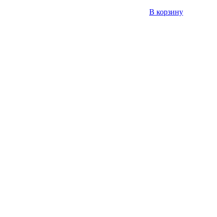
В корзину