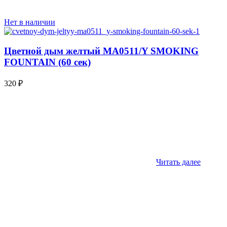
Нет в наличии
Цветной дым желтый MA0511/Y SMOKING
FOUNTAIN (60 сек)
320
₽
Читать далее