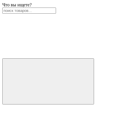
Что вы ищете?