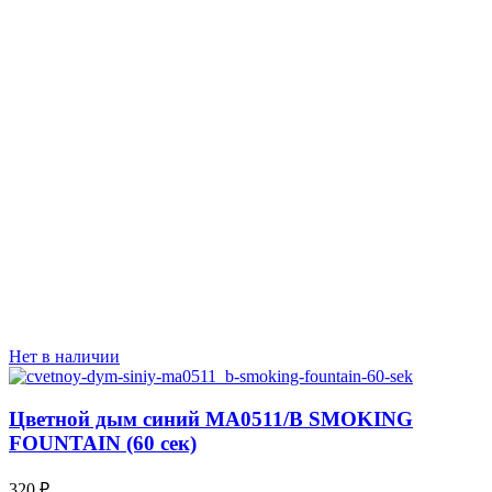
Нет в наличии
Цветной дым синий MA0511/B SMOKING
FOUNTAIN (60 сек)
320
₽