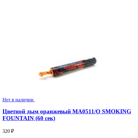
Нет в наличии
Цветной дым оранжевый MA0511/O SMOKING
FOUNTAIN (60 сек)
320
₽