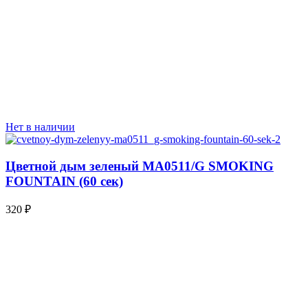
Нет в наличии
Цветной дым зеленый MA0511/G SMOKING
FOUNTAIN (60 сек)
320
₽