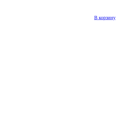
В корзину