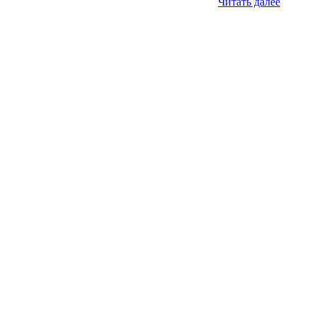
Читать далее