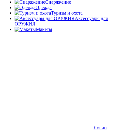
Снаряжение
Одежда
Туризм и охота
Аксессуары для
ОРУЖИЯ
Макеты
Логин