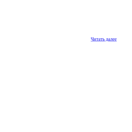
Читать далее