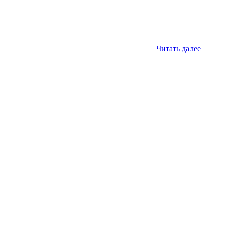
Читать далее