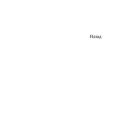
Назад