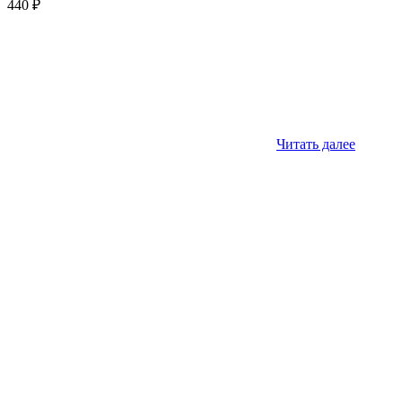
440
₽
Читать далее