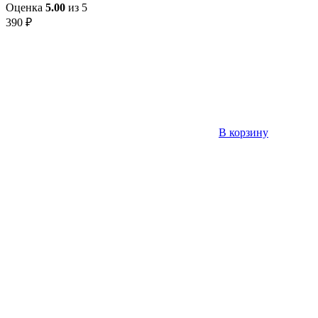
Оценка
5.00
из 5
390
₽
В корзину