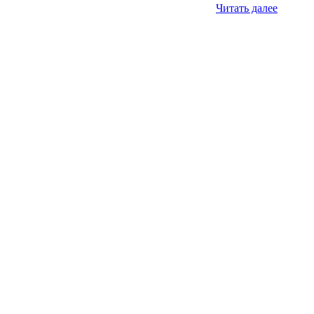
Читать далее