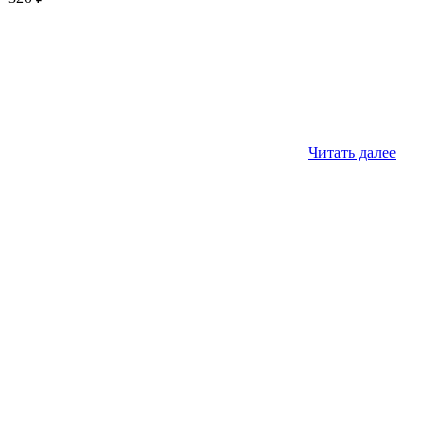
Читать далее