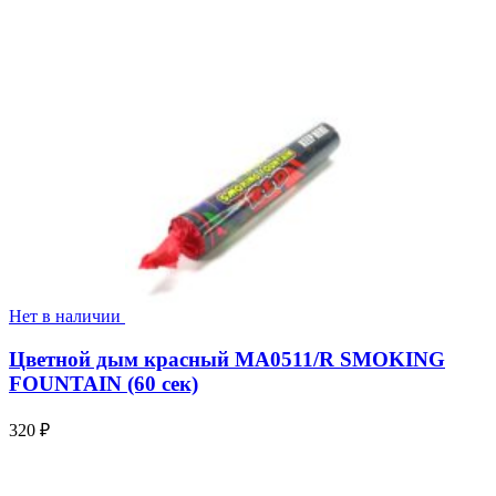
Нет в наличии
Цветной дым красный MA0511/R SMOKING
FOUNTAIN (60 сек)
320
₽