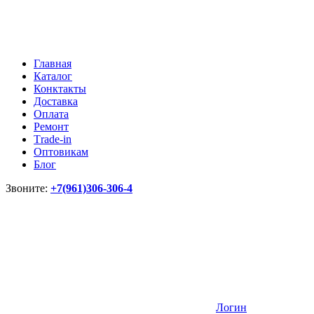
Главная
Каталог
Конктакты
Доставка
Оплата
Ремонт
Тrade-in
Оптовикам
Блог
Звоните:
+7(961)306-306-4
Логин