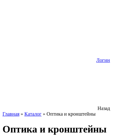
Логин
Назад
Главная
»
Каталог
»
Оптика и кронштейны
Оптика и кронштейны