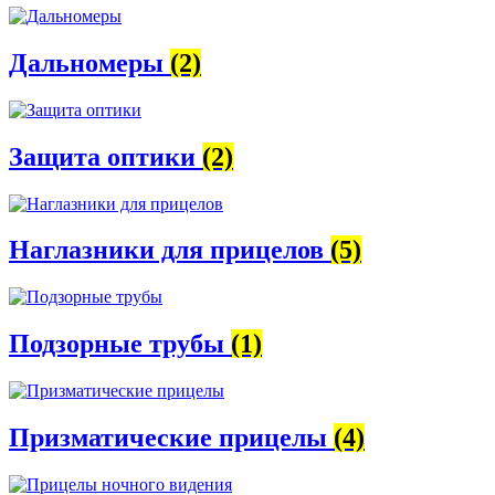
Дальномеры
(2)
Защита оптики
(2)
Наглазники для прицелов
(5)
Подзорные трубы
(1)
Призматические прицелы
(4)