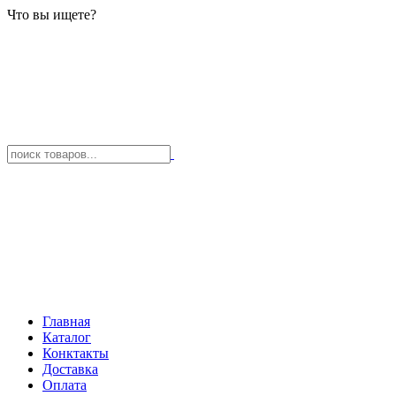
Что вы ищете?
Главная
Каталог
Конктакты
Доставка
Оплата