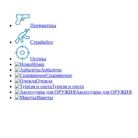
Пневматика
Страйкбол
Оптика
Ножи
Арбалеты
Снаряжение
Одежда
Туризм и охота
Аксессуары для ОРУЖИЯ
Макеты