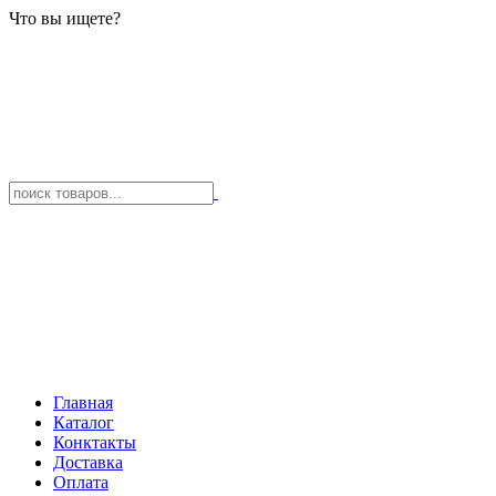
Что вы ищете?
Главная
Каталог
Конктакты
Доставка
Оплата