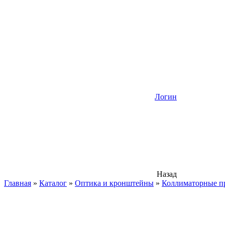
Логин
Назад
Главная
»
Каталог
»
Оптика и кронштейны
»
Коллиматорные п