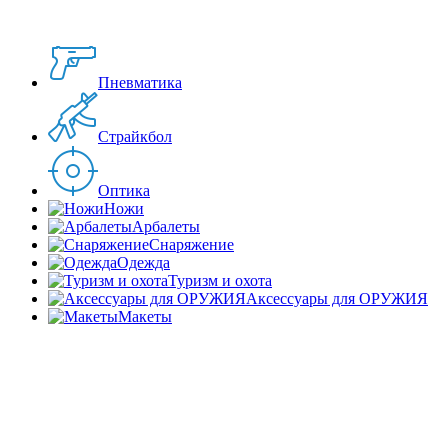
Пневматика
Страйкбол
Оптика
Ножи
Арбалеты
Снаряжение
Одежда
Туризм и охота
Аксессуары для ОРУЖИЯ
Макеты