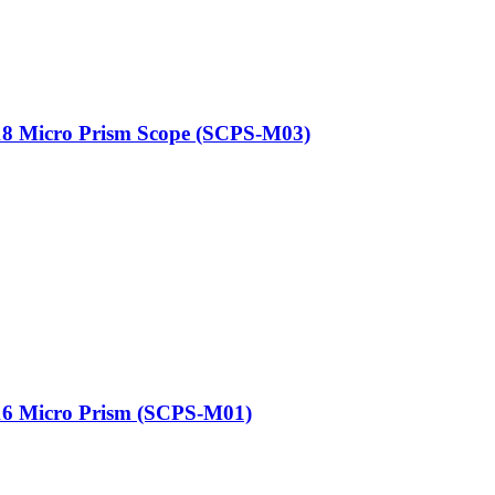
18 Micro Prism Scope (SCPS-M03)
16 Micro Prism (SCPS-M01)