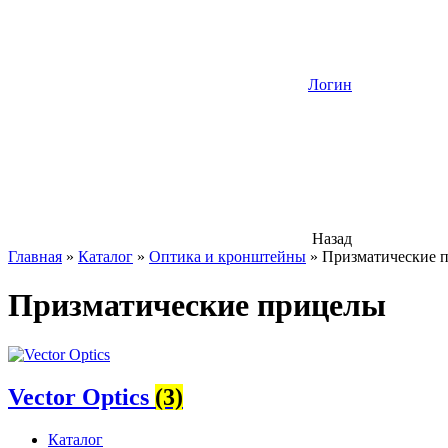
Логин
Назад
Главная
»
Каталог
»
Оптика и кронштейны
»
Призматические 
Призматические прицелы
Vector Optics
(3)
Каталог