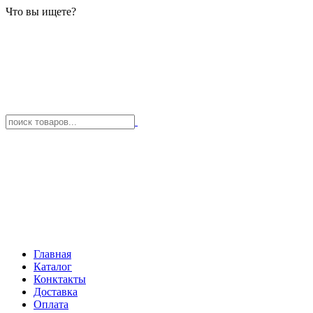
Что вы ищете?
Главная
Каталог
Конктакты
Доставка
Оплата