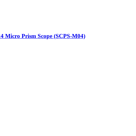
24 Micro Prism Scope (SCPS-M04)