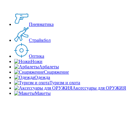
Пневматика
Страйкбол
Оптика
Ножи
Арбалеты
Снаряжение
Одежда
Туризм и охота
Аксессуары для ОРУЖИЯ
Макеты