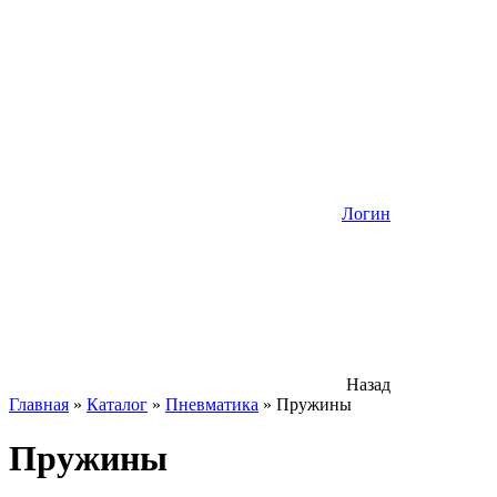
Логин
Назад
Главная
»
Каталог
»
Пневматика
»
Пружины
Пружины