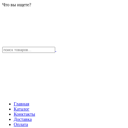
Что вы ищете?
Главная
Каталог
Конктакты
Доставка
Оплата