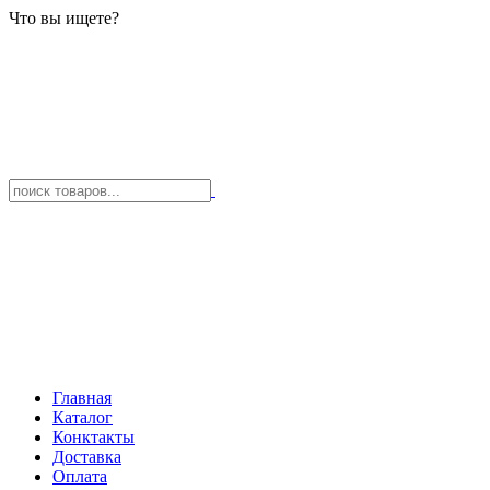
Что вы ищете?
Главная
Каталог
Конктакты
Доставка
Оплата