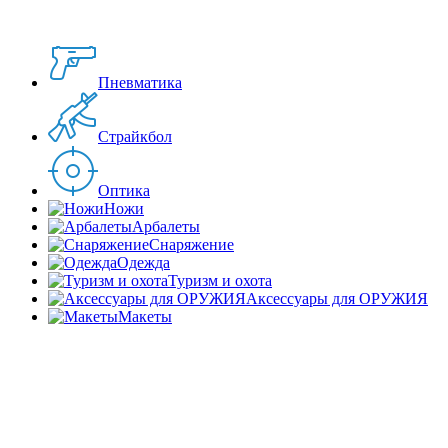
Пневматика
Страйкбол
Оптика
Ножи
Арбалеты
Снаряжение
Одежда
Туризм и охота
Аксессуары для ОРУЖИЯ
Макеты