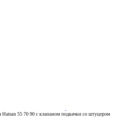
 Hatsan 55 70 90 с клапаном подкачки со штуцером