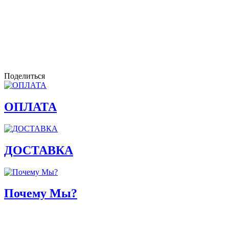
Поделиться
ОПЛАТА
ДОСТАВКА
Почему Мы?