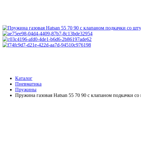
Каталог
Пневматика
Пружины
Пружина газовая Hatsan 55 70 90 с клапаном подкачки с