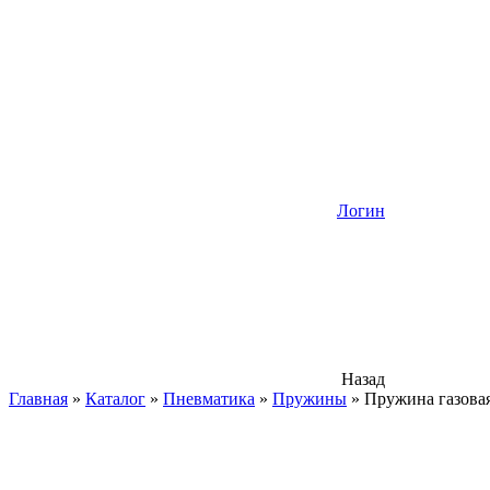
Логин
Назад
Главная
»
Каталог
»
Пневматика
»
Пружины
»
Пружина газовая