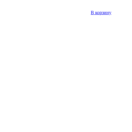
В корзину