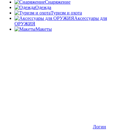
Снаряжение
Одежда
Туризм и охота
Аксессуары для
ОРУЖИЯ
Макеты
Логин