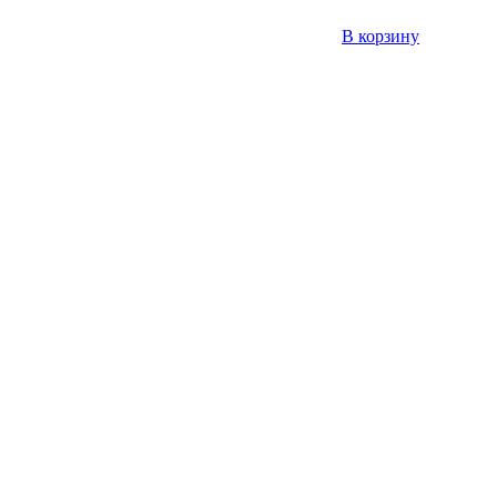
В корзину