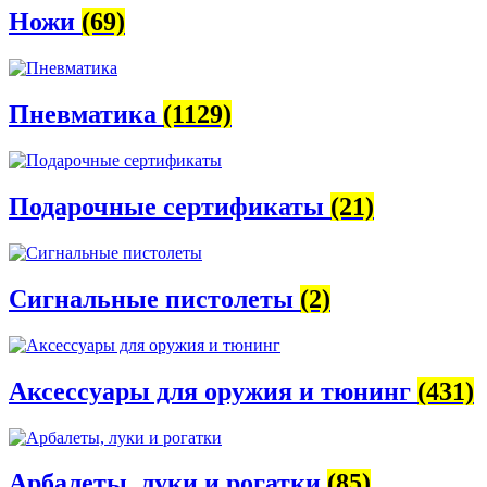
Ножи
(69)
Пневматика
(1129)
Подарочные сертификаты
(21)
Сигнальные пистолеты
(2)
Аксессуары для оружия и тюнинг
(431)
Арбалеты, луки и рогатки
(85)