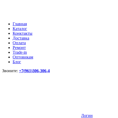
Главная
Каталог
Конктакты
Доставка
Оплата
Ремонт
Тrade-in
Оптовикам
Блог
Звоните:
+7(961)306-306-4
Логин