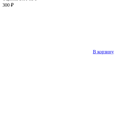
300
₽
В корзину