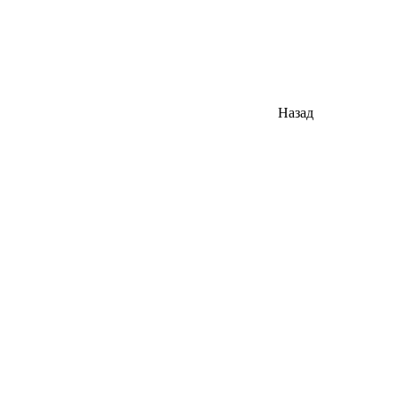
Назад