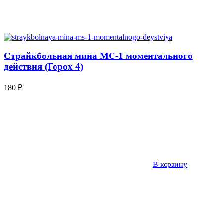
Страйкбольная мина МС-1 моментального
действия (Горох 4)
180
₽
В корзину