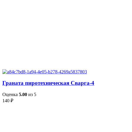
Граната пиротехническая Сварга-4
Оценка
5.00
из 5
140
₽