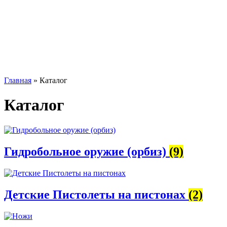
Главная
»
Каталог
Каталог
Гидробольное оружие (орбиз)
(9)
Детские Пистолеты на пистонах
(2)