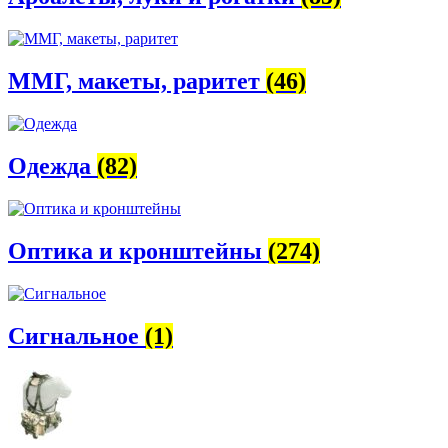
ММГ, макеты, раритет
(46)
Одежда
(82)
Оптика и кронштейны
(274)
Сигнальное
(1)