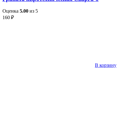
Оценка
5.00
из 5
160
₽
В корзину