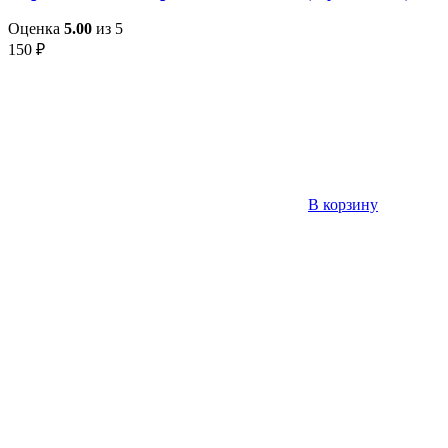
Оценка
5.00
из 5
150
₽
В корзину