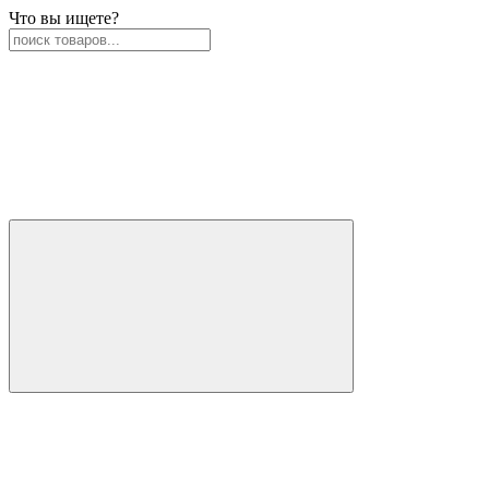
Что вы ищете?