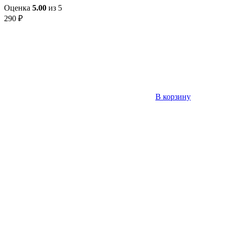
Оценка
5.00
из 5
290
₽
В корзину