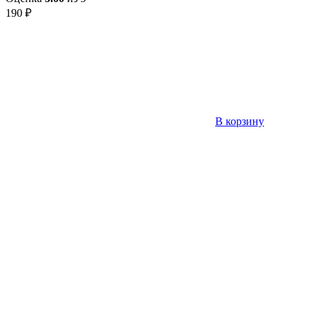
190
₽
В корзину