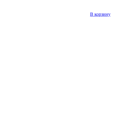
В корзину