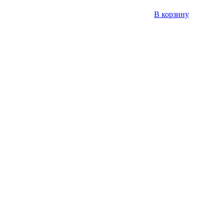
В корзину