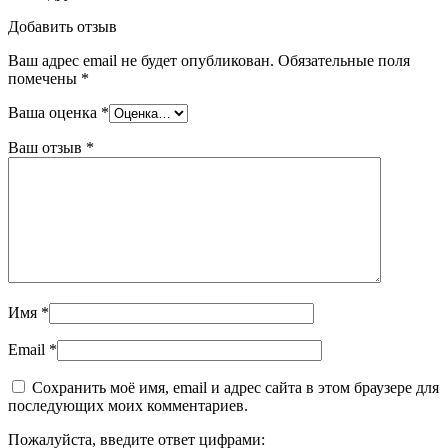
Добавить отзыв
Ваш адрес email не будет опубликован.
Обязательные поля
помечены
*
Ваша оценка
*
Ваш отзыв
*
Имя
*
Email
*
Сохранить моё имя, email и адрес сайта в этом браузере для
последующих моих комментариев.
Пожалуйста, введите ответ цифрами: