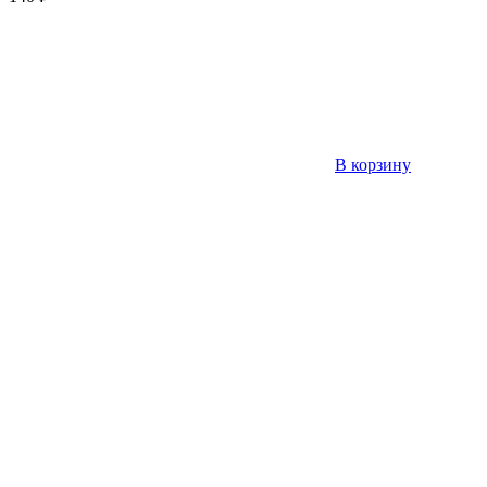
В корзину