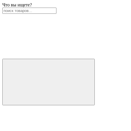
Что вы ищете?