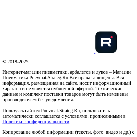
© 2018-2025
Интернет-магазин пневматики, арбалетов и луков – Магазин
Пневматика Pnevmat-Strateg.Ru Все права защищены. Вся
информация, размещенная на сайте, носит информационный
характер и не является публичной офертой. Технические
данные и комплект поставки товаров могут быть изменены
производителем без уведомления.
Пользуясь сайтом Pnevmat-Strateg.Ru, пользователь
автоматически соглашается с условиями, прописанными в
Политике конфиденциальности
Копирование любой информации (тексты, фото, видео и др.) с