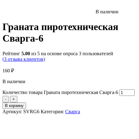
В наличии
Граната пиротехническая
Сварга-6
Рейтинг
5.00
из 5 на основе опроса
3
пользователей
(
3
отзыва клиентов)
160
₽
В наличии
Количество товара Граната пиротехническая Сварга-6
-
+
В корзину
Артикул:
SVRG6
Категория:
Сварга