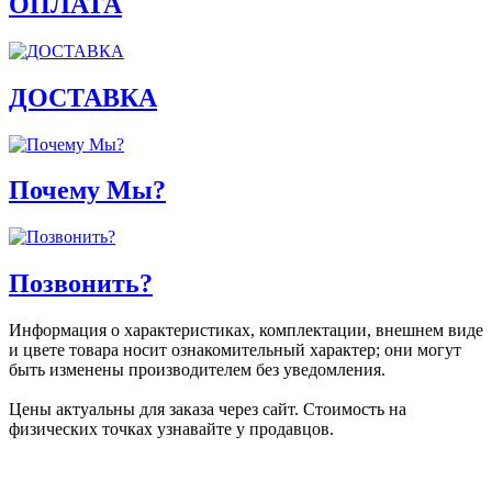
ОПЛАТА
ДОСТАВКА
Почему Мы?
Позвонить?
Информация о характеристиках, комплектации, внешнем виде
и цвете товара носит ознакомительный характер; они могут
быть изменены производителем без уведомления.
Цены актуальны для заказа через сайт. Стоимость на
физических точках узнавайте у продавцов.