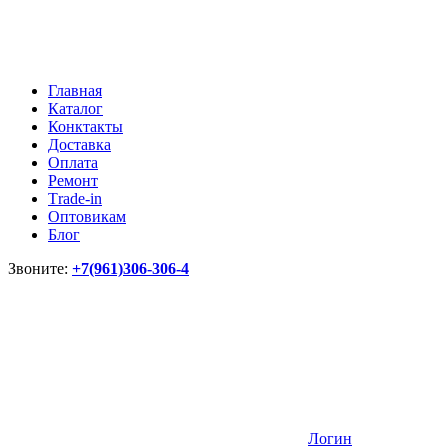
Главная
Каталог
Конктакты
Доставка
Оплата
Ремонт
Тrade-in
Оптовикам
Блог
Звоните:
+7(961)306-306-4
Логин