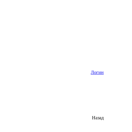
Логин
Назад