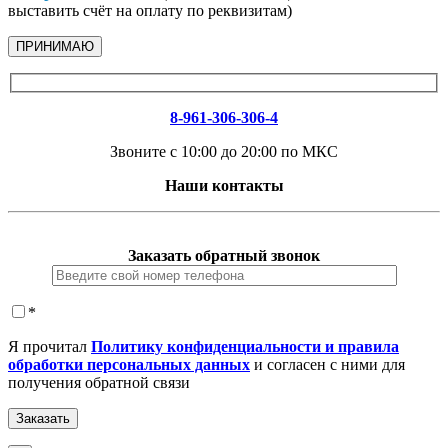
выставить счёт на оплату по реквизитам)
ПРИНИМАЮ
8-961-306-306-4
Звоните с 10:00 до 20:00 по МКС
Наши контакты
Заказать обратный звонок
*
Я прочитал
Политику конфиденциальности и правила
обработки персональных данных
и согласен с ними для
получения обратной связи