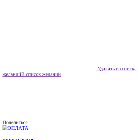
Удалить из списка
желаний
В список желаний
Поделиться