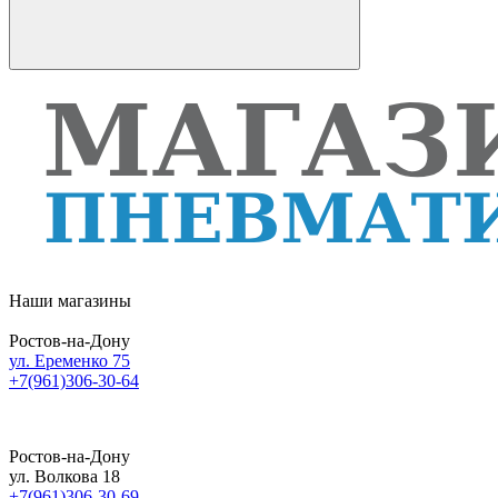
Наши магазины
Ростов-на-Дону
ул. Еременко 75
+7(961)306-30-64
Ростов-на-Дону
ул. Волкова 18
+7(961)306-30-69