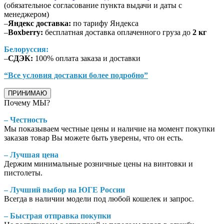
(обязательное согласование пункта выдачи и даты с
менеджером)
–
Яндекс доставка:
по тарифу Яндекса
–
Boxberry:
бесплатная доставка оплаченного груза до
2 кг
Белоруссия:
–
СДЭК:
100% оплата заказа и доставки
“Все условия доставки более подробно”
ПРИНИМАЮ
Почему МЫ?
– Честность
Мы показываем честные цены и наличие на момент покупки
заказав товар Вы можете быть уверены, что он есть.
– Лучшая цена
Держим минимальные розничные цены на винтовки и
пистолеты.
– Лучший выбор на ЮГЕ России
Всегда в наличии модели под любой кошелек и запрос.
– Быстрая отправка покупки