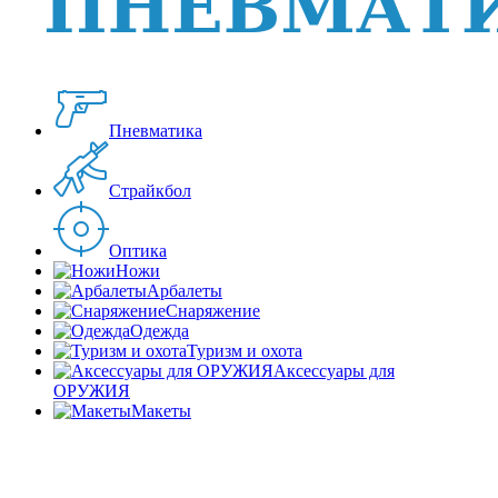
Пневматика
Страйкбол
Оптика
Ножи
Арбалеты
Снаряжение
Одежда
Туризм и охота
Аксессуары для
ОРУЖИЯ
Макеты