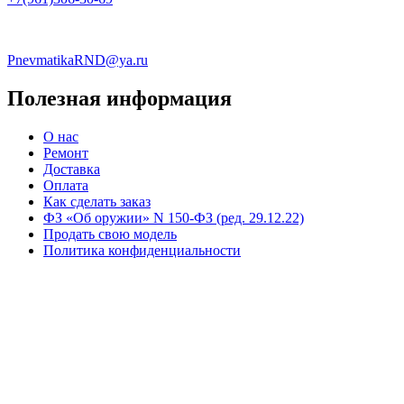
PnevmatikaRND@ya.ru
Полезная информация
О нас
Ремонт
Доставка
Оплата
Как сделать заказ
ФЗ «Об оружии» N 150-ФЗ (ред. 29.12.22)
Продать свою модель
Политика конфиденциальности