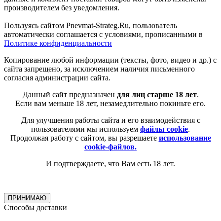
производителем без уведомления.
Пользуясь сайтом Pnevmat-Strateg.Ru, пользователь
автоматически соглашается с условиями, прописанными в
Политике конфиденциальности
Копирование любой информации (тексты, фото, видео и др.) с
сайта запрещено, за исключением наличия письменного
согласия администрации сайта.
Данный сайт предназначен
для лиц старше 18 лет
.
Если вам меньше 18 лет, незамедлительно покиньте его.
Для улучшения работы сайта и его взаимодействия с
пользователями мы используем
файлы cookie
.
Продолжая работу с сайтом, вы разрешаете
использование
cookie-файлов.
И подтверждаете, что Вам есть 18 лет.
ПРИНИМАЮ
Способы доставки