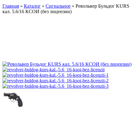
Главная
»
Каталог
»
Сигнальное
»
Револьвер Бульдог KURS
кал. 5.6/16 КСОИ (без лицензии)