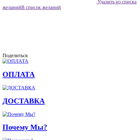
Удалить из списка
желаний
В список желаний
Поделиться
ОПЛАТА
ДОСТАВКА
Почему Мы?