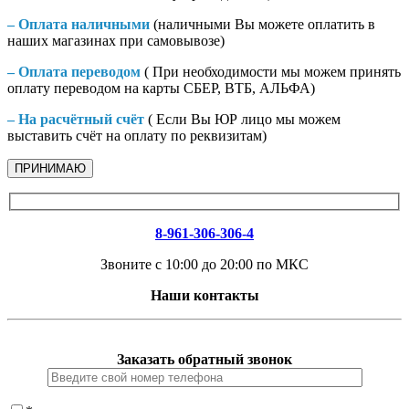
– Оплата наличными
(наличными Вы можете оплатить в
наших магазинах при самовывозе)
– Оплата переводом
( При необходимости мы можем принять
оплату переводом на карты СБЕР, ВТБ, АЛЬФА)
– На расчётный счёт
( Если Вы ЮР лицо мы можем
выставить счёт на оплату по реквизитам)
ПРИНИМАЮ
8-961-306-306-4
Звоните с 10:00 до 20:00 по МКС
Наши контакты
Заказать обратный звонок