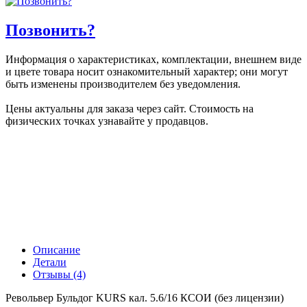
Позвонить?
Информация о характеристиках, комплектации, внешнем виде
и цвете товара носит ознакомительный характер; они могут
быть изменены производителем без уведомления.
Цены актуальны для заказа через сайт. Стоимость на
физических точках узнавайте у продавцов.
Описание
Детали
Отзывы (4)
Револьвер Бульдог KURS кал. 5.6/16 КСОИ (без лицензии)