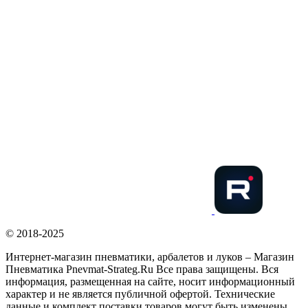
© 2018-2025
Интернет-магазин пневматики, арбалетов и луков – Магазин
Пневматика Pnevmat-Strateg.Ru Все права защищены. Вся
информация, размещенная на сайте, носит информационный
характер и не является публичной офертой. Технические
данные и комплект поставки товаров могут быть изменены