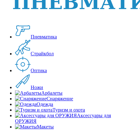
Пневматика
Страйкбол
Оптика
Ножи
Арбалеты
Снаряжение
Одежда
Туризм и охота
Аксессуары для
ОРУЖИЯ
Макеты