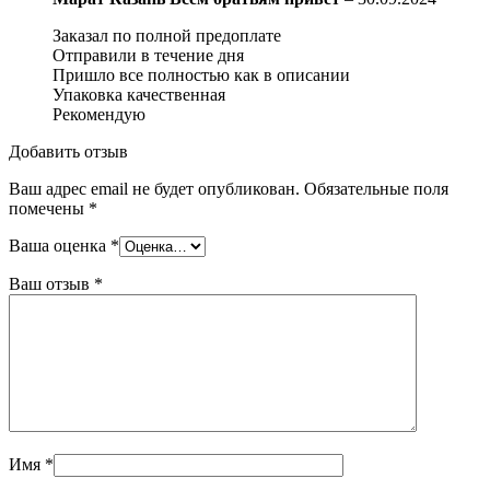
Заказал по полной предоплате
Отправили в течение дня
Пришло все полностью как в описании
Упаковка качественная
Рекомендую
Добавить отзыв
Ваш адрес email не будет опубликован.
Обязательные поля
помечены
*
Ваша оценка
*
Ваш отзыв
*
Имя
*