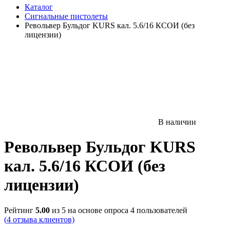
Каталог
Сигнальные пистолеты
Револьвер Бульдог KURS кал. 5.6/16 КСОИ (без
лицензии)
В наличии
Револьвер Бульдог KURS
кал. 5.6/16 КСОИ (без
лицензии)
Рейтинг
5.00
из 5 на основе опроса
4
пользователей
(
4
отзыва клиентов)