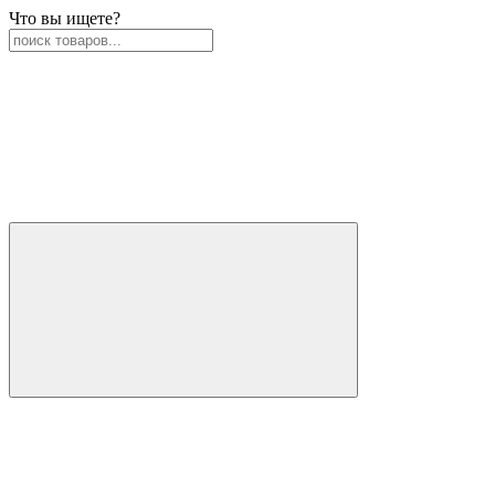
Что вы ищете?