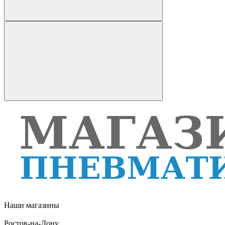
Наши магазины
Ростов-на-Дону