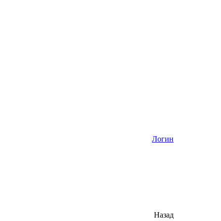
Логин
Назад