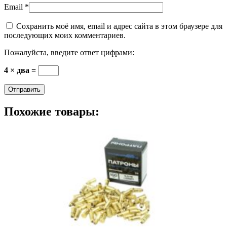
Email
*
Сохранить моё имя, email и адрес сайта в этом браузере для
последующих моих комментариев.
Пожалуйста, введите ответ цифрами:
4 × два =
Похожие товары: