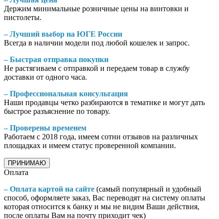
Держим минимальные розничные цены на винтовки и
пистолеты.
– Лучший выбор на ЮГЕ России
Всегда в наличии модели под любой кошелек и запрос.
– Быстрая отправка покупки
Не растягиваем с отправкой и передаем товар в службу
доставки от одного часа.
– Профессиональная консультация
Наши продавцы четко разбираются в тематике и могут дать
быстрое разъяснение по товару.
– Проверены временем
Работаем с 2018 года, имеем сотни отзывов на различных
площадках и имеем статус проверенной компании.
ПРИНИМАЮ
Оплата
– Оплата картой на сайте
(самый популярный и удобный
способ, оформляете заказ, Вас переводят на систему оплаты
которая относится к банку и мы не видим Ваши действия,
после оплаты Вам на почту приходит чек)