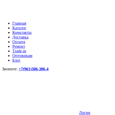
Главная
Каталог
Конктакты
Доставка
Оплата
Ремонт
Тrade-in
Оптовикам
Блог
Звоните:
+7(961)306-306-4
Логин