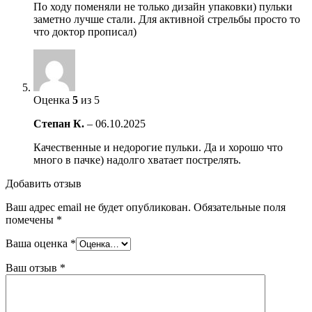
По ходу поменяли не только дизайн упаковки) пульки
заметно лучше стали. Для активной стрельбы просто то
что доктор прописал)
Оценка
5
из 5
Степан К.
–
06.10.2025
Качественные и недорогие пульки. Да и хорошо что
много в пачке) надолго хватает пострелять.
Добавить отзыв
Ваш адрес email не будет опубликован.
Обязательные поля
помечены
*
Ваша оценка
*
Ваш отзыв
*