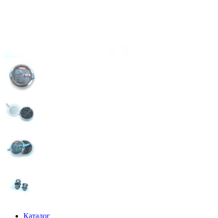
Каталог