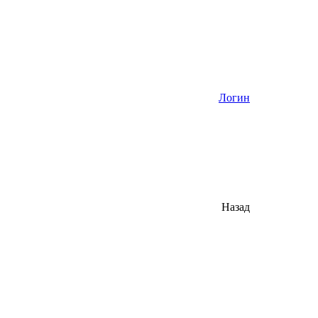
Логин
Назад