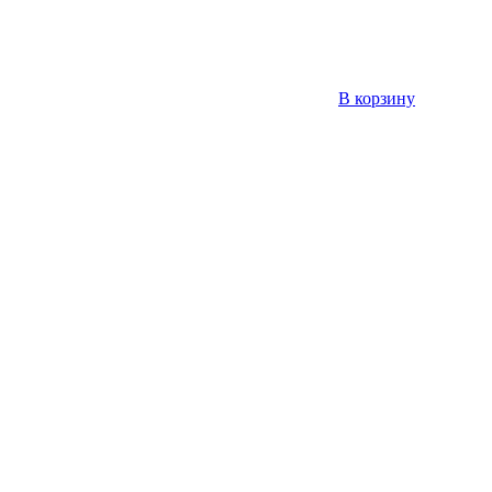
В корзину