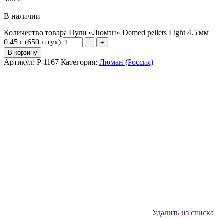
В наличии
Количество товара Пули «Люман» Domed pellets Light 4.5 мм
0.45 г (650 штук)
-
+
В корзину
Артикул:
P-1167
Категория:
Люман (Россия)
Удалить из списка