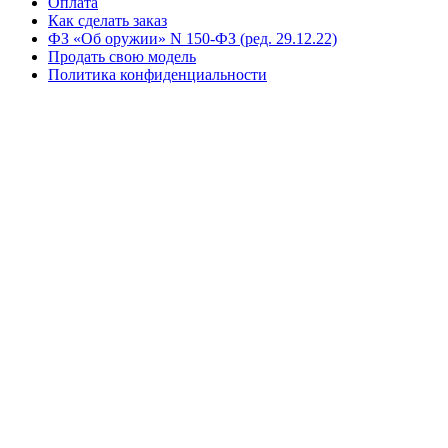
Оплата
Как сделать заказ
ФЗ «Об оружии» N 150-ФЗ (ред. 29.12.22)
Продать свою модель
Политика конфиденциальности