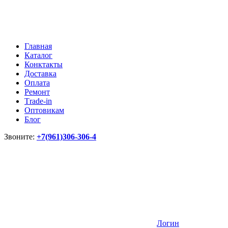
Главная
Каталог
Конктакты
Доставка
Оплата
Ремонт
Тrade-in
Оптовикам
Блог
Звоните:
+7(961)306-306-4
Логин