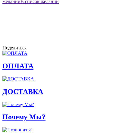
желаний
В список желаний
Поделиться
ОПЛАТА
ДОСТАВКА
Почему Мы?