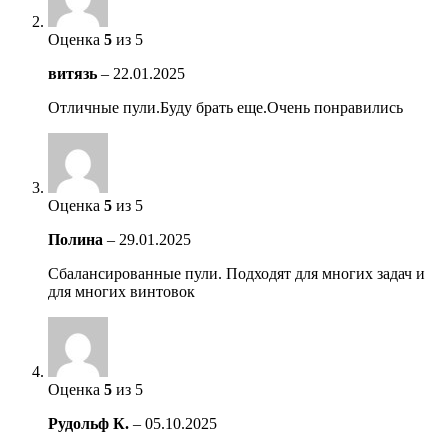
Оценка
5
из 5
витязь
–
22.01.2025
Отличные пули.Буду брать еще.Очень понравились
Оценка
5
из 5
Полина
–
29.01.2025
Сбалансированные пули. Подходят для многих задач и
для многих винтовок
Оценка
5
из 5
Рудольф К.
–
05.10.2025