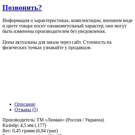
Позвонить?
Информация о характеристиках, комплектации, внешнем виде
и цвете товара носит ознакомительный характер; они могут
быть изменены производителем без уведомления.
Цены актуальны для заказа через сайт. Стоимость на
физических точках узнавайте у продавцов.
Описание
Отзывы (5)
Производитель: ТМ «Люман» (Россия / Украина)
Калибр: 4,5 мм (.177)
Вес: 0,45 грамм (6,94 гран)