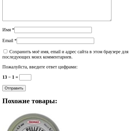
Имя
*
Email
*
Сохранить моё имя, email и адрес сайта в этом браузере для
последующих моих комментариев.
Пожалуйста, введите ответ цифрами:
13 − 1 =
Похожие товары: