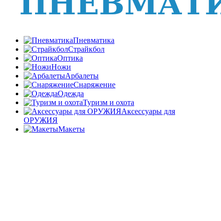
Пневматика
Страйкбол
Оптика
Ножи
Арбалеты
Снаряжение
Одежда
Туризм и охота
Аксессуары для
ОРУЖИЯ
Макеты