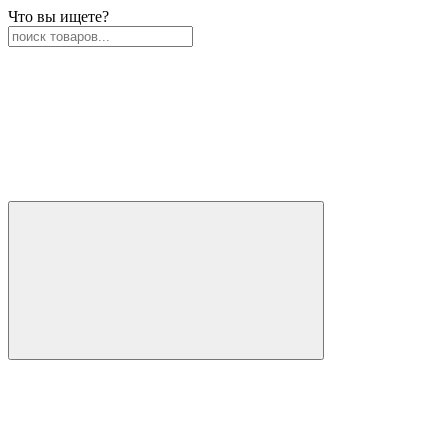
Что вы ищете?