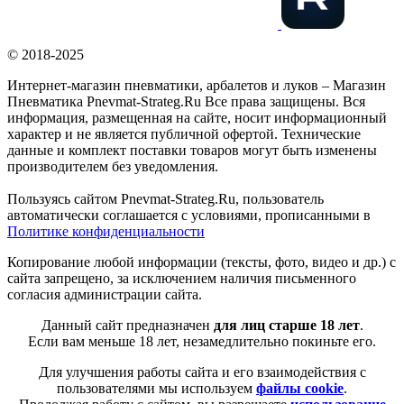
© 2018-2025
Интернет-магазин пневматики, арбалетов и луков – Магазин
Пневматика Pnevmat-Strateg.Ru Все права защищены. Вся
информация, размещенная на сайте, носит информационный
характер и не является публичной офертой. Технические
данные и комплект поставки товаров могут быть изменены
производителем без уведомления.
Пользуясь сайтом Pnevmat-Strateg.Ru, пользователь
автоматически соглашается с условиями, прописанными в
Политике конфиденциальности
Копирование любой информации (тексты, фото, видео и др.) с
сайта запрещено, за исключением наличия письменного
согласия администрации сайта.
Данный сайт предназначен
для лиц старше 18 лет
.
Если вам меньше 18 лет, незамедлительно покиньте его.
Для улучшения работы сайта и его взаимодействия с
пользователями мы используем
файлы cookie
.