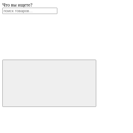
Что вы ищете?