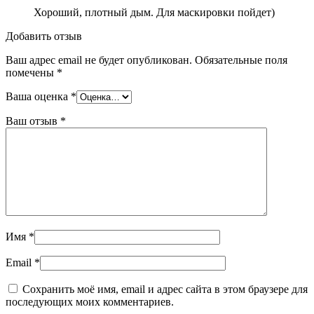
Хороший, плотный дым. Для маскировки пойдет)
Добавить отзыв
Ваш адрес email не будет опубликован.
Обязательные поля
помечены
*
Ваша оценка
*
Ваш отзыв
*
Имя
*
Email
*
Сохранить моё имя, email и адрес сайта в этом браузере для
последующих моих комментариев.