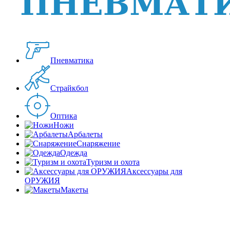
Пневматика
Страйкбол
Оптика
Ножи
Арбалеты
Снаряжение
Одежда
Туризм и охота
Аксессуары для
ОРУЖИЯ
Макеты