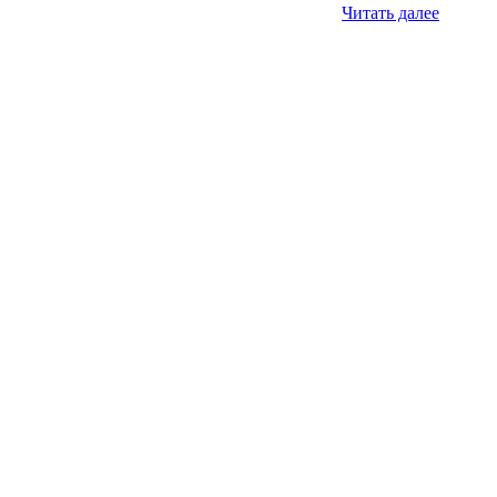
Читать далее