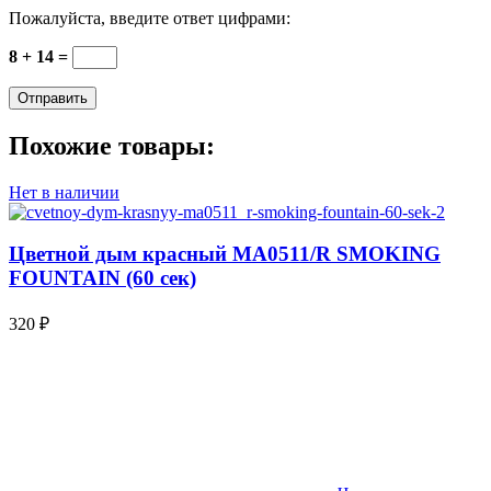
Пожалуйста, введите ответ цифрами:
8 + 14 =
Похожие товары:
Нет в наличии
Цветной дым красный MA0511/R SMOKING
FOUNTAIN (60 сек)
320
₽