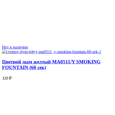
Нет в наличии
Цветной дым желтый MA0511/Y SMOKING
FOUNTAIN (60 сек)
320
₽