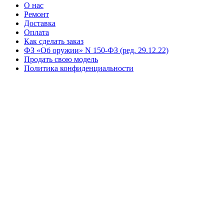
О нас
Ремонт
Доставка
Оплата
Как сделать заказ
ФЗ «Об оружии» N 150-ФЗ (ред. 29.12.22)
Продать свою модель
Политика конфиденциальности