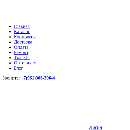
Главная
Каталог
Конктакты
Доставка
Оплата
Ремонт
Тrade-in
Оптовикам
Блог
Звоните:
+7(961)306-306-4
Логин