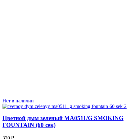
Нет в наличии
Цветной дым зеленый MA0511/G SMOKING
FOUNTAIN (60 сек)
320
₽