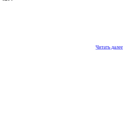
Читать далее