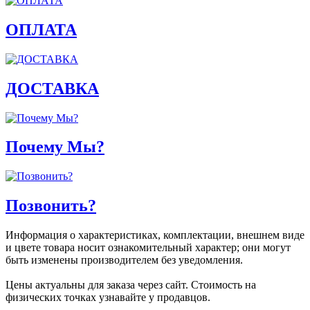
ОПЛАТА
ДОСТАВКА
Почему Мы?
Позвонить?
Информация о характеристиках, комплектации, внешнем виде
и цвете товара носит ознакомительный характер; они могут
быть изменены производителем без уведомления.
Цены актуальны для заказа через сайт. Стоимость на
физических точках узнавайте у продавцов.