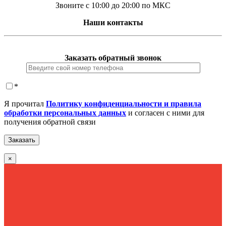
Звоните с 10:00 до 20:00 по МКС
Наши контакты
Заказать обратный звонок
*
Я прочитал
Политику конфиденциальности и правила
обработки персональных данных
и согласен с ними для
получения обратной связи
×