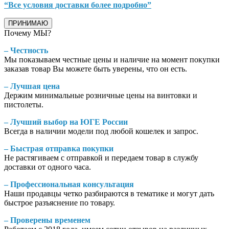
“Все условия доставки более подробно”
ПРИНИМАЮ
Почему МЫ?
– Честность
Мы показываем честные цены и наличие на момент покупки
заказав товар Вы можете быть уверены, что он есть.
– Лучшая цена
Держим минимальные розничные цены на винтовки и
пистолеты.
– Лучший выбор на ЮГЕ России
Всегда в наличии модели под любой кошелек и запрос.
– Быстрая отправка покупки
Не растягиваем с отправкой и передаем товар в службу
доставки от одного часа.
– Профессиональная консультация
Наши продавцы четко разбираются в тематике и могут дать
быстрое разъяснение по товару.
– Проверены временем