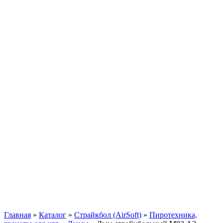
Главная
»
Каталог
»
Страйкбол (AirSoft)
»
Пиротехника,