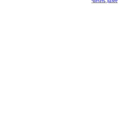
Читать далее