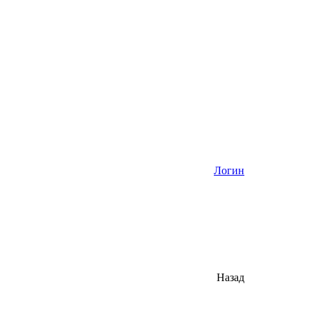
Логин
Назад