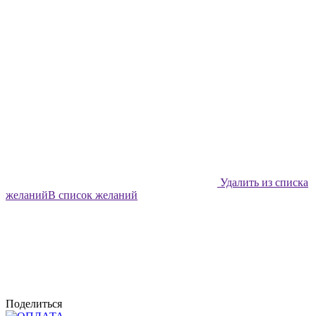
Удалить из списка
желаний
В список желаний
Поделиться