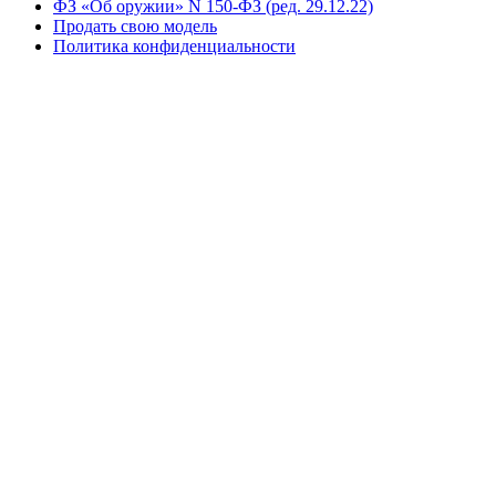
ФЗ «Об оружии» N 150-ФЗ (ред. 29.12.22)
Продать свою модель
Политика конфиденциальности