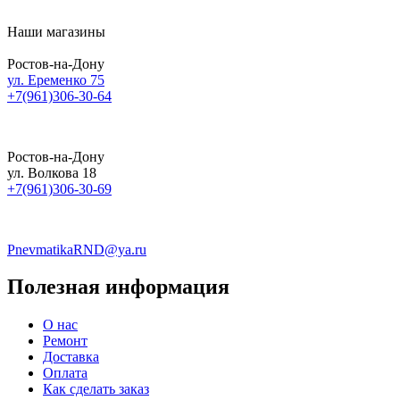
Наши магазины
Ростов-на-Дону
ул. Еременко 75
+7(961)306-30-64
Ростов-на-Дону
ул. Волкова 18
+7(961)306-30-69
PnevmatikaRND@ya.ru
Полезная информация
О нас
Ремонт
Доставка
Оплата
Как сделать заказ