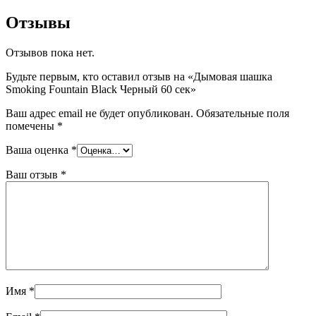
Отзывы
Отзывов пока нет.
Будьте первым, кто оставил отзыв на «Дымовая шашка
Smoking Fountain Black Черный 60 сек»
Ваш адрес email не будет опубликован.
Обязательные поля
помечены
*
Ваша оценка
*
Ваш отзыв
*
Имя
*