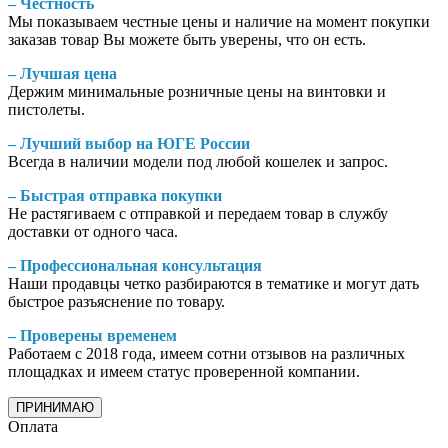
– Честность
Мы показываем честные цены и наличие на момент покупки
заказав товар Вы можете быть уверены, что он есть.
– Лучшая цена
Держим минимальные розничные цены на винтовки и
пистолеты.
– Лучший выбор на ЮГЕ России
Всегда в наличии модели под любой кошелек и запрос.
– Быстрая отправка покупки
Не растягиваем с отправкой и передаем товар в службу
доставки от одного часа.
– Профессиональная консультация
Наши продавцы четко разбираются в тематике и могут дать
быстрое разъяснение по товару.
– Проверены временем
Работаем с 2018 года, имеем сотни отзывов на различных
площадках и имеем статус проверенной компании.
ПРИНИМАЮ
Оплата