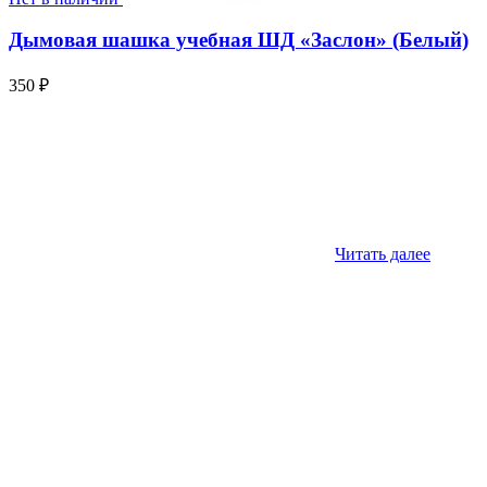
Дымовая шашка учебная ШД «Заслон» (Белый)
350
₽
Читать далее