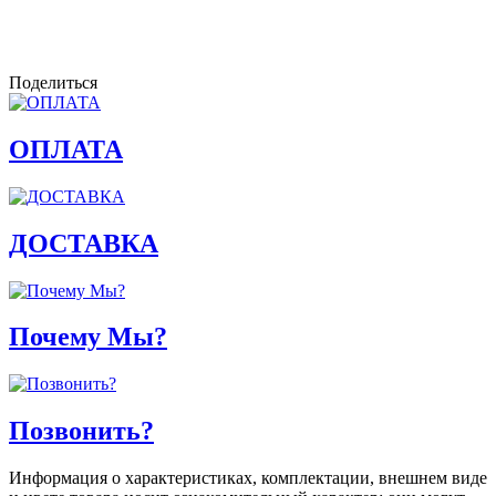
Поделиться
ОПЛАТА
ДОСТАВКА
Почему Мы?
Позвонить?
Информация о характеристиках, комплектации, внешнем виде