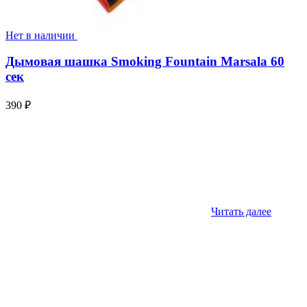
Нет в наличии
Дымовая шашка Smoking Fountain Marsala 60
сек
390
₽
Читать далее