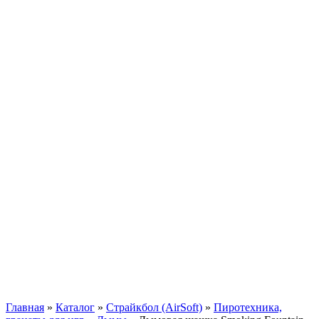
Главная
»
Каталог
»
Страйкбол (AirSoft)
»
Пиротехника,