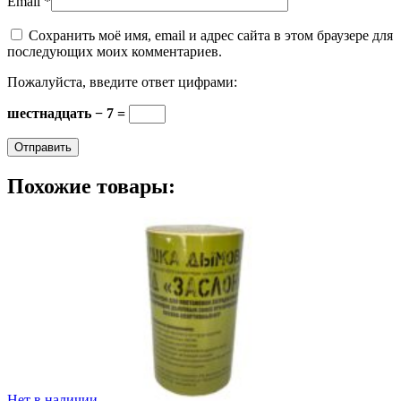
Email
*
Сохранить моё имя, email и адрес сайта в этом браузере для
последующих моих комментариев.
Пожалуйста, введите ответ цифрами:
шестнадцать − 7 =
Похожие товары:
Нет в наличии