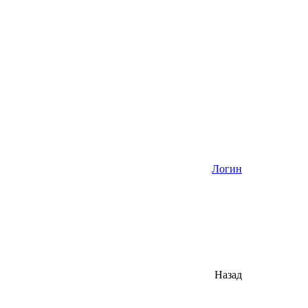
Логин
Назад