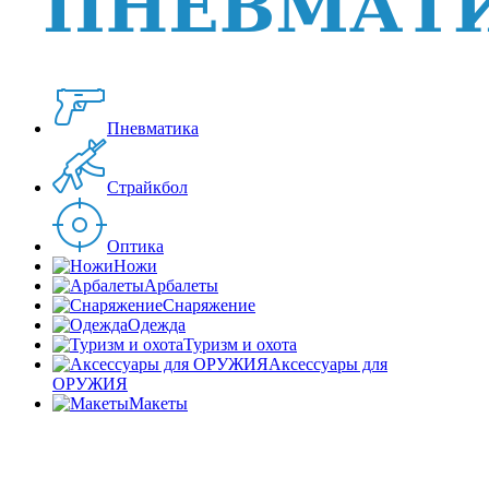
Пневматика
Страйкбол
Оптика
Ножи
Арбалеты
Снаряжение
Одежда
Туризм и охота
Аксессуары для
ОРУЖИЯ
Макеты