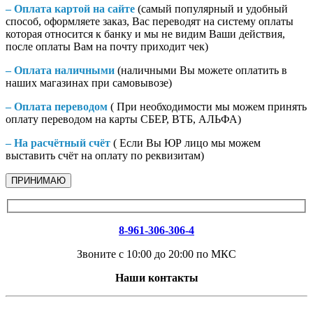
– Оплата картой на сайте
(самый популярный и удобный
способ, оформляете заказ, Вас переводят на систему оплаты
которая относится к банку и мы не видим Ваши действия,
после оплаты Вам на почту приходит чек)
– Оплата наличными
(наличными Вы можете оплатить в
наших магазинах при самовывозе)
– Оплата переводом
( При необходимости мы можем принять
оплату переводом на карты СБЕР, ВТБ, АЛЬФА)
– На расчётный счёт
( Если Вы ЮР лицо мы можем
выставить счёт на оплату по реквизитам)
ПРИНИМАЮ
8-961-306-306-4
Звоните с 10:00 до 20:00 по МКС
Наши контакты