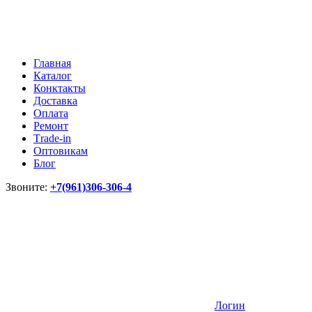
Главная
Каталог
Конктакты
Доставка
Оплата
Ремонт
Тrade-in
Оптовикам
Блог
Звоните:
+7(961)306-306-4
Логин