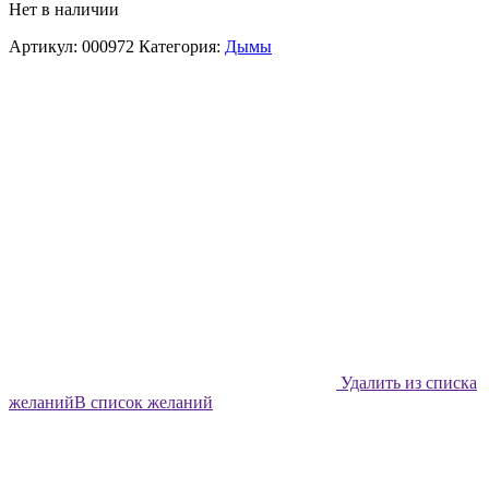
Нет в наличии
Артикул:
000972
Категория:
Дымы
Удалить из списка
желаний
В список желаний