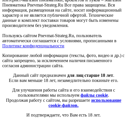
Пневматика Pnevmat-Strateg.Ru Все права защищены. Вся
информация, размещенная на сайте, носит информационный
характер и не является публичной офертой. Технические
данные и комплект поставки товаров могут быть изменены
производителем без уведомления.
Пользуясь сайтом Pnevmat-Strateg.Ru, пользователь
автоматически соглашается с условиями, прописанными в
Политике конфиденциальности
Копирование любой информации (тексты, фото, видео и др.) с
сайта запрещено, за исключением наличия письменного
согласия администрации сайта.
Данный сайт предназначен
для лиц старше 18 лет
.
Если вам меньше 18 лет, незамедлительно покиньте его.
Для улучшения работы сайта и его взаимодействия с
пользователями мы используем
файлы cookie
.
Продолжая работу с сайтом, вы разрешаете
использование
cookie-файлов.
И подтверждаете, что Вам есть 18 лет.