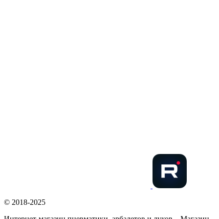
© 2018-2025
Интернет-магазин пневматики, арбалетов и луков – Магазин