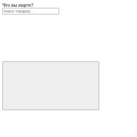
Что вы ищете?