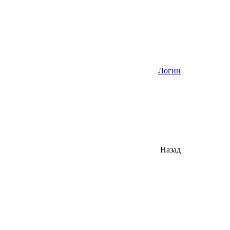
Логин
Назад