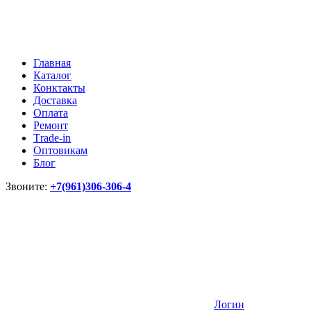
Главная
Каталог
Конктакты
Доставка
Оплата
Ремонт
Тrade-in
Оптовикам
Блог
Звоните:
+7(961)306-306-4
Логин