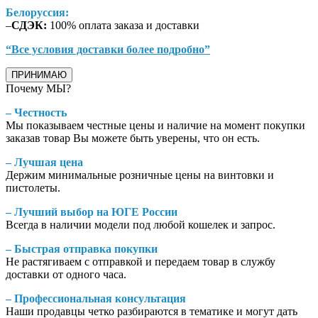
Белоруссия:
–
СДЭК:
100% оплата заказа и доставки
“Все условия доставки более подробно”
ПРИНИМАЮ
Почему МЫ?
– Честность
Мы показываем честные цены и наличие на момент покупки
заказав товар Вы можете быть уверены, что он есть.
– Лучшая цена
Держим минимальные розничные цены на винтовки и
пистолеты.
– Лучший выбор на ЮГЕ России
Всегда в наличии модели под любой кошелек и запрос.
– Быстрая отправка покупки
Не растягиваем с отправкой и передаем товар в службу
доставки от одного часа.
– Профессиональная консультация
Наши продавцы четко разбираются в тематике и могут дать