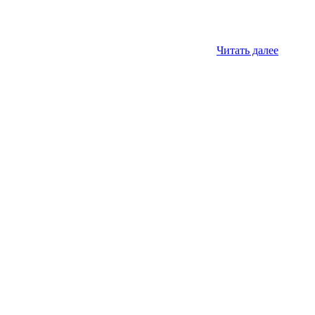
Читать далее