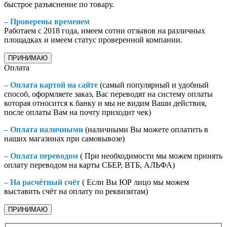
быстрое разъяснение по товару.
– Проверены временем
Работаем с 2018 года, имеем сотни отзывов на различных
площадках и имеем статус проверенной компании.
ПРИНИМАЮ
Оплата
– Оплата картой на сайте
(самый популярный и удобный
способ, оформляете заказ, Вас переводят на систему оплаты
которая относится к банку и мы не видим Ваши действия,
после оплаты Вам на почту приходит чек)
– Оплата наличными
(наличными Вы можете оплатить в
наших магазинах при самовывозе)
– Оплата переводом
( При необходимости мы можем принять
оплату переводом на карты СБЕР, ВТБ, АЛЬФА)
– На расчётный счёт
( Если Вы ЮР лицо мы можем
выставить счёт на оплату по реквизитам)
ПРИНИМАЮ