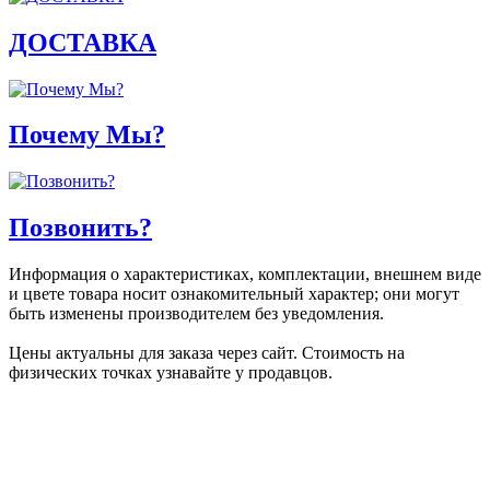
ДОСТАВКА
Почему Мы?
Позвонить?
Информация о характеристиках, комплектации, внешнем виде
и цвете товара носит ознакомительный характер; они могут
быть изменены производителем без уведомления.
Цены актуальны для заказа через сайт. Стоимость на
физических точках узнавайте у продавцов.