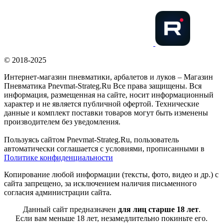
© 2018-2025
Интернет-магазин пневматики, арбалетов и луков – Магазин
Пневматика Pnevmat-Strateg.Ru Все права защищены. Вся
информация, размещенная на сайте, носит информационный
характер и не является публичной офертой. Технические
данные и комплект поставки товаров могут быть изменены
производителем без уведомления.
Пользуясь сайтом Pnevmat-Strateg.Ru, пользователь
автоматически соглашается с условиями, прописанными в
Политике конфиденциальности
Копирование любой информации (тексты, фото, видео и др.) с
сайта запрещено, за исключением наличия письменного
согласия администрации сайта.
Данный сайт предназначен
для лиц старше 18 лет
.
Если вам меньше 18 лет, незамедлительно покиньте его.