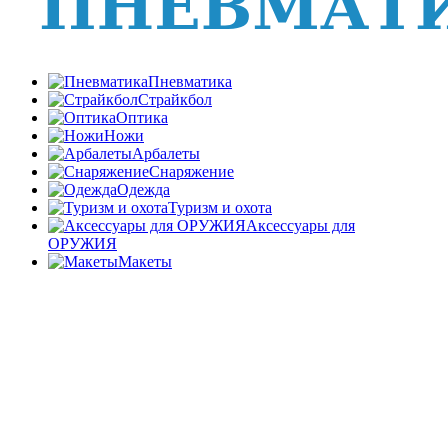
Пневматика
Страйкбол
Оптика
Ножи
Арбалеты
Снаряжение
Одежда
Туризм и охота
Аксессуары для
ОРУЖИЯ
Макеты