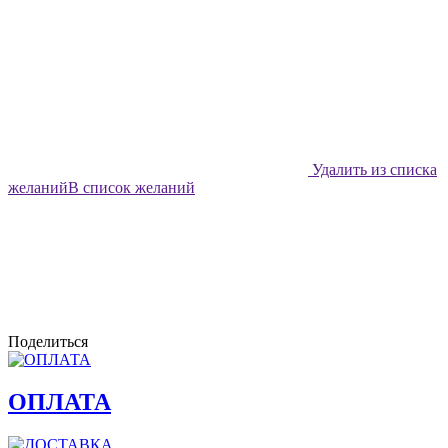
Удалить из списка
желаний
В список желаний
Поделиться
ОПЛАТА