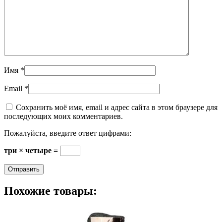
Имя
*
Email
*
Сохранить моё имя, email и адрес сайта в этом браузере для
последующих моих комментариев.
Пожалуйста, введите ответ цифрами:
три × четыре =
Похожие товары: