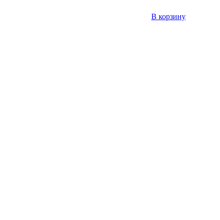
В корзину