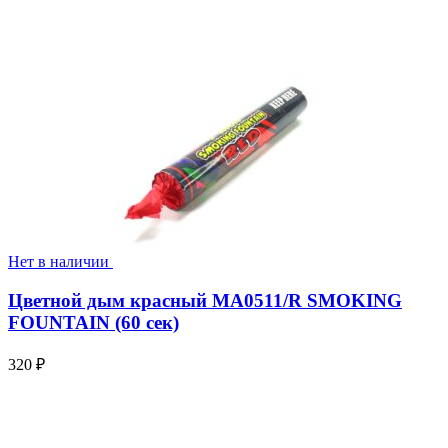
Нет в наличии
Цветной дым красный MA0511/R SMOKING
FOUNTAIN (60 сек)
320
₽