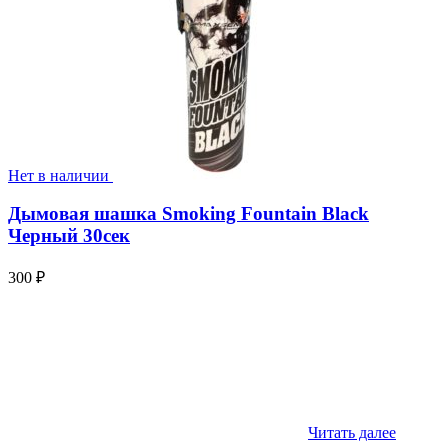
Нет в наличии
Дымовая шашка Smoking Fountain Black
Черный 30сек
300
₽
Читать далее