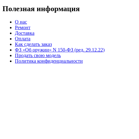
Полезная информация
О нас
Ремонт
Доставка
Оплата
Как сделать заказ
ФЗ «Об оружии» N 150-ФЗ (ред. 29.12.22)
Продать свою модель
Политика конфиденциальности