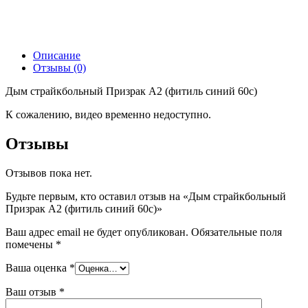
Описание
Отзывы (0)
Дым страйкбольный Призрак А2 (фитиль синий 60с)
К сожалению, видео временно недоступно.
Отзывы
Отзывов пока нет.
Будьте первым, кто оставил отзыв на «Дым страйкбольный
Призрак А2 (фитиль синий 60с)»
Ваш адрес email не будет опубликован.
Обязательные поля
помечены
*
Ваша оценка
*
Ваш отзыв
*