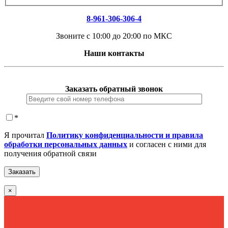
8-961-306-306-4
Звоните с 10:00 до 20:00 по МКС
Наши контакты
Заказать обратный звонок
*
Я прочитал
Политику конфиденциальности и правила
обработки персональных данных
и согласен с ними для
получения обратной связи
×