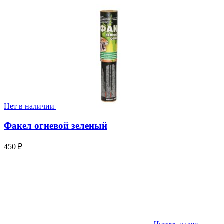
Нет в наличии
Факел огневой зеленый
450
₽