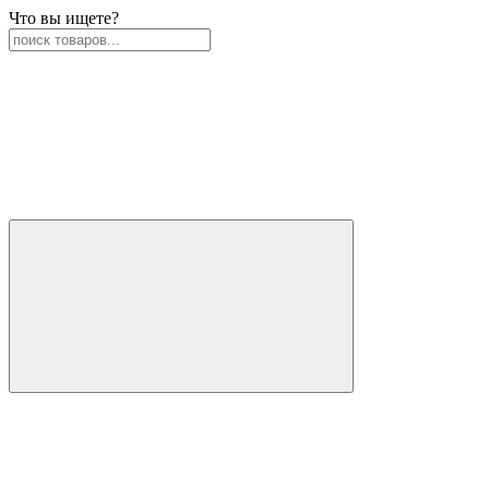
Что вы ищете?