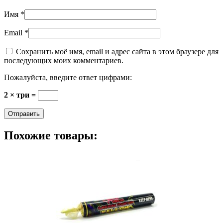
Имя
*
Email
*
Сохранить моё имя, email и адрес сайта в этом браузере для
последующих моих комментариев.
Пожалуйста, введите ответ цифрами:
2 × три =
Похожие товары: