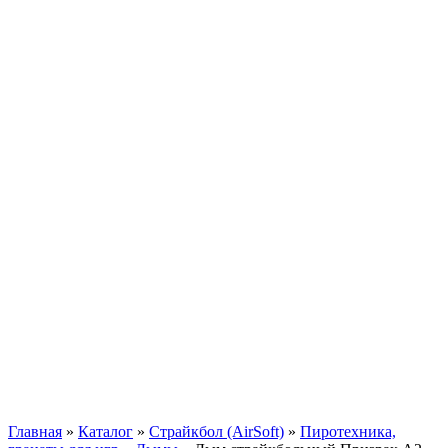
Главная
»
Каталог
»
Страйкбол (AirSoft)
»
Пиротехника,