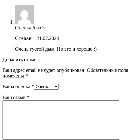
Оценка
5
из 5
Степан
–
21.07.2024
Очень густой дым. Но это и хорошо :)
Добавить отзыв
Ваш адрес email не будет опубликован.
Обязательные поля
помечены
*
Ваша оценка
*
Ваш отзыв
*