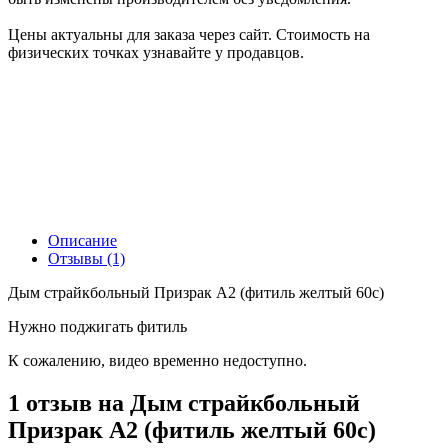
Цены актуальны для заказа через сайт. Стоимость на
физических точках узнавайте у продавцов.
Описание
Отзывы (1)
Дым страйкбольный Призрак А2 (фитиль желтый 60с)
Нужно поджигать фитиль
К сожалению, видео временно недоступно.
1 отзыв на
Дым страйкбольный
Призрак А2 (фитиль желтый 60с)