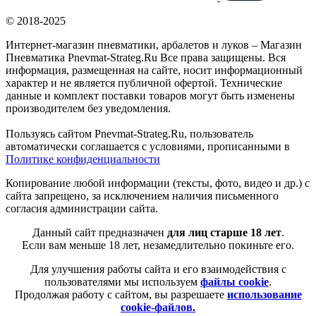
© 2018-2025
Интернет-магазин пневматики, арбалетов и луков – Магазин
Пневматика Pnevmat-Strateg.Ru Все права защищены. Вся
информация, размещенная на сайте, носит информационный
характер и не является публичной офертой. Технические
данные и комплект поставки товаров могут быть изменены
производителем без уведомления.
Пользуясь сайтом Pnevmat-Strateg.Ru, пользователь
автоматически соглашается с условиями, прописанными в
Политике конфиденциальности
Копирование любой информации (тексты, фото, видео и др.) с
сайта запрещено, за исключением наличия письменного
согласия администрации сайта.
Данный сайт предназначен
для лиц старше 18 лет
.
Если вам меньше 18 лет, незамедлительно покиньте его.
Для улучшения работы сайта и его взаимодействия с
пользователями мы используем
файлы cookie
.
Продолжая работу с сайтом, вы разрешаете
использование
cookie-файлов.