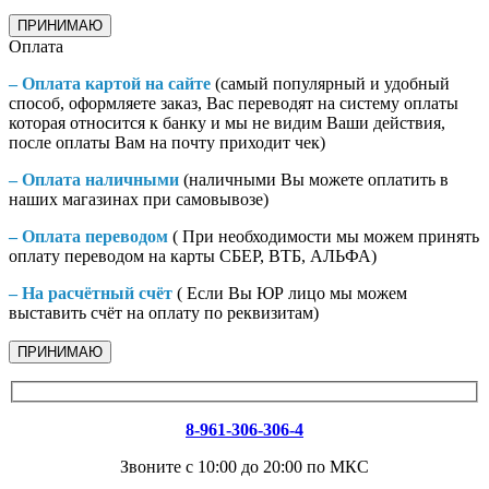
ПРИНИМАЮ
Оплата
– Оплата картой на сайте
(самый популярный и удобный
способ, оформляете заказ, Вас переводят на систему оплаты
которая относится к банку и мы не видим Ваши действия,
после оплаты Вам на почту приходит чек)
– Оплата наличными
(наличными Вы можете оплатить в
наших магазинах при самовывозе)
– Оплата переводом
( При необходимости мы можем принять
оплату переводом на карты СБЕР, ВТБ, АЛЬФА)
– На расчётный счёт
( Если Вы ЮР лицо мы можем
выставить счёт на оплату по реквизитам)
ПРИНИМАЮ
8-961-306-306-4
Звоните с 10:00 до 20:00 по МКС