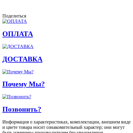
Поделиться
ОПЛАТА
ДОСТАВКА
Почему Мы?
Позвонить?
Информация о характеристиках, комплектации, внешнем виде
и цвете товара носит ознакомительный характер; они могут
быть изменены производителем без уведомления.