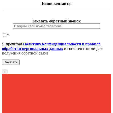
Наши контакты
Заказать обратный звонок
*
Я прочитал
Политику конфиденциальности и правила
обработки персональных данных
и согласен с ними для
получения обратной связи
×