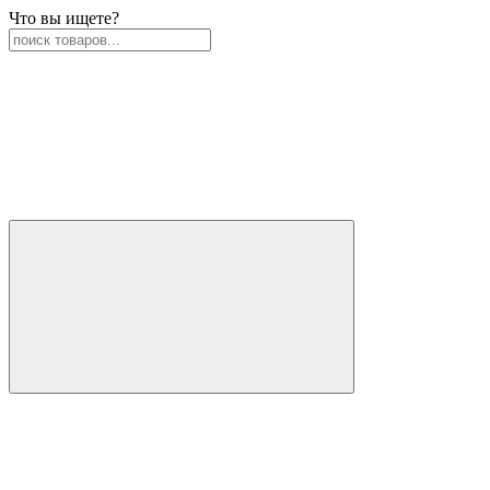
Что вы ищете?