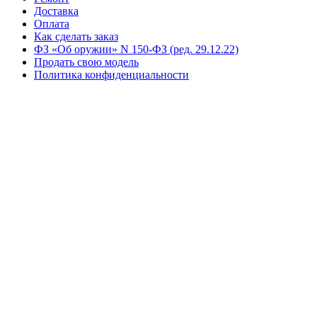
Доставка
Оплата
Как сделать заказ
ФЗ «Об оружии» N 150-ФЗ (ред. 29.12.22)
Продать свою модель
Политика конфиденциальности