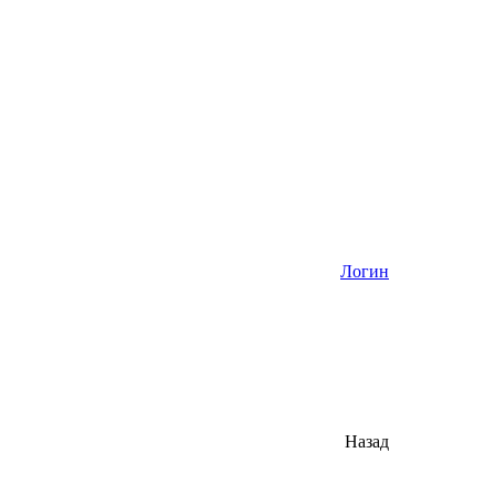
Логин
Назад