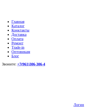
Главная
Каталог
Конктакты
Доставка
Оплата
Ремонт
Тrade-in
Оптовикам
Блог
Звоните:
+7(961)306-306-4
Логин