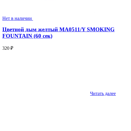
Нет в наличии
Цветной дым желтый MA0511/Y SMOKING
FOUNTAIN (60 сек)
320
₽
Читать далее