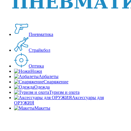
Пневматика
Страйкбол
Оптика
Ножи
Арбалеты
Снаряжение
Одежда
Туризм и охота
Аксессуары для
ОРУЖИЯ
Макеты