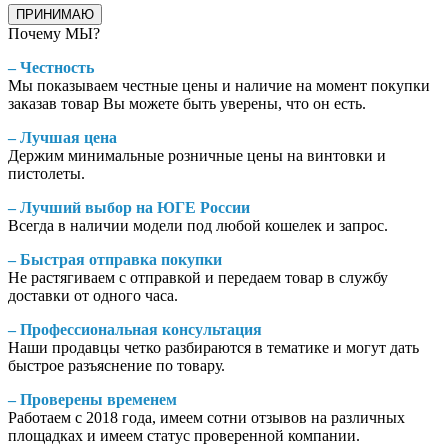
ПРИНИМАЮ
Почему МЫ?
– Честность
Мы показываем честные цены и наличие на момент покупки
заказав товар Вы можете быть уверены, что он есть.
– Лучшая цена
Держим минимальные розничные цены на винтовки и
пистолеты.
– Лучший выбор на ЮГЕ России
Всегда в наличии модели под любой кошелек и запрос.
– Быстрая отправка покупки
Не растягиваем с отправкой и передаем товар в службу
доставки от одного часа.
– Профессиональная консультация
Наши продавцы четко разбираются в тематике и могут дать
быстрое разъяснение по товару.
– Проверены временем
Работаем с 2018 года, имеем сотни отзывов на различных
площадках и имеем статус проверенной компании.