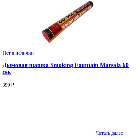
Нет в наличии
Дымовая шашка Smoking Fountain Marsala 60
сек
390
₽
Читать далее