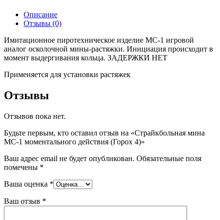
Описание
Отзывы (0)
Имитационное пиротехническое изделие МС-1 игровой
аналог осколочной мины-растяжки. Инициация происходит в
момент выдергивания кольца. ЗАДЕРЖКИ НЕТ
Применяется для установки растяжек
Отзывы
Отзывов пока нет.
Будьте первым, кто оставил отзыв на «Страйкбольная мина
МС-1 моментального действия (Горох 4)»
Ваш адрес email не будет опубликован.
Обязательные поля
помечены
*
Ваша оценка
*
Ваш отзыв
*