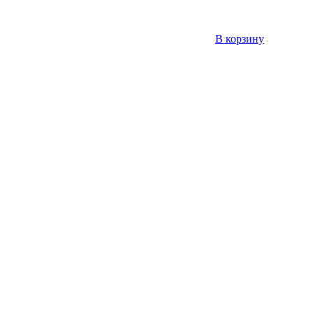
В корзину