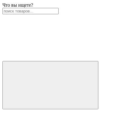
Что вы ищете?