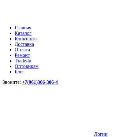
Главная
Каталог
Конктакты
Доставка
Оплата
Ремонт
Тrade-in
Оптовикам
Блог
Звоните:
+7(961)306-306-4
Логин