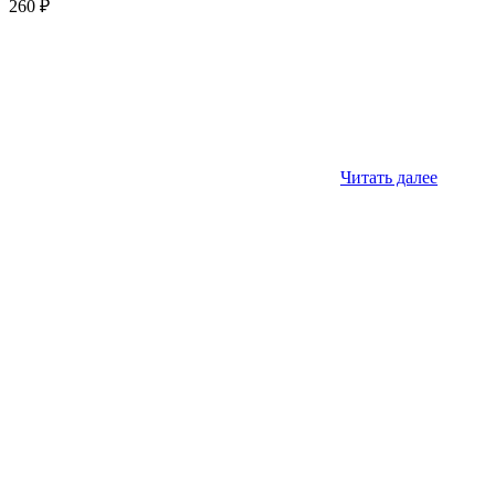
260
₽
Читать далее