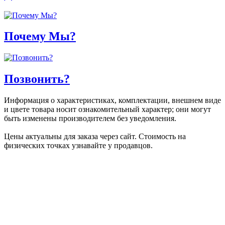
Почему Мы?
Позвонить?
Информация о характеристиках, комплектации, внешнем виде
и цвете товара носит ознакомительный характер; они могут
быть изменены производителем без уведомления.
Цены актуальны для заказа через сайт. Стоимость на
физических точках узнавайте у продавцов.