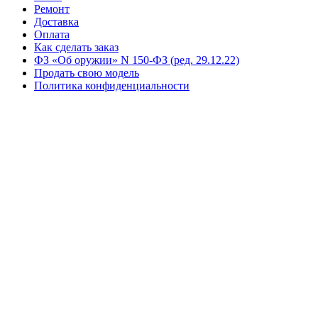
Ремонт
Доставка
Оплата
Как сделать заказ
ФЗ «Об оружии» N 150-ФЗ (ред. 29.12.22)
Продать свою модель
Политика конфиденциальности