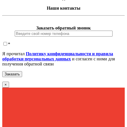
Наши контакты
Заказать обратный звонок
*
Я прочитал
Политику конфиденциальности и правила
обработки персональных данных
и согласен с ними для
получения обратной связи
×