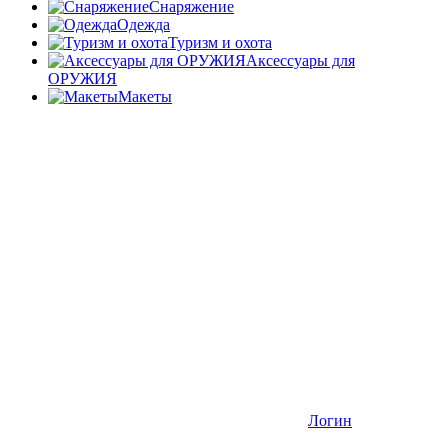
Снаряжение
Одежда
Туризм и охота
Аксессуары для
ОРУЖИЯ
Макеты
Логин