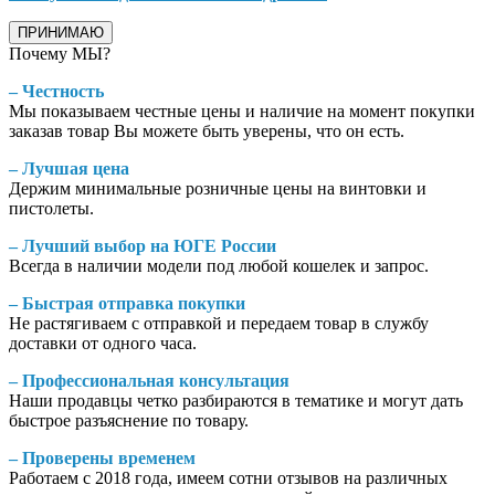
ПРИНИМАЮ
Почему МЫ?
– Честность
Мы показываем честные цены и наличие на момент покупки
заказав товар Вы можете быть уверены, что он есть.
– Лучшая цена
Держим минимальные розничные цены на винтовки и
пистолеты.
– Лучший выбор на ЮГЕ России
Всегда в наличии модели под любой кошелек и запрос.
– Быстрая отправка покупки
Не растягиваем с отправкой и передаем товар в службу
доставки от одного часа.
– Профессиональная консультация
Наши продавцы четко разбираются в тематике и могут дать
быстрое разъяснение по товару.
– Проверены временем
Работаем с 2018 года, имеем сотни отзывов на различных