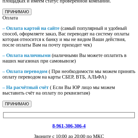
площадках и имеем статус проверенной компании.
ПРИНИМАЮ
Оплата
– Оплата картой на сайте
(самый популярный и удобный
способ, оформляете заказ, Вас переводят на систему оплаты
которая относится к банку и мы не видим Ваши действия,
после оплаты Вам на почту приходит чек)
– Оплата наличными
(наличными Вы можете оплатить в
наших магазинах при самовывозе)
– Оплата переводом
( При необходимости мы можем принять
оплату переводом на карты СБЕР, ВТБ, АЛЬФА)
– На расчётный счёт
( Если Вы ЮР лицо мы можем
выставить счёт на оплату по реквизитам)
ПРИНИМАЮ
8-961-306-306-4
Звоните с 10:00 до 20:00 по МКС