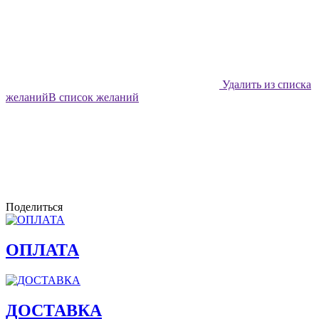
Удалить из списка
желаний
В список желаний
Поделиться
ОПЛАТА
ДОСТАВКА