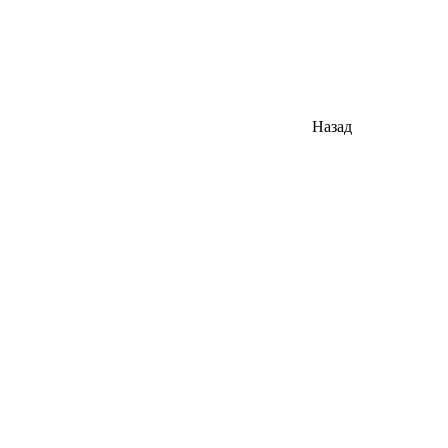
Назад