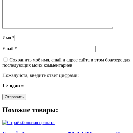
Имя
*
Email
*
Сохранить моё имя, email и адрес сайта в этом браузере для
последующих моих комментариев.
Пожалуйста, введите ответ цифрами:
1 × один =
Похожие товары: