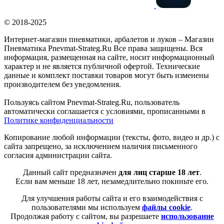
© 2018-2025
Интернет-магазин пневматики, арбалетов и луков – Магазин
Пневматика Pnevmat-Strateg.Ru Все права защищены. Вся
информация, размещенная на сайте, носит информационный
характер и не является публичной офертой. Технические
данные и комплект поставки товаров могут быть изменены
производителем без уведомления.
Пользуясь сайтом Pnevmat-Strateg.Ru, пользователь
автоматически соглашается с условиями, прописанными в
Политике конфиденциальности
Копирование любой информации (тексты, фото, видео и др.) с
сайта запрещено, за исключением наличия письменного
согласия администрации сайта.
Данный сайт предназначен
для лиц старше 18 лет
.
Если вам меньше 18 лет, незамедлительно покиньте его.
Для улучшения работы сайта и его взаимодействия с
пользователями мы используем
файлы cookie
.
Продолжая работу с сайтом, вы разрешаете
использование