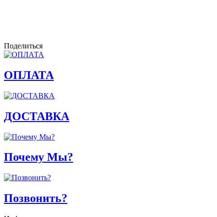
Поделиться
ОПЛАТА
ДОСТАВКА
Почему Мы?
Позвонить?