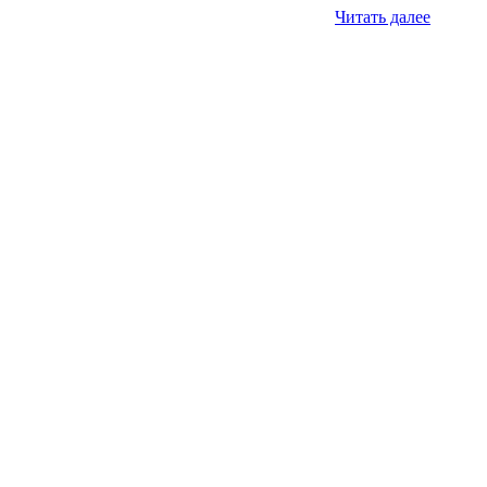
Читать далее