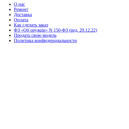
О нас
Ремонт
Доставка
Оплата
Как сделать заказ
ФЗ «Об оружии» N 150-ФЗ (ред. 29.12.22)
Продать свою модель
Политика конфиденциальности