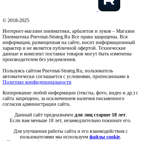
© 2018-2025
Интернет-магазин пневматики, арбалетов и луков – Магазин
Пневматика Pnevmat-Strateg.Ru Все права защищены. Вся
информация, размещенная на сайте, носит информационный
характер и не является публичной офертой. Технические
данные и комплект поставки товаров могут быть изменены
производителем без уведомления.
Пользуясь сайтом Pnevmat-Strateg.Ru, пользователь
автоматически соглашается с условиями, прописанными в
Политике конфиденциальности
Копирование любой информации (тексты, фото, видео и др.) с
сайта запрещено, за исключением наличия письменного
согласия администрации сайта.
Данный сайт предназначен
для лиц старше 18 лет
.
Если вам меньше 18 лет, незамедлительно покиньте его.
Для улучшения работы сайта и его взаимодействия с
пользователями мы используем
файлы cookie
.