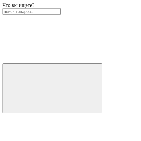
Что вы ищете?