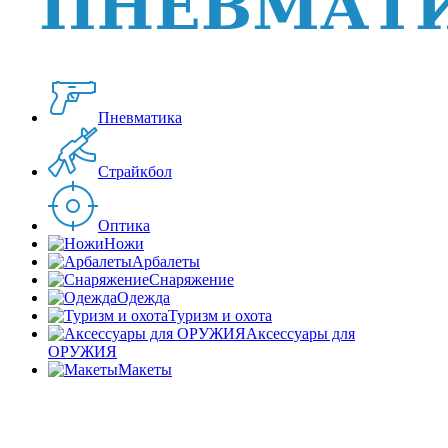
Пневматика
Страйкбол
Оптика
Ножи
Арбалеты
Снаряжение
Одежда
Туризм и охота
Аксессуары для
ОРУЖИЯ
Макеты