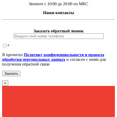
Звоните с 10:00 до 20:00 по МКС
Наши контакты
Заказать обратный звонок
*
Я прочитал
Политику конфиденциальности и правила
обработки персональных данных
и согласен с ними для
получения обратной связи
×