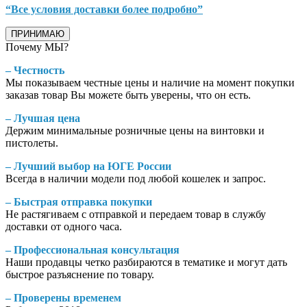
“Все условия доставки более подробно”
ПРИНИМАЮ
Почему МЫ?
– Честность
Мы показываем честные цены и наличие на момент покупки
заказав товар Вы можете быть уверены, что он есть.
– Лучшая цена
Держим минимальные розничные цены на винтовки и
пистолеты.
– Лучший выбор на ЮГЕ России
Всегда в наличии модели под любой кошелек и запрос.
– Быстрая отправка покупки
Не растягиваем с отправкой и передаем товар в службу
доставки от одного часа.
– Профессиональная консультация
Наши продавцы четко разбираются в тематике и могут дать
быстрое разъяснение по товару.
– Проверены временем