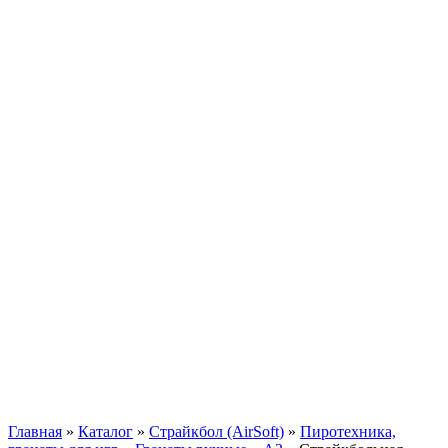
Главная
»
Каталог
»
Страйкбол (AirSoft)
»
Пиротехника,