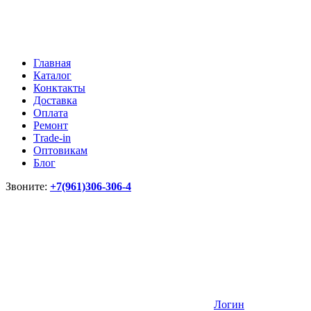
Главная
Каталог
Конктакты
Доставка
Оплата
Ремонт
Тrade-in
Оптовикам
Блог
Звоните:
+7(961)306-306-4
Логин