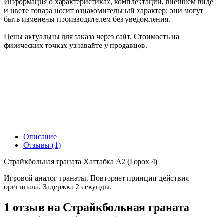
Информация о характеристиках, комплектации, внешнем виде
и цвете товара носит ознакомительный характер; они могут
быть изменены производителем без уведомления.
Цены актуальны для заказа через сайт. Стоимость на
физических точках узнавайте у продавцов.
Описание
Отзывы (1)
Страйкбольная граната Хаттабка А2 (Горох 4)
Игровой аналог гранаты. Повторяет принцип действия
оригинала. Задержка 2 секунды.
1 отзыв на
Страйкбольная граната