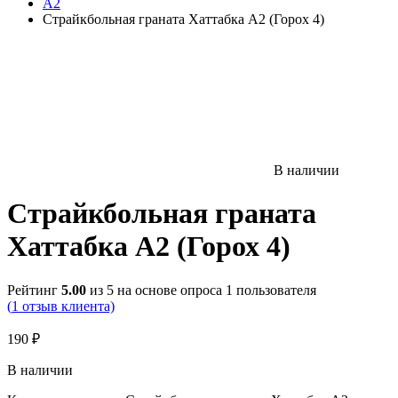
А2
Страйкбольная граната Хаттабка А2 (Горох 4)
В наличии
Страйкбольная граната
Хаттабка А2 (Горох 4)
Рейтинг
5.00
из 5 на основе опроса
1
пользователя
(
1
отзыв клиента)
190
₽
В наличии