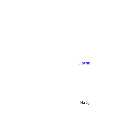
Логин
Назад