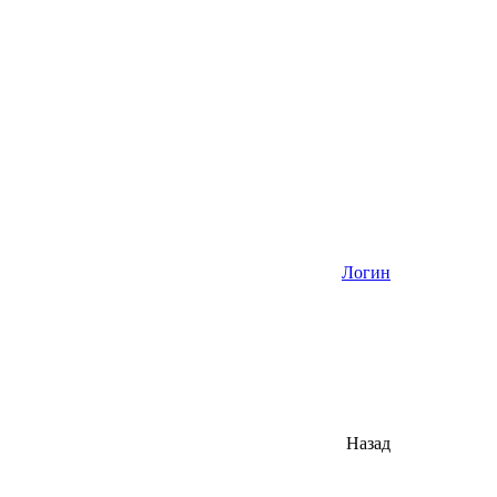
Логин
Назад