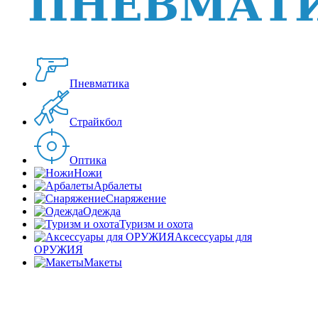
Пневматика
Страйкбол
Оптика
Ножи
Арбалеты
Снаряжение
Одежда
Туризм и охота
Аксессуары для
ОРУЖИЯ
Макеты