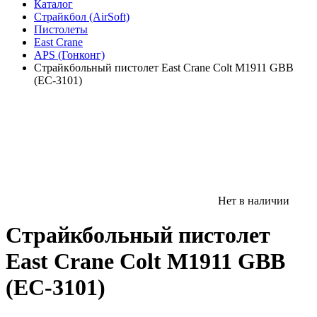
Каталог
Страйкбол (AirSoft)
Пистолеты
East Crane
APS (Гонконг)
Страйкбольный пистолет East Crane Colt M1911 GBB
(EC-3101)
Нет в наличии
Страйкбольный пистолет
East Crane Colt M1911 GBB
(EC-3101)