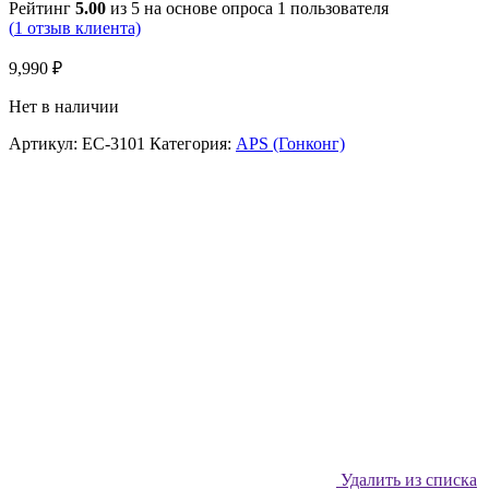
Рейтинг
5.00
из 5 на основе опроса
1
пользователя
(
1
отзыв клиента)
9,990
₽
Нет в наличии
Артикул:
EC-3101
Категория:
APS (Гонконг)
Удалить из списка