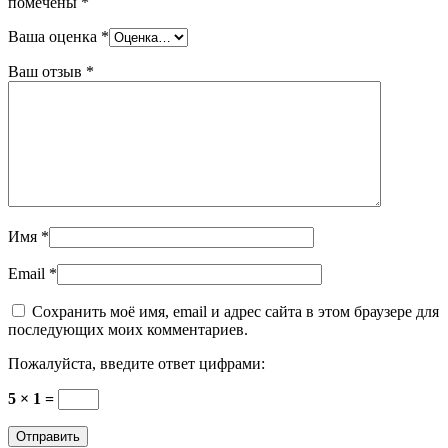
помечены
*
Ваша оценка
*
Ваш отзыв
*
Имя
*
Email
*
Сохранить моё имя, email и адрес сайта в этом браузере для
последующих моих комментариев.
Пожалуйста, введите ответ цифрами:
5 × 1 =