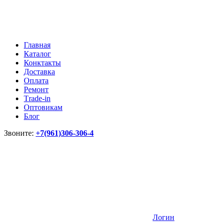
Главная
Каталог
Конктакты
Доставка
Оплата
Ремонт
Тrade-in
Оптовикам
Блог
Звоните:
+7(961)306-306-4
Логин