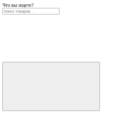
Что вы ищете?