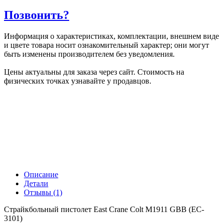
Позвонить?
Информация о характеристиках, комплектации, внешнем виде
и цвете товара носит ознакомительный характер; они могут
быть изменены производителем без уведомления.
Цены актуальны для заказа через сайт. Стоимость на
физических точках узнавайте у продавцов.
Описание
Детали
Отзывы (1)
Страйкбольный пистолет East Crane Colt M1911 GBB (EC-
3101)