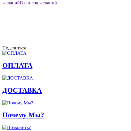
желаний
В список желаний
Поделиться
ОПЛАТА
ДОСТАВКА
Почему Мы?