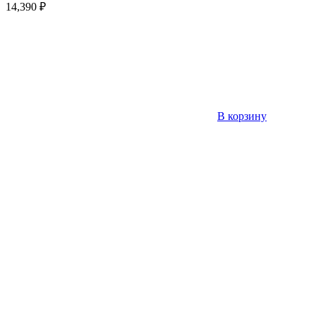
14,390
₽
В корзину