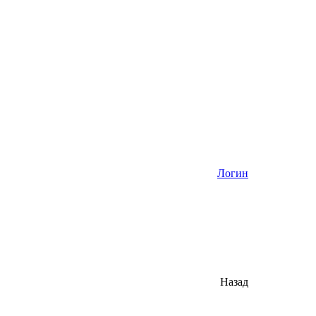
Логин
Назад