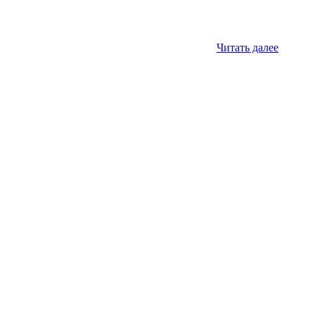
Читать далее