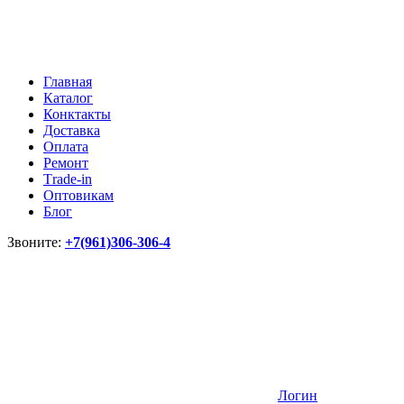
Главная
Каталог
Конктакты
Доставка
Оплата
Ремонт
Тrade-in
Оптовикам
Блог
Звоните:
+7(961)306-306-4
Логин