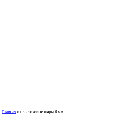
Главная
»
пластиковые шары 6 мм