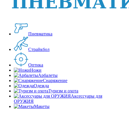
Пневматика
Страйкбол
Оптика
Ножи
Арбалеты
Снаряжение
Одежда
Туризм и охота
Аксессуары для
ОРУЖИЯ
Макеты