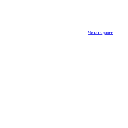
Читать далее