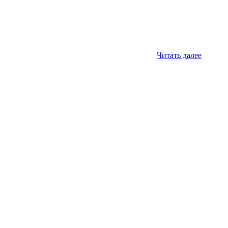
Читать далее