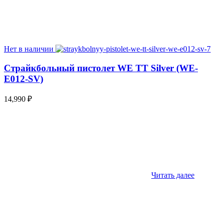
Нет в наличии
Страйкбольный пистолет WE TT Silver (WE-
E012-SV)
14,990
₽
Читать далее