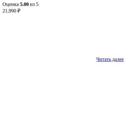
Оценка
5.00
из 5
21,990
₽
Читать далее