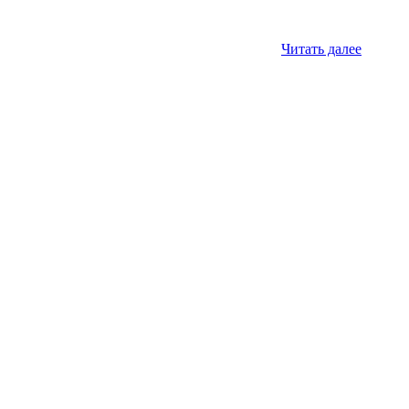
Читать далее