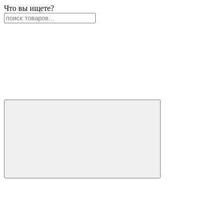
Что вы ищете?