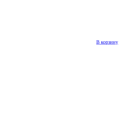
В корзину