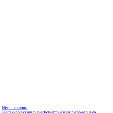
Нет в наличии