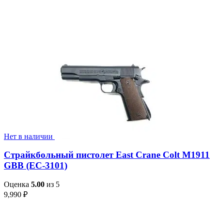
Нет в наличии
Страйкбольный пистолет East Crane Colt M1911
GBB (EC-3101)
Оценка
5.00
из 5
9,990
₽