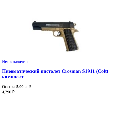
Нет в наличии
Пневматический пистолет Crosman S1911 (Colt)
комплект
Оценка
5.00
из 5
4,790
₽