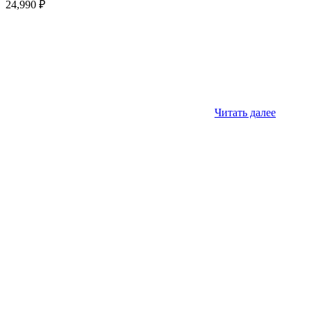
24,990
₽
Читать далее