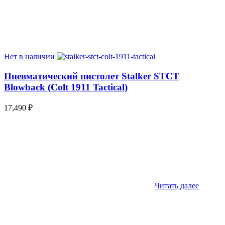
Нет в наличии
Пневматический пистолет Stalker STCT
Blowback (Colt 1911 Tactical)
17,490
₽
Читать далее