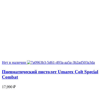
Нет в наличии
Пневматический пистолет Umarex Colt Special
Combat
17,990
₽