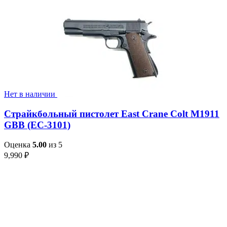
Нет в наличии
Страйкбольный пистолет East Crane Colt M1911
GBB (EC-3101)
Оценка
5.00
из 5
9,990
₽