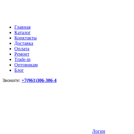
Главная
Каталог
Конктакты
Доставка
Оплата
Ремонт
Тrade-in
Оптовикам
Блог
Звоните:
+7(961)306-306-4
Логин