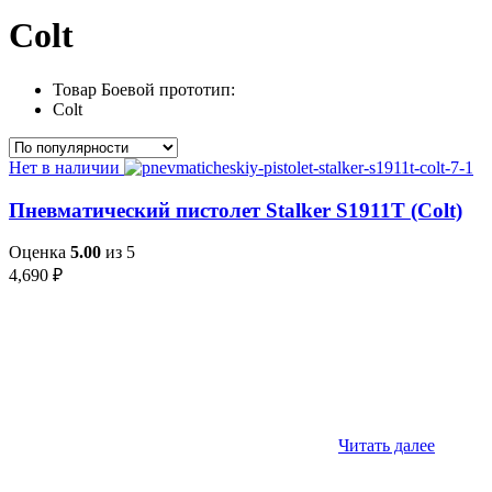
Colt
Товар Боевой прототип:
Colt
Нет в наличии
Пневматический пистолет Stalker S1911T (Colt)
Оценка
5.00
из 5
4,690
₽
Читать далее