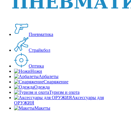
Пневматика
Страйкбол
Оптика
Ножи
Арбалеты
Снаряжение
Одежда
Туризм и охота
Аксессуары для
ОРУЖИЯ
Макеты