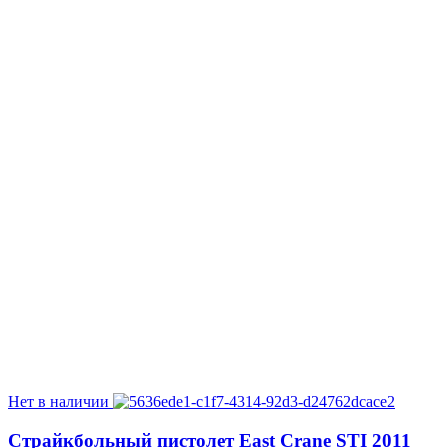
Нет в наличии
Страйкбольный пистолет East Crane STI 2011