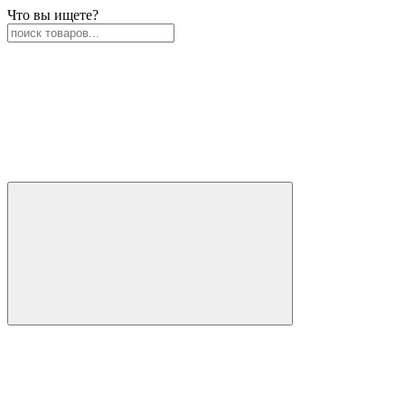
Что вы ищете?