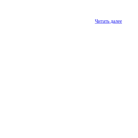
Читать далее