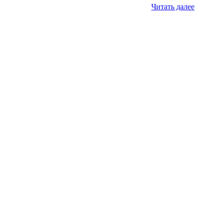
Читать далее