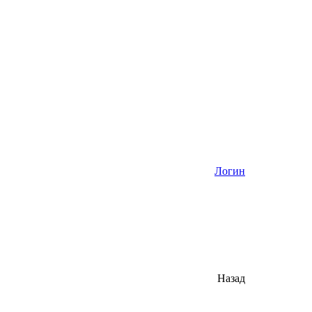
Логин
Назад