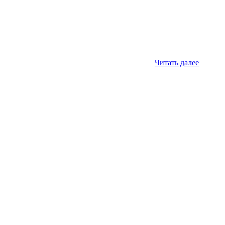
Читать далее