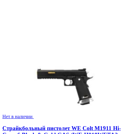
Нет в наличии
Страйкбольный пистолет WE Colt M1911 Hi-