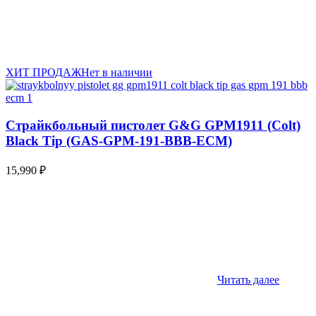
ХИТ ПРОДАЖ
Нет в наличии
Страйкбольный пистолет G&G GPM1911 (Colt)
Black Tip (GAS-GPM-191-BBB-ECM)
15,990
₽
Читать далее