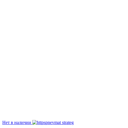
Нет в наличии