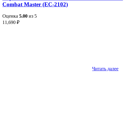
Combat Master (EC-2102)
Оценка
5.00
из 5
11,690
₽
Читать далее