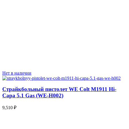
Нет в наличии
Страйкбольный пистолет WE Colt M1911 Hi-
Capa 5.1 Gas (WE-H002)
9,510
₽