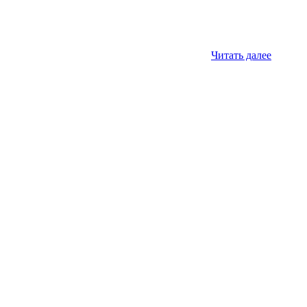
Читать далее