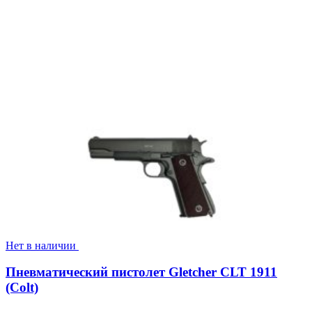
Нет в наличии
Пневматический пистолет Gletcher CLT 1911
(Colt)