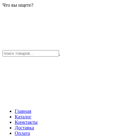
Что вы ищете?
Главная
Каталог
Конктакты
Доставка
Оплата