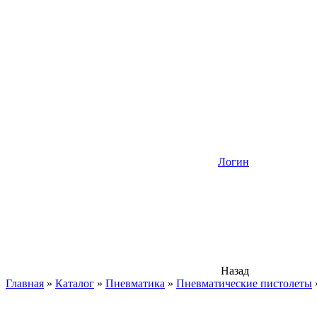
Логин
Назад
Главная
»
Каталог
»
Пневматика
»
Пневматические пистолеты