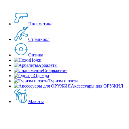
Пневматика
Страйкбол
Оптика
Ножи
Арбалеты
Снаряжение
Одежда
Туризм и охота
Аксессуары для ОРУЖИЯ
Макеты