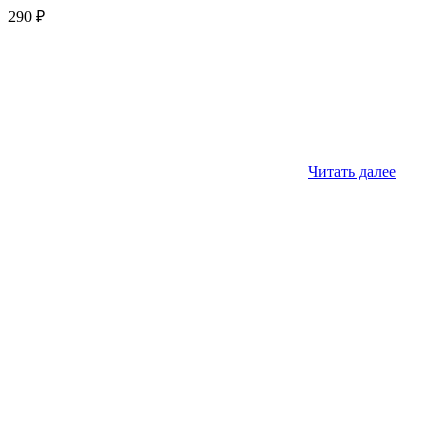
290
₽
Читать далее