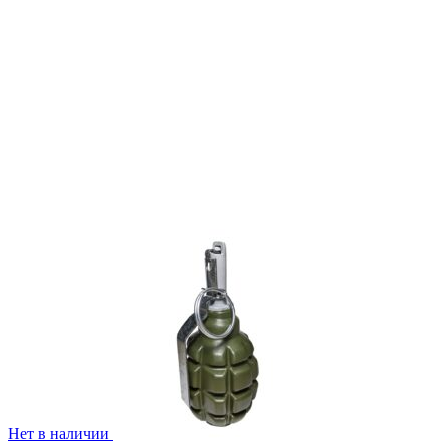
Нет в наличии