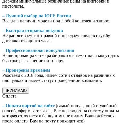
Держим минимальные розничные цены на винтовки и
пистолеты.
– Лучший выбор на ЮГЕ России
Всегда в наличии модели под любой кошелек и запрос.
– Быстрая отправка покупки
Не растягиваем с отправкой и передаем товар в службу
доставки от одного часа.
– Профессиональная консультация
Наши продавцы четко разбираются в тематике и могут дать
быстрое разъяснение по товару.
– Проверены временем
Работаем с 2018 года, имеем сотни отзывов на различных
площадках и имеем статус проверенной компании.
ПРИНИМАЮ
Оплата
– Оплата картой на сайте
(самый популярный и удобный
способ, оформляете заказ, Вас переводят на систему оплаты
которая относится к банку и мы не видим Ваши действия,
после оплаты Вам на почту приходит чек)