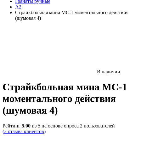
Гранаты ручные
А2
Страйкбольная мина МС-1 моментального действия
(шумовая 4)
В наличии
Страйкбольная мина МС-1
моментального действия
(шумовая 4)
Рейтинг
5.00
из 5 на основе опроса
2
пользователей
(
2
отзыва клиентов)