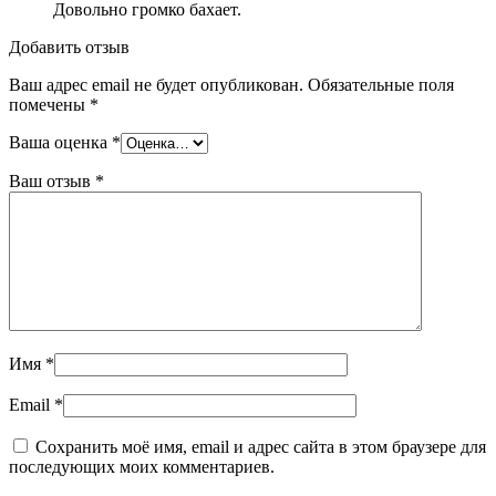
Довольно громко бахает.
Добавить отзыв
Ваш адрес email не будет опубликован.
Обязательные поля
помечены
*
Ваша оценка
*
Ваш отзыв
*
Имя
*
Email
*
Сохранить моё имя, email и адрес сайта в этом браузере для
последующих моих комментариев.