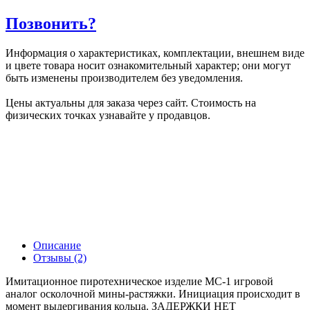
Позвонить?
Информация о характеристиках, комплектации, внешнем виде
и цвете товара носит ознакомительный характер; они могут
быть изменены производителем без уведомления.
Цены актуальны для заказа через сайт. Стоимость на
физических точках узнавайте у продавцов.
Описание
Отзывы (2)
Имитационное пиротехническое изделие МС-1 игровой
аналог осколочной мины-растяжки. Инициация происходит в
момент выдергивания кольца. ЗАДЕРЖКИ НЕТ