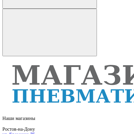
Наши магазины
Ростов-на-Дону