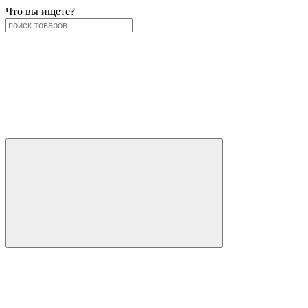
Что вы ищете?