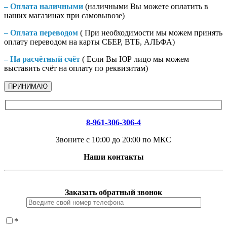
– Оплата наличными
(наличными Вы можете оплатить в
наших магазинах при самовывозе)
– Оплата переводом
( При необходимости мы можем принять
оплату переводом на карты СБЕР, ВТБ, АЛЬФА)
– На расчётный счёт
( Если Вы ЮР лицо мы можем
выставить счёт на оплату по реквизитам)
ПРИНИМАЮ
8-961-306-306-4
Звоните с 10:00 до 20:00 по МКС
Наши контакты
Заказать обратный звонок
*