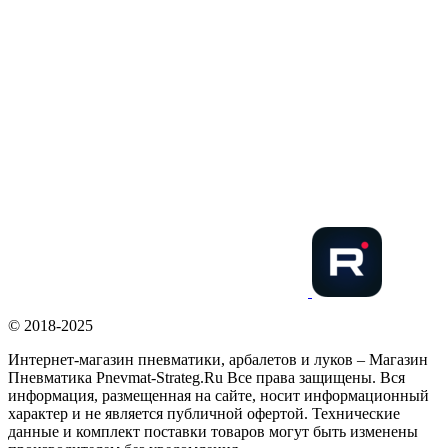
© 2018-2025
Интернет-магазин пневматики, арбалетов и луков – Магазин
Пневматика Pnevmat-Strateg.Ru Все права защищены. Вся
информация, размещенная на сайте, носит информационный
характер и не является публичной офертой. Технические
данные и комплект поставки товаров могут быть изменены