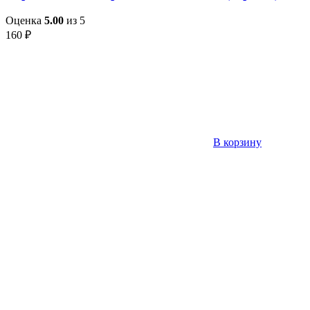
Оценка
5.00
из 5
160
₽
В корзину