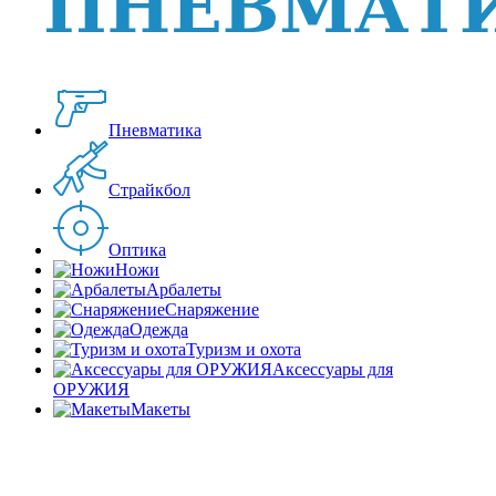
Пневматика
Страйкбол
Оптика
Ножи
Арбалеты
Снаряжение
Одежда
Туризм и охота
Аксессуары для
ОРУЖИЯ
Макеты