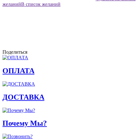
желаний
В список желаний
Поделиться
ОПЛАТА
ДОСТАВКА
Почему Мы?