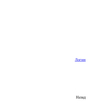
Логин
Назад