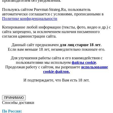
производителем без уведомления.
Пользуясь сайтом Pnevmat-Strateg.Ru, пользователь
автоматически соглашается с условиями, прописанными в
Политике конфиденциальности
Копирование любой информации (тексты, фото, видео и др.) с
сайта запрещено, за исключением наличия письменного
согласия администрации сайта.
Данный сайт предназначен
для лиц старше 18 лет
.
Если вам меньше 18 лет, незамедлительно покиньте его.
Для улучшения работы сайта и его взаимодействия с
пользователями мы используем
файлы cookie
.
Продолжая работу с сайтом, вы разрешаете
использование
cookie-файлов.
И подтверждаете, что Вам есть 18 лет.
ПРИНИМАЮ
Способы доставки
По Россия: