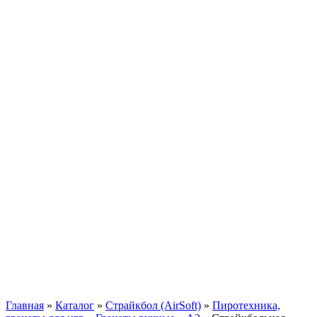
Главная
»
Каталог
»
Страйкбол (AirSoft)
»
Пиротехника,