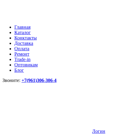
Главная
Каталог
Конктакты
Доставка
Оплата
Ремонт
Тrade-in
Оптовикам
Блог
Звоните:
+7(961)306-306-4
Логин