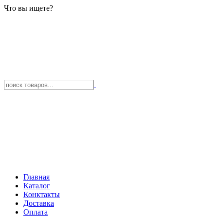
Что вы ищете?
Главная
Каталог
Конктакты
Доставка
Оплата