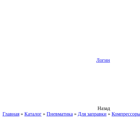
Логин
Назад
Главная
»
Каталог
»
Пневматика
»
Для заправки
»
Компрессор