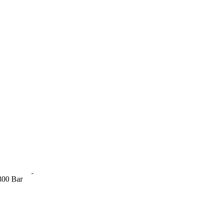
300 Bar