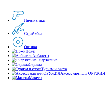
Пневматика
Страйкбол
Оптика
Ножи
Арбалеты
Снаряжение
Одежда
Туризм и охота
Аксессуары для ОРУЖИЯ
Макеты