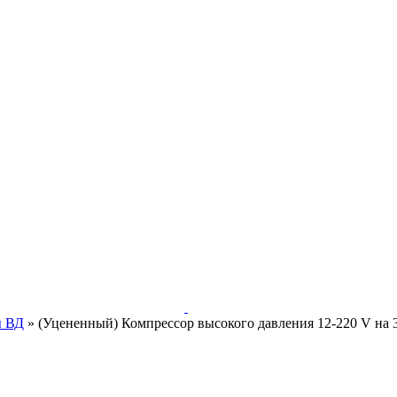
ы ВД
»
(Уцененный) Компрессор высокого давления 12-220 V на 