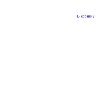
В корзину