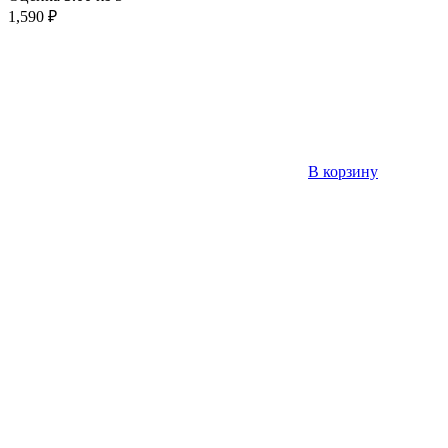
1,590
₽
В корзину