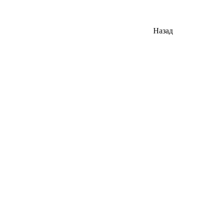
Назад