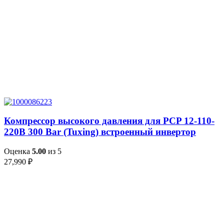
Компрессор высокого давления для PCP 12-110-
220В 300 Bar (Tuxing) встроенный инвертор
Оценка
5.00
из 5
27,990
₽