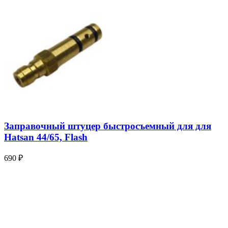
Заправочный штуцер быстросъемный для для
Hatsan 44/65, Flash
690
₽