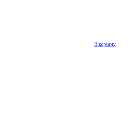
В корзину