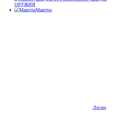
ОРУЖИЯ
Макеты
Логин