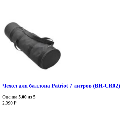
Чехол для баллона Patriot 7 литров (BH-CR02)
Оценка
5.00
из 5
2,990
₽