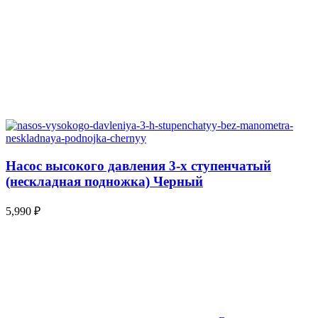
Насос высокого давления 3-х ступенчатый
(нескладная подножка) Черный
5,990
₽