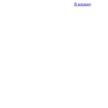
В корзину