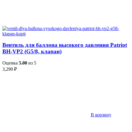
Вентиль для баллона высокого давления Patriot
BH-VP2 (G5/8, клапан)
Оценка
5.00
из 5
3,290
₽
В корзину