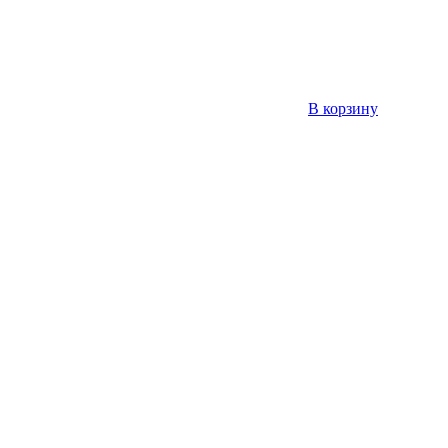
В корзину