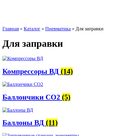
Главная
»
Каталог
»
Пневматика
»
Для заправки
Для заправки
Компрессоры ВД
(14)
Баллончики CO2
(5)
Баллоны ВД
(11)