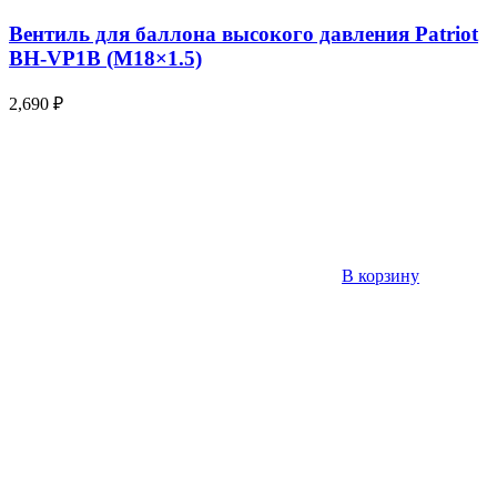
Вентиль для баллона высокого давления Patriot
BH-VP1B (М18×1.5)
2,690
₽
В корзину