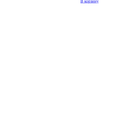
В корзину