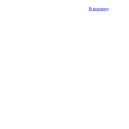
В корзину