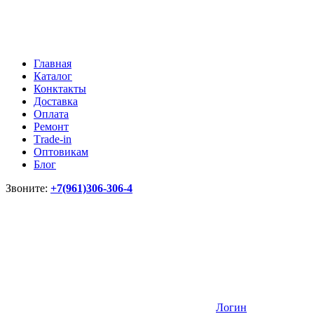
Главная
Каталог
Конктакты
Доставка
Оплата
Ремонт
Тrade-in
Оптовикам
Блог
Звоните:
+7(961)306-306-4
Логин