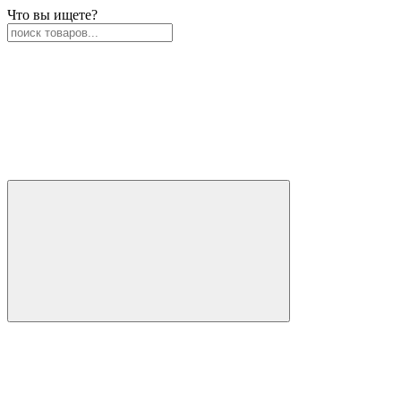
Что вы ищете?