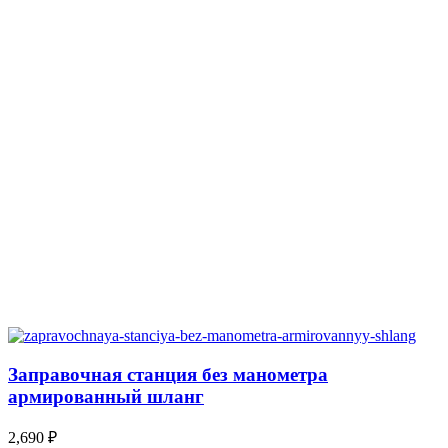
Заправочная станция без манометра
армированный шланг
2,690
₽