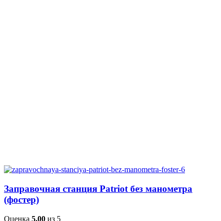
Заправочная станция Patriot без манометра
(фостер)
Оценка
5.00
из 5