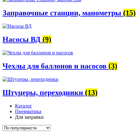
Заправочные станции, манометры
(15)
Насосы ВД
(9)
Чехлы для баллонов и насосов
(3)
Штуцеры, переходники
(13)
Каталог
Пневматика
Для заправки