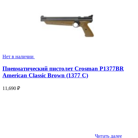
Нет в наличии
Пневматический пистолет Crosman P1377BR
American Classic Brown (1377 C)
11,690
₽
Читать далее