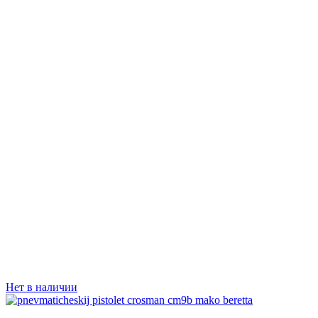
Нет в наличии