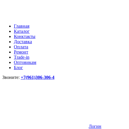
Главная
Каталог
Конктакты
Доставка
Оплата
Ремонт
Тrade-in
Оптовикам
Блог
Звоните:
+7(961)306-306-4
Логин