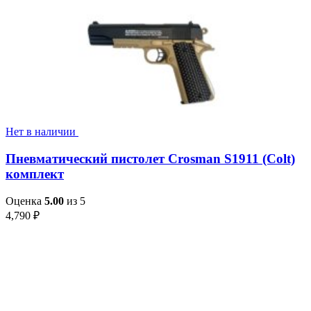
Нет в наличии
Пневматический пистолет Crosman S1911 (Colt)
комплект
Оценка
5.00
из 5
4,790
₽