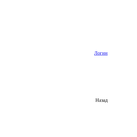
Логин
Назад