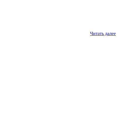
Читать далее