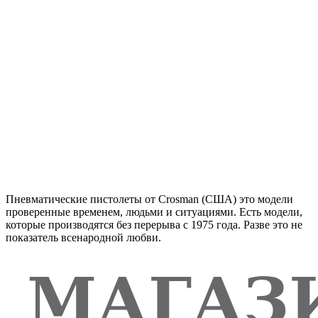
Пневматические пистолеты от Crosman (США) это модели
проверенные временем, людьми и ситуациями. Есть модели,
которые производятся без перерыва с 1975 года. Разве это не
показатель всенародной любви.