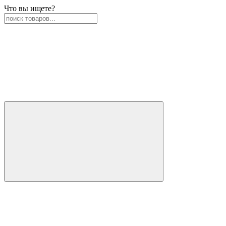
Что вы ищете?