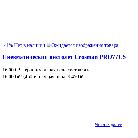
-41%
Нет в наличии
Пневматический пистолет Crosman PRO77CS
16,000
₽
Первоначальная цена составляла
16,000 ₽.
9,450
₽
Текущая цена: 9,450 ₽.
Читать далее