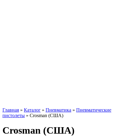
Главная
»
Каталог
»
Пневматика
»
Пневматические
пистолеты
»
Crosman (США)
Crosman (США)