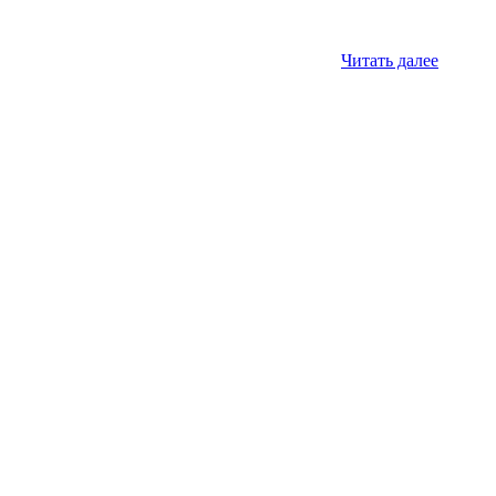
Читать далее