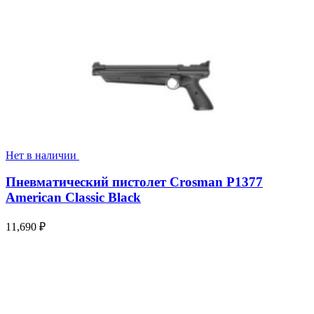
Нет в наличии
Пневматический пистолет Crosman P1377
American Classic Black
11,690
₽