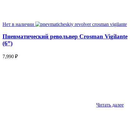
Нет в наличии
Пневматический револьвер Crosman Vigilante
(6”)
7,990
₽
Читать далее