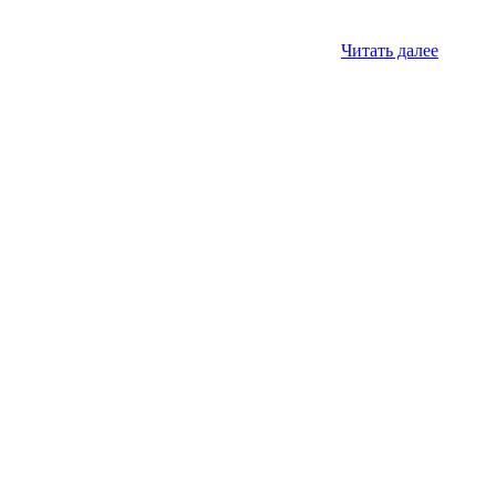
Читать далее