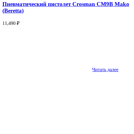
Пневматический пистолет Crosman CM9B Mako
(Beretta)
11,490
₽
Читать далее