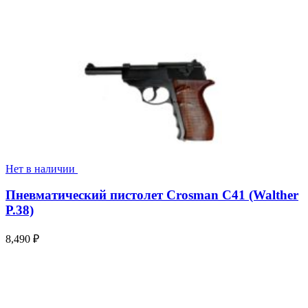
Нет в наличии
Пневматический пистолет Crosman C41 (Walther
P.38)
8,490
₽