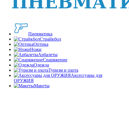
Пневматика
Страйкбол
Оптика
Ножи
Арбалеты
Снаряжение
Одежда
Туризм и охота
Аксессуары для
ОРУЖИЯ
Макеты