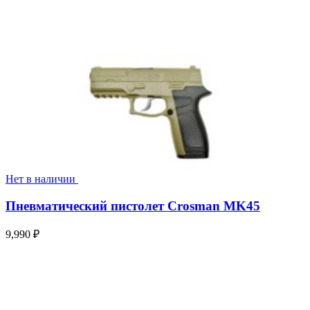
Нет в наличии
Пневматический пистолет Crosman MK45
9,990
₽