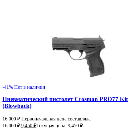
-41%
Нет в наличии
Пневматический пистолет Crosman PRO77 Kit
(Blowback)
16,000
₽
Первоначальная цена составляла
16,000 ₽.
9,450
₽
Текущая цена: 9,450 ₽.