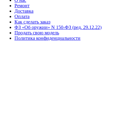
О нас
Ремонт
Доставка
Оплата
Как сделать заказ
ФЗ «Об оружии» N 150-ФЗ (ред. 29.12.22)
Продать свою модель
Политика конфиденциальности