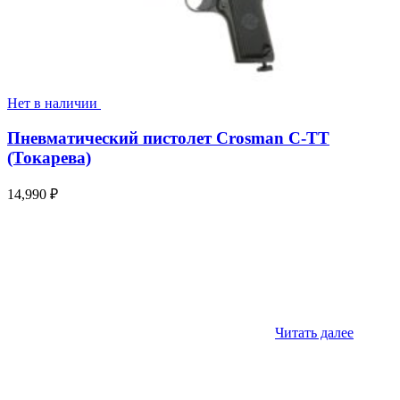
Нет в наличии
Пневматический пистолет Crosman C-TT
(Токарева)
14,990
₽
Читать далее