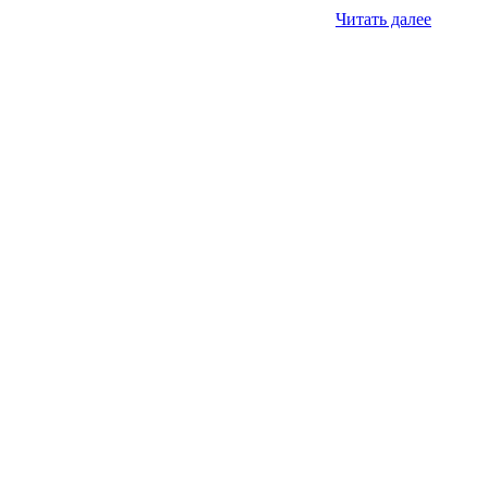
Читать далее