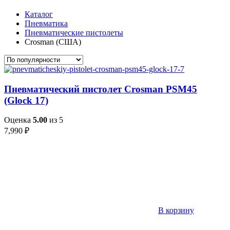
Каталог
Пневматика
Пневматические пистолеты
Crosman (США)
Пневматический пистолет Crosman PSM45
(Glock 17)
Оценка
5.00
из 5
7,990
₽
В корзину