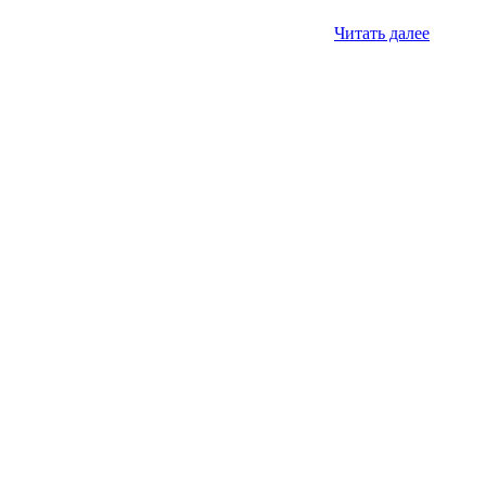
Читать далее