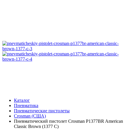
Каталог
Пневматика
Пневматические пистолеты
Crosman (США)
Пневматический пистолет Crosman P1377BR American
Classic Brown (1377 C)