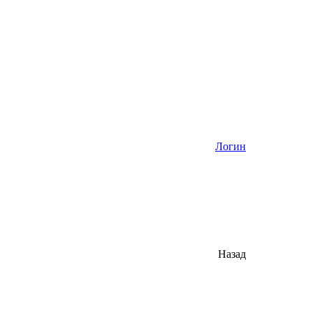
Логин
Назад