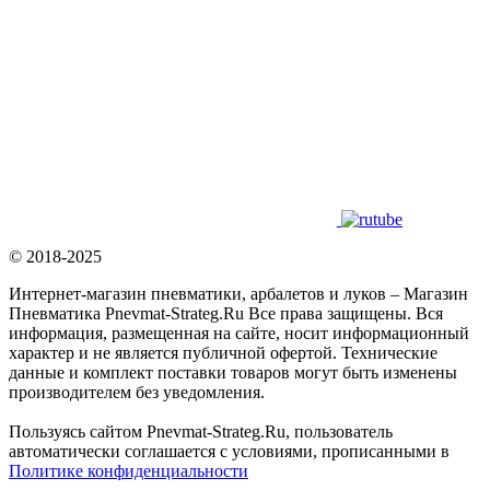
© 2018-2025
Интернет-магазин пневматики, арбалетов и луков – Магазин
Пневматика Pnevmat-Strateg.Ru Все права защищены. Вся
информация, размещенная на сайте, носит информационный
характер и не является публичной офертой. Технические
данные и комплект поставки товаров могут быть изменены
производителем без уведомления.
Пользуясь сайтом Pnevmat-Strateg.Ru, пользователь
автоматически соглашается с условиями, прописанными в
Политике конфиденциальности