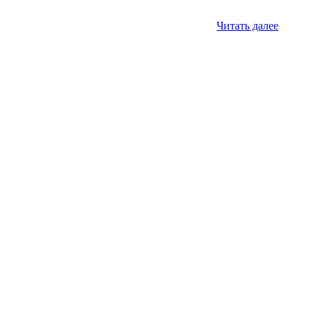
Читать далее