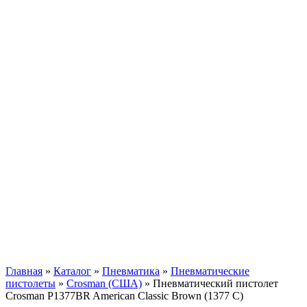
Главная
»
Каталог
»
Пневматика
»
Пневматические
пистолеты
»
Crosman (США)
»
Пневматический пистолет
Crosman P1377BR American Classic Brown (1377 C)