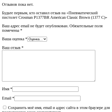
Отзывов пока нет.
Будьте первым, кто оставил отзыв на «Пневматический
пистолет Crosman P1377BR American Classic Brown (1377 C)»
Ваш адрес email не будет опубликован.
Обязательные поля
помечены
*
Ваша оценка
*
Ваш отзыв
*
Имя
*
Email
*
Сохранить моё имя, email и адрес сайта в этом браузере для