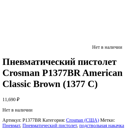
Нет в наличии
Пневматический пистолет
Crosman P1377BR American
Classic Brown (1377 C)
11,690
₽
Нет в наличии
Артикул:
P1377BR
Категория:
Crosman (США)
Метки:
Пневмат
,
Пневматический пистолет
,
подствольная накачка