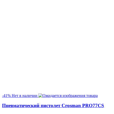
-41%
Нет в наличии
Пневматический пистолет Crosman PRO77CS