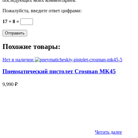
последующих моих комментариев.
Пожалуйста, введите ответ цифрами:
17 + 8 =
Похожие товары:
Нет в наличии
Пневматический пистолет Crosman MK45
9,990
₽
Читать далее