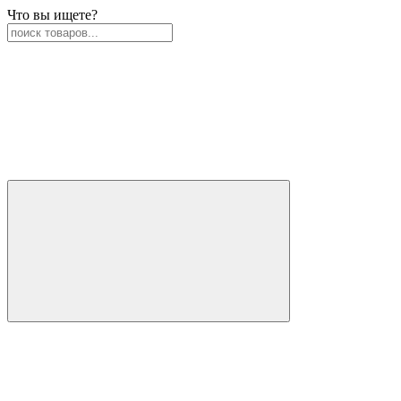
Что вы ищете?