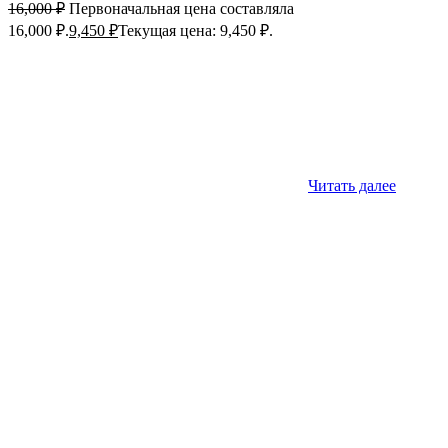
16,000
₽
Первоначальная цена составляла
16,000 ₽.
9,450
₽
Текущая цена: 9,450 ₽.
Читать далее