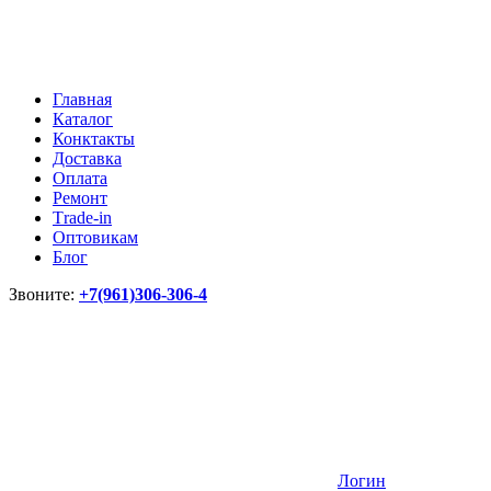
Главная
Каталог
Конктакты
Доставка
Оплата
Ремонт
Тrade-in
Оптовикам
Блог
Звоните:
+7(961)306-306-4
Логин