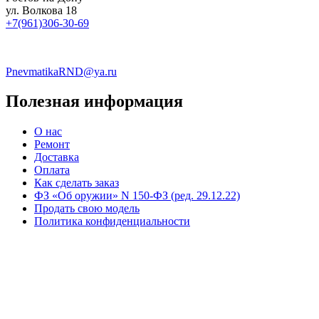
ул. Волкова 18
+7(961)306-30-69
PnevmatikaRND@ya.ru
Полезная информация
О нас
Ремонт
Доставка
Оплата
Как сделать заказ
ФЗ «Об оружии» N 150-ФЗ (ред. 29.12.22)
Продать свою модель
Политика конфиденциальности