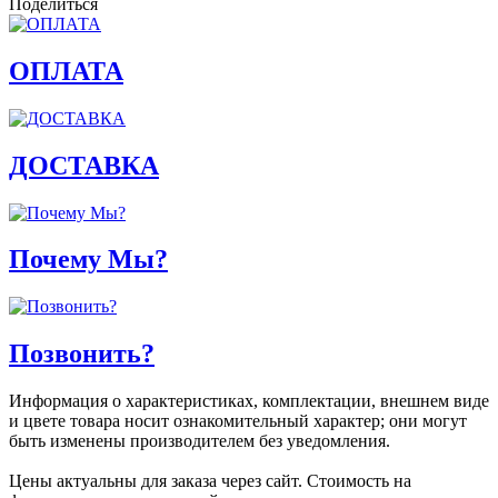
Поделиться
ОПЛАТА
ДОСТАВКА
Почему Мы?
Позвонить?
Информация о характеристиках, комплектации, внешнем виде
и цвете товара носит ознакомительный характер; они могут
быть изменены производителем без уведомления.
Цены актуальны для заказа через сайт. Стоимость на