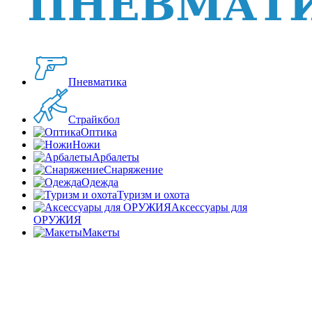
Пневматика
Страйкбол
Оптика
Ножи
Арбалеты
Снаряжение
Одежда
Туризм и охота
Аксессуары для
ОРУЖИЯ
Макеты