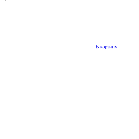
В корзину