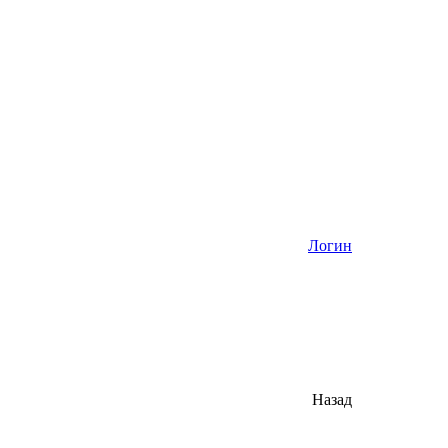
Логин
Назад