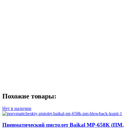
Похожие товары:
Нет в наличии
Пневматический пистолет Baikal МР-658К (ПМ,