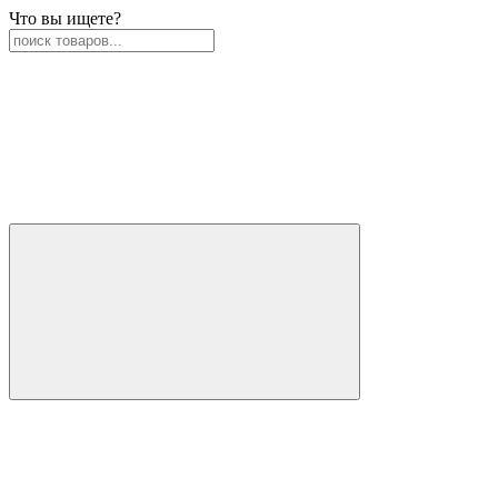
Что вы ищете?