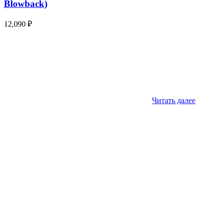
Blowback)
12,090
₽
Читать далее