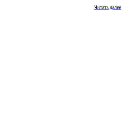
Читать далее