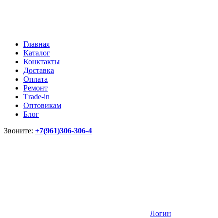
Главная
Каталог
Конктакты
Доставка
Оплата
Ремонт
Тrade-in
Оптовикам
Блог
Звоните:
+7(961)306-306-4
Логин