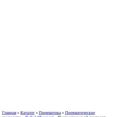
Главная
»
Каталог
»
Пневматика
»
Пневматические