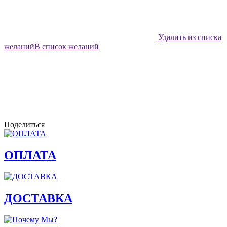
Удалить из списка
желаний
В список желаний
Поделиться
ОПЛАТА
ДОСТАВКА