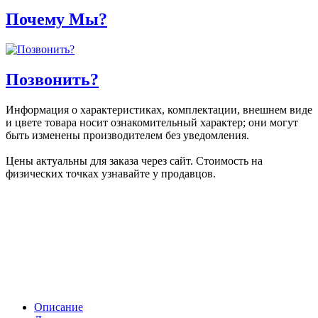
Почему Мы?
Позвонить?
Информация о характеристиках, комплектации, внешнем виде
и цвете товара носит ознакомительный характер; они могут
быть изменены производителем без уведомления.
Цены актуальны для заказа через сайт. Стоимость на
физических точках узнавайте у продавцов.
Описание