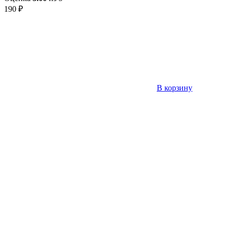
190
₽
В корзину