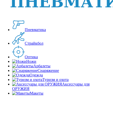
Пневматика
Страйкбол
Оптика
Ножи
Арбалеты
Снаряжение
Одежда
Туризм и охота
Аксессуары для
ОРУЖИЯ
Макеты