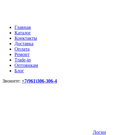
Главная
Каталог
Конктакты
Доставка
Оплата
Ремонт
Тrade-in
Оптовикам
Блог
Звоните:
+7(961)306-306-4
Логин