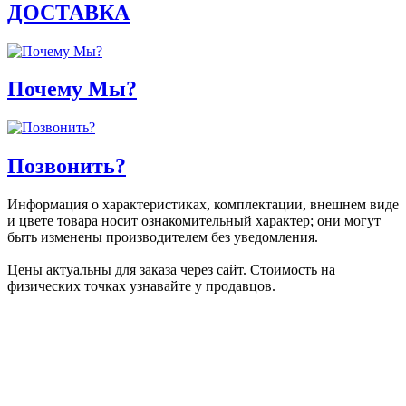
ДОСТАВКА
Почему Мы?
Позвонить?
Информация о характеристиках, комплектации, внешнем виде
и цвете товара носит ознакомительный характер; они могут
быть изменены производителем без уведомления.
Цены актуальны для заказа через сайт. Стоимость на
физических точках узнавайте у продавцов.