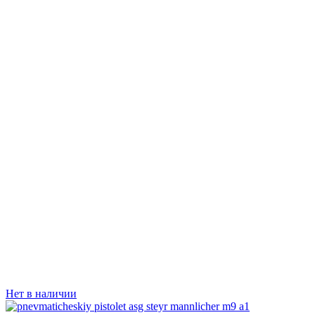
Нет в наличии