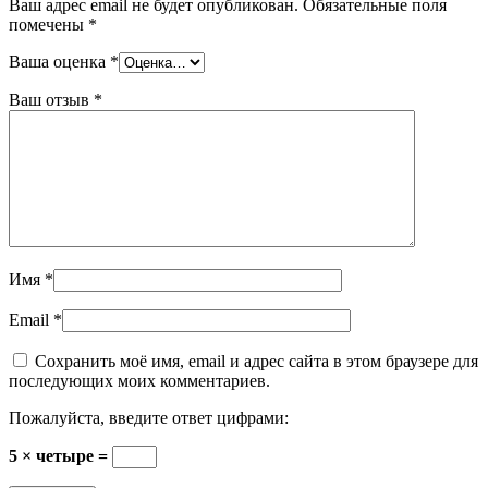
Ваш адрес email не будет опубликован.
Обязательные поля
помечены
*
Ваша оценка
*
Ваш отзыв
*
Имя
*
Email
*
Сохранить моё имя, email и адрес сайта в этом браузере для
последующих моих комментариев.
Пожалуйста, введите ответ цифрами:
5 × четыре =