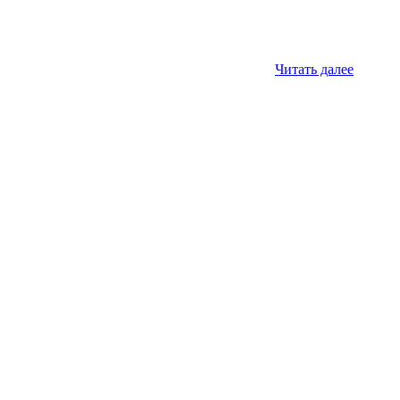
Читать далее