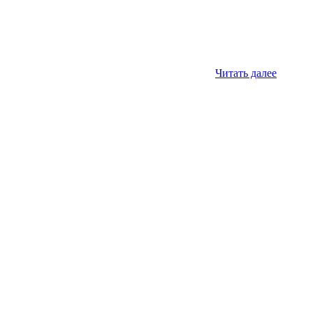
Читать далее