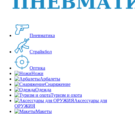
Пневматика
Страйкбол
Оптика
Ножи
Арбалеты
Снаряжение
Одежда
Туризм и охота
Аксессуары для
ОРУЖИЯ
Макеты