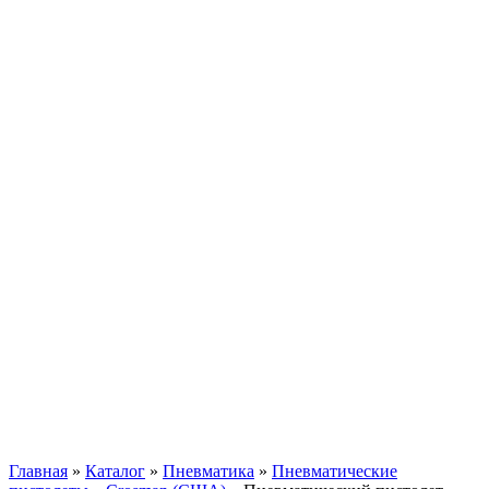
Главная
»
Каталог
»
Пневматика
»
Пневматические