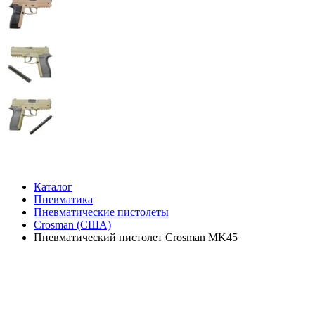
Каталог
Пневматика
Пневматические пистолеты
Crosman (США)
Пневматический пистолет Crosman MK45