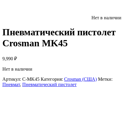
Нет в наличии
Пневматический пистолет
Crosman MK45
9,990
₽
Нет в наличии
Артикул:
C-MK45
Категория:
Crosman (США)
Метки:
Пневмат
,
Пневматический пистолет