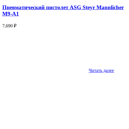
Пневматический пистолет ASG Steyr Mannlicher
M9-A1
7,690
₽
Читать далее