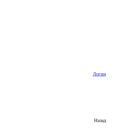
Логин
Назад