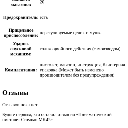
20
магазина:
Предохранитель:
есть
Прицельное
нерегулируемые целик и мушка
приспособление:
Ударно-
спусковой
только двойного действия (самовзводом)
механизм:
пистолет, магазин, инструкция, блистерная
Комплектация:
упаковка (Может быть изменено
производителем без предупреждения)
Отзывы
Отзывов пока нет.
Будьте первым, кто оставил отзыв на «Пневматический
пистолет Crosman MK45»