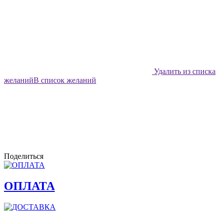
Удалить из списка
желаний
В список желаний
Поделиться
ОПЛАТА