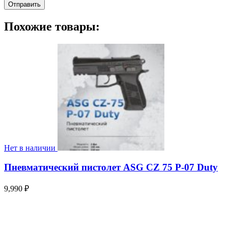
Похожие товары:
Нет в наличии
Пневматический пистолет ASG CZ 75 P-07 Duty
9,990
₽