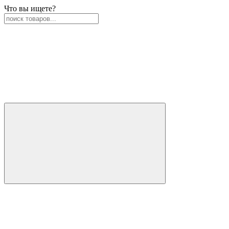
Что вы ищете?