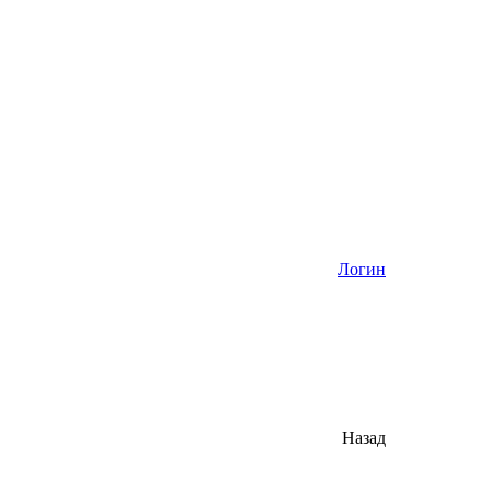
Логин
Назад