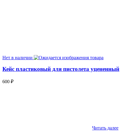
Нет в наличии
Кейс пластиковый для пистолета уцененный
600
₽
Читать далее