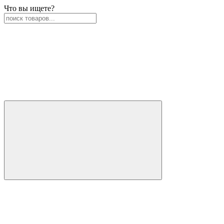
Что вы ищете?