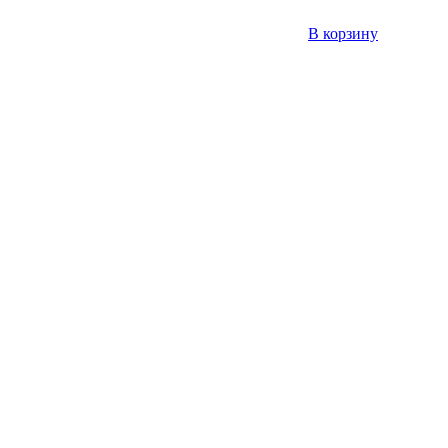
В корзину