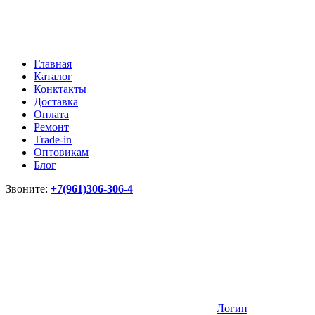
Главная
Каталог
Конктакты
Доставка
Оплата
Ремонт
Тrade-in
Оптовикам
Блог
Звоните:
+7(961)306-306-4
Логин