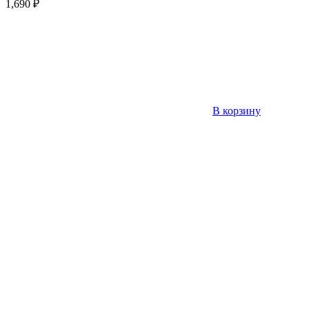
1,690
₽
В корзину