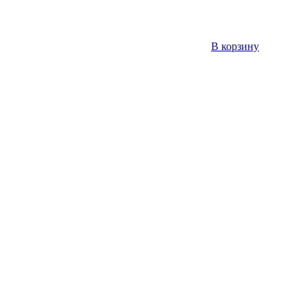
В корзину