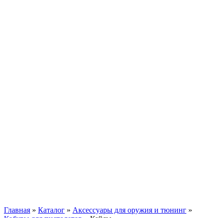
Главная
»
Каталог
»
Аксессуары для оружия и тюнинг
»