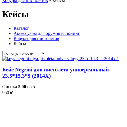
Кобуры для пистолетов
»
Кейсы
Кейсы
Каталог
Аксессуары для оружия и тюнинг
Кобуры для пистолетов
Кейсы
Кейс Negrini для пистолета универсальный
23.5*15.3*5 (2014X)
Оценка
5.00
из 5
950
₽