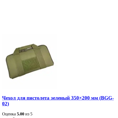
Чехол для пистолета зеленый 350×200 мм (BGG-
02)
Оценка
5.00
из 5