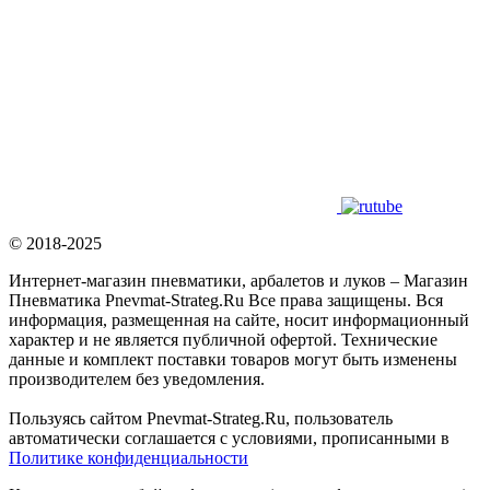
© 2018-2025
Интернет-магазин пневматики, арбалетов и луков – Магазин
Пневматика Pnevmat-Strateg.Ru Все права защищены. Вся
информация, размещенная на сайте, носит информационный
характер и не является публичной офертой. Технические
данные и комплект поставки товаров могут быть изменены
производителем без уведомления.
Пользуясь сайтом Pnevmat-Strateg.Ru, пользователь
автоматически соглашается с условиями, прописанными в
Политике конфиденциальности