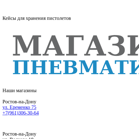
Кейсы для хранения пистолетов
Наши магазины
Ростов-на-Дону
ул. Еременко 75
+7(961)306-30-64
Ростов-на-Дону