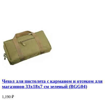
Чехол для пистолета с карманом и отсеком для
магазинов 33х18х7 см зеленый (BGG04)
1,190
₽