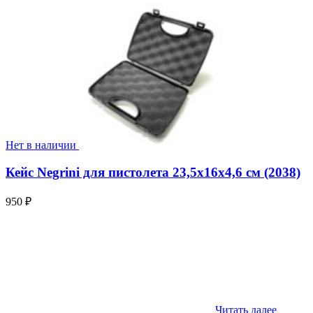
Нет в наличии
Кейс Negrini для пистолета 23,5x16x4,6 см (2038)
950
₽
Читать далее