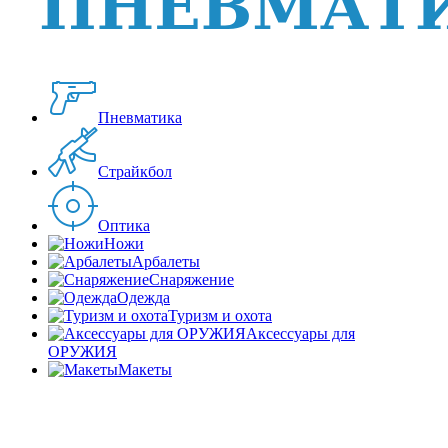
Пневматика
Страйкбол
Оптика
Ножи
Арбалеты
Снаряжение
Одежда
Туризм и охота
Аксессуары для
ОРУЖИЯ
Макеты