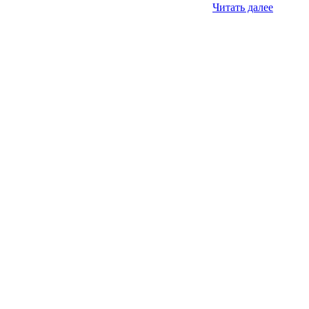
Читать далее