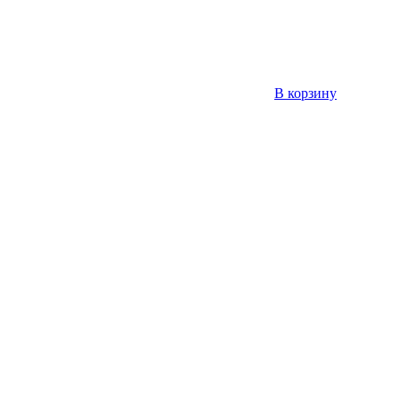
В корзину