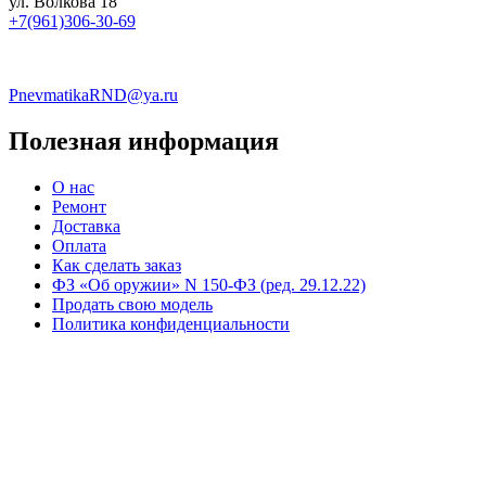
ул. Волкова 18
+7(961)306-30-69
PnevmatikaRND@ya.ru
Полезная информация
О нас
Ремонт
Доставка
Оплата
Как сделать заказ
ФЗ «Об оружии» N 150-ФЗ (ред. 29.12.22)
Продать свою модель
Политика конфиденциальности