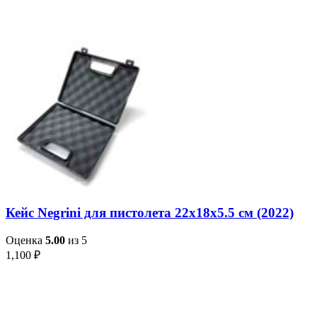
Кейс Negrini для пистолета 22x18x5.5 см (2022)
Оценка
5.00
из 5
1,100
₽