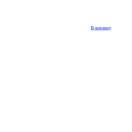
В корзину