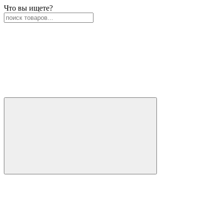
Что вы ищете?