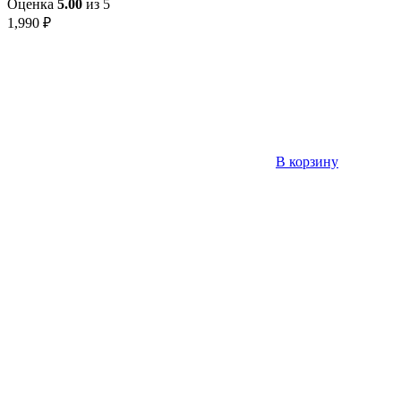
Оценка
5.00
из 5
1,990
₽
В корзину