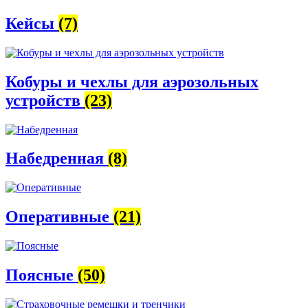
Кейсы
(7)
Кобуры и чехлы для аэрозольных
устройств
(23)
Набедренная
(8)
Оперативные
(21)
Поясные
(50)