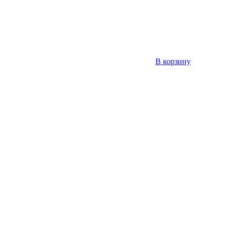
В корзину