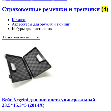
Страховочные ремешки и тренчики
(4)
Каталог
Аксессуары для оружия и тюнинг
Кобуры для пистолетов
Кейс Negrini для пистолета универсальный
23.5*15.3*5 (2014X)