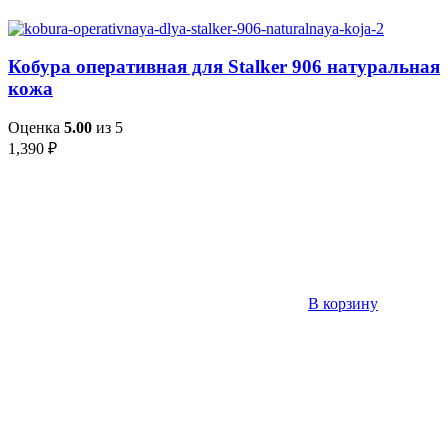
Кобура оперативная для Stalker 906 натуральная
кожа
Оценка
5.00
из 5
1,390
₽
В корзину