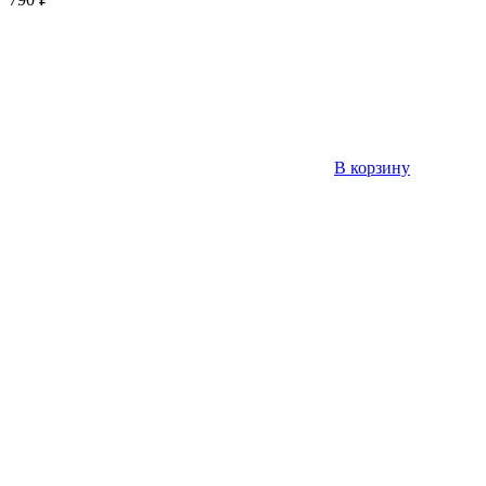
В корзину