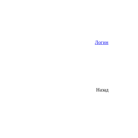
Логин
Назад