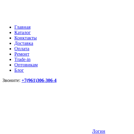
Главная
Каталог
Конктакты
Доставка
Оплата
Ремонт
Тrade-in
Оптовикам
Блог
Звоните:
+7(961)306-306-4
Логин