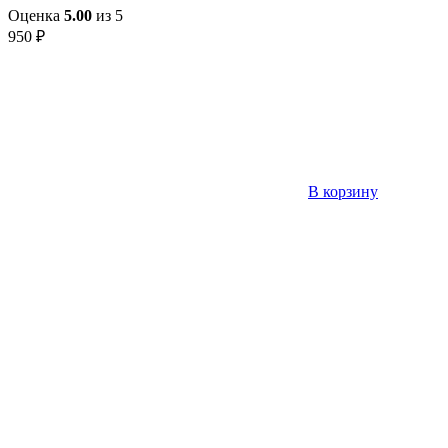
Оценка
5.00
из 5
950
₽
В корзину