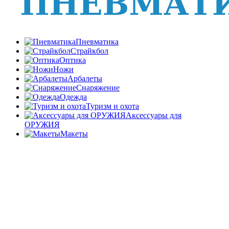
Пневматика
Страйкбол
Оптика
Ножи
Арбалеты
Снаряжение
Одежда
Туризм и охота
Аксессуары для
ОРУЖИЯ
Макеты