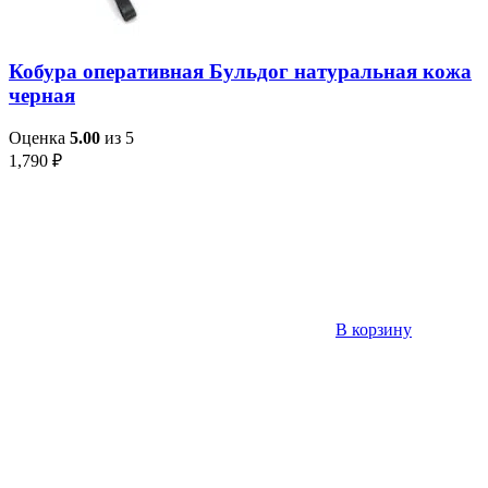
Кобура оперативная Бульдог натуральная кожа
черная
Оценка
5.00
из 5
1,790
₽
В корзину