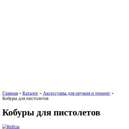
Главная
»
Каталог
»
Аксессуары для оружия и тюнинг
»
Кобуры для пистолетов
Кобуры для пистолетов