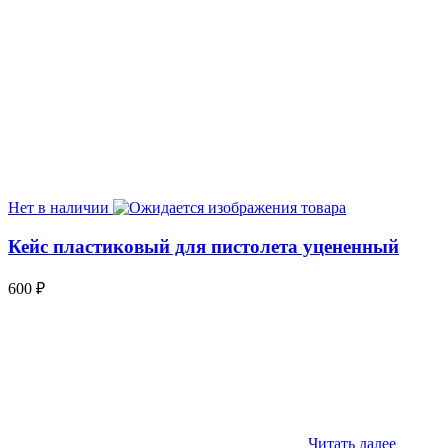
Нет в наличии
Кейс пластиковый для пистолета уцененный
600
₽
Читать далее