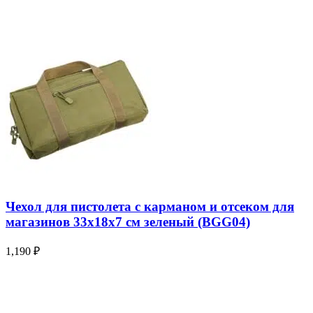
Чехол для пистолета с карманом и отсеком для
магазинов 33х18х7 см зеленый (BGG04)
1,190
₽