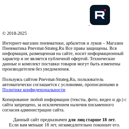
© 2018-2025
Интернет-магазин пневматики, арбалетов и луков – Магазин
Пневматика Pnevmat-Strateg.Ru Все права защищены. Вся
информация, размещенная на сайте, носит информационный
характер и не является публичной офертой. Технические
данные и комплект поставки товаров могут быть изменены
производителем без уведомления.
Пользуясь сайтом Pnevmat-Strateg.Ru, пользователь
автоматически соглашается с условиями, прописанными в
Политике конфиденциальности
Копирование любой информации (тексты, фото, видео и др.) с
сайта запрещено, за исключением наличия письменного
согласия администрации сайта.
Данный сайт предназначен
для лиц старше 18 лет
.
Если вам меньше 18 лет, незамедлительно покиньте его.