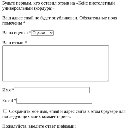
Будьте первым, кто оставил отзыв на «Кейс пистолетный
универсальный (кордура)»
Ваш адрес email не будет опубликован.
Обязательные поля
помечены
*
Ваша оценка
*
Ваш отзыв
*
Имя
*
Email
*
Сохранить моё имя, email и адрес сайта в этом браузере для
последующих моих комментариев.
Пожалуйста, введите ответ цифрами: