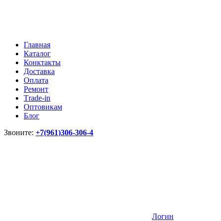
Главная
Каталог
Конктакты
Доставка
Оплата
Ремонт
Тrade-in
Оптовикам
Блог
Звоните:
+7(961)306-306-4
Логин