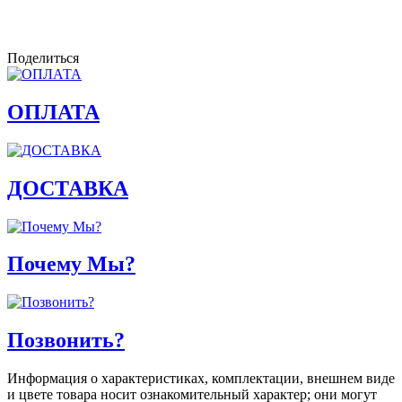
Поделиться
ОПЛАТА
ДОСТАВКА
Почему Мы?
Позвонить?
Информация о характеристиках, комплектации, внешнем виде
и цвете товара носит ознакомительный характер; они могут