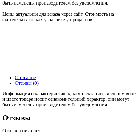
быть изменены производителем без уведомления.
Цены актуальны для заказа через сайт. Стоимость на
физических точках узнавайте у продавцов.
Описание
Отзывы (0)
Информация о характеристиках, комплектации, внешнем виде
и цвете товара носит ознакомительный характер; они могут
быть изменены производителем без уведомления.
Отзывы
Отзывов пока нет.