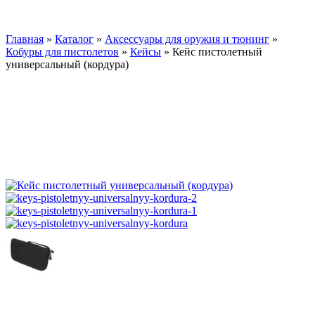
Главная
»
Каталог
»
Аксессуары для оружия и тюнинг
»
Кобуры для пистолетов
»
Кейсы
»
Кейс пистолетный
универсальный (кордура)