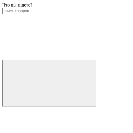
Что вы ищете?