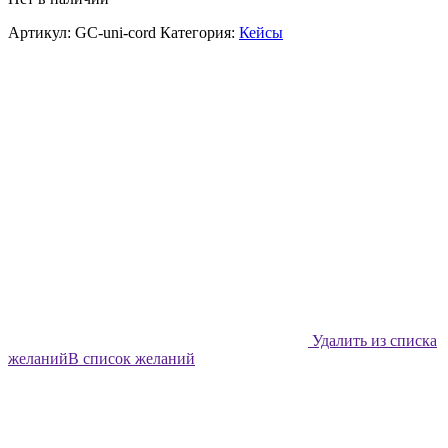
Артикул:
GC-uni-cord
Категория:
Кейсы
Удалить из списка
желаний
В список желаний