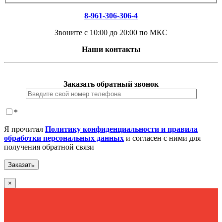
8-961-306-306-4
Звоните с 10:00 до 20:00 по МКС
Наши контакты
Заказать обратный звонок
*
Я прочитал
Политику конфиденциальности и правила
обработки персональных данных
и согласен с ними для
получения обратной связи
×