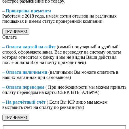
быстрое разъяснение по товару.
– Проверены временем
Работаем с 2018 года, имеем сотни отзывов на различных
площадках и имеем статус проверенной компании.
ПРИНИМАЮ
Оплата
– Оплата картой на сайте
(самый популярный и удобный
способ, оформляете заказ, Вас переводят на систему оплаты
которая относится к банку и мы не видим Ваши действия,
после оплаты Вам на почту приходит чек)
– Оплата наличными
(наличными Вы можете оплатить в
наших магазинах при самовывозе)
– Оплата переводом
( При необходимости мы можем принять
оплату переводом на карты СБЕР, ВТБ, АЛЬФА)
– На расчётный счёт
( Если Вы ЮР лицо мы можем
выставить счёт на оплату по реквизитам)
ПРИНИМАЮ