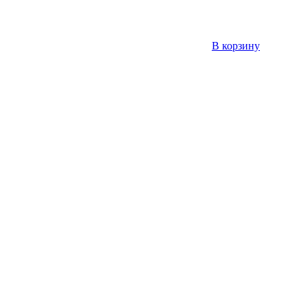
В корзину