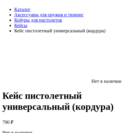
Каталог
Аксессуары для оружия и тюнинг
Кобуры для пистолетов
Кейсы
Кейс пистолетный универсальный (кордура)
Нет в наличии
Кейс пистолетный
универсальный (кордура)
790
₽
Нет в наличии