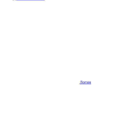
Логин