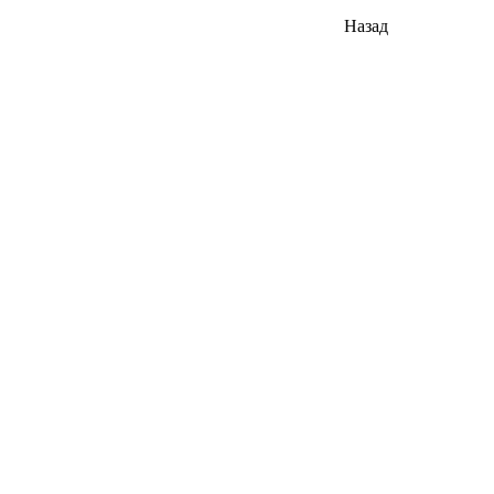
Назад