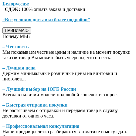
Белоруссия:
–
СДЭК:
100% оплата заказа и доставки
“Все условия доставки более подробно”
ПРИНИМАЮ
Почему МЫ?
– Честность
Мы показываем честные цены и наличие на момент покупки
заказав товар Вы можете быть уверены, что он есть.
– Лучшая цена
Держим минимальные розничные цены на винтовки и
пистолеты.
– Лучший выбор на ЮГЕ России
Всегда в наличии модели под любой кошелек и запрос.
– Быстрая отправка покупки
Не растягиваем с отправкой и передаем товар в службу
доставки от одного часа.
– Профессиональная консультация
Наши продавцы четко разбираются в тематике и могут дать