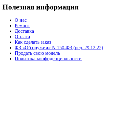
Полезная информация
О нас
Ремонт
Доставка
Оплата
Как сделать заказ
ФЗ «Об оружии» N 150-ФЗ (ред. 29.12.22)
Продать свою модель
Политика конфиденциальности