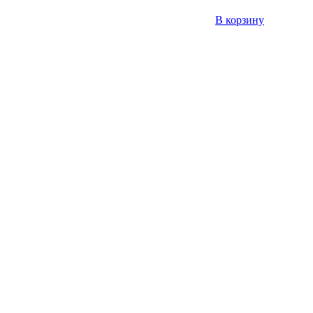
В корзину