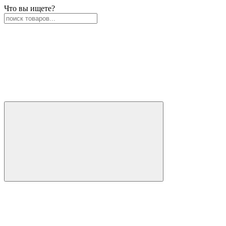
Что вы ищете?