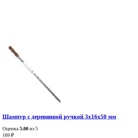
Шампур с деревянной ручкой 3х16х50 мм
Оценка
5.00
из 5
169
₽