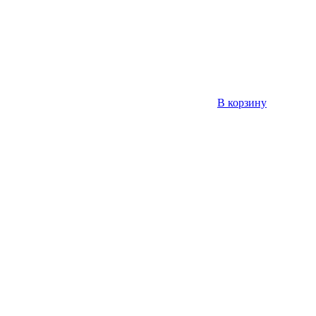
В корзину