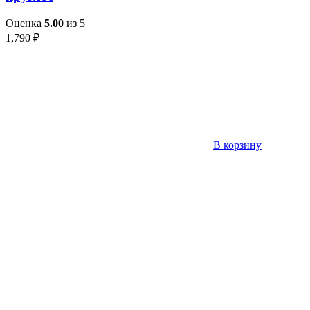
Оценка
5.00
из 5
1,790
₽
В корзину