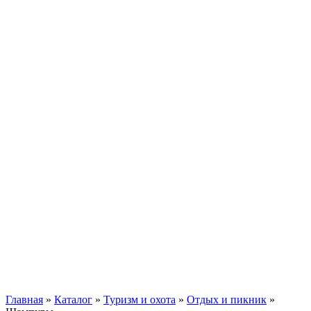
Главная
»
Каталог
»
Туризм и охота
»
Отдых и пикник
»