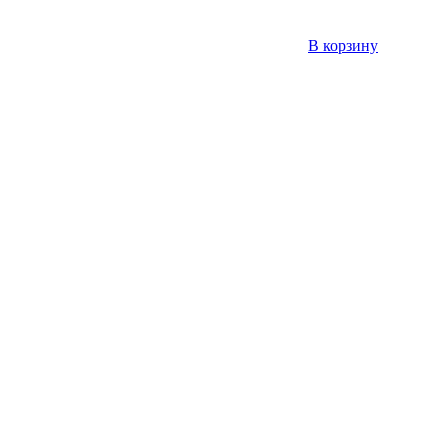
В корзину