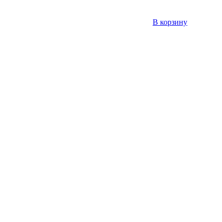
В корзину