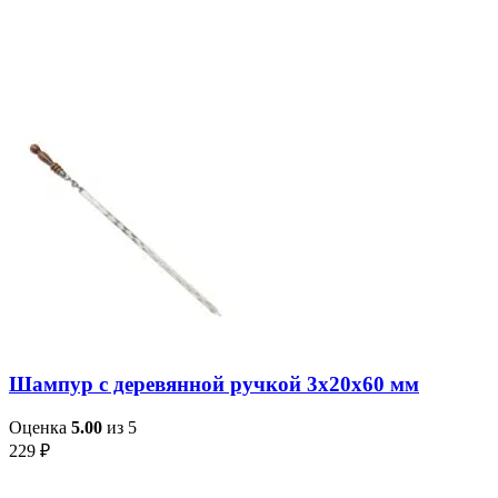
Шампур с деревянной ручкой 3х20х60 мм
Оценка
5.00
из 5
229
₽