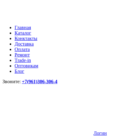
Главная
Каталог
Конктакты
Доставка
Оплата
Ремонт
Тrade-in
Оптовикам
Блог
Звоните:
+7(961)306-306-4
Логин