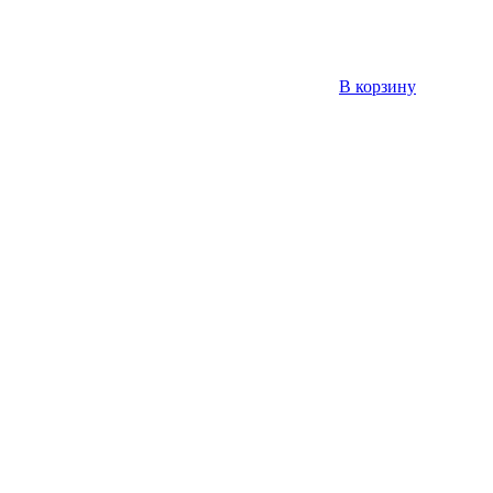
В корзину