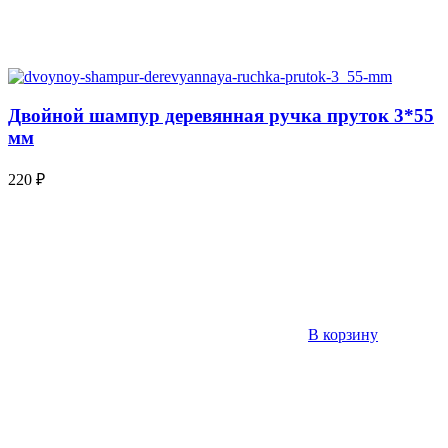
Двойной шампур деревянная ручка пруток 3*55
мм
220
₽
В корзину