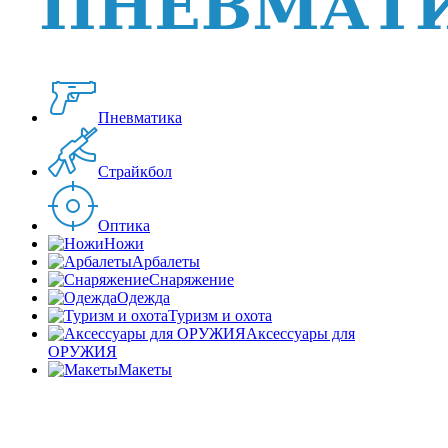
Пневматика
Страйкбол
Оптика
Ножи
Арбалеты
Снаряжение
Одежда
Туризм и охота
Аксессуары для
ОРУЖИЯ
Макеты