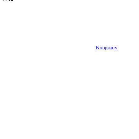
В корзину