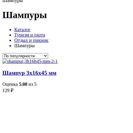
Шампуры
Шампуры
Каталог
Туризм и охота
Отдых и пикник
Шампуры
Шампур 3х16х45 мм
Оценка
5.00
из 5
129
₽