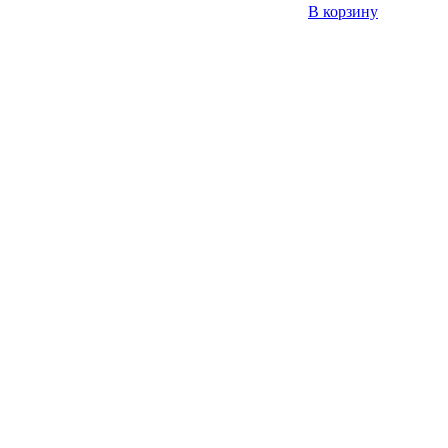
В корзину