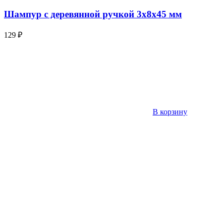
Шампур с деревянной ручкой 3х8х45 мм
129
₽
В корзину