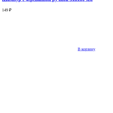
149
₽
В корзину