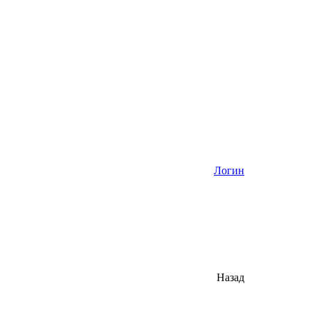
Логин
Назад