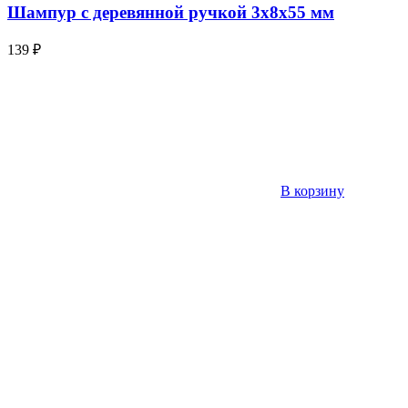
Шампур с деревянной ручкой 3х8х55 мм
139
₽
В корзину