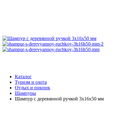
Каталог
Туризм и охота
Отдых и пикник
Шампуры
Шампур с деревянной ручкой 3х16х50 мм