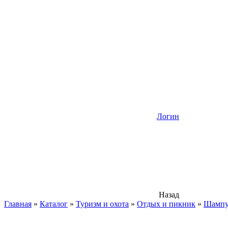
Логин
Назад
Главная
»
Каталог
»
Туризм и охота
»
Отдых и пикник
»
Шамп