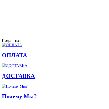
Поделиться
ОПЛАТА
ДОСТАВКА
Почему Мы?