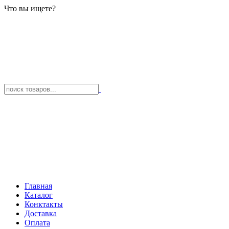
Что вы ищете?
Главная
Каталог
Конктакты
Доставка
Оплата