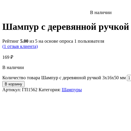
В наличии
Шампур с деревянной ручкой
Рейтинг
5.00
из 5 на основе опроса
1
пользователя
(
1
отзыв клиента)
169
₽
В наличии
Количество товара Шампур с деревянной ручкой 3х16х50 мм
В корзину
Артикул:
ГП1562
Категория:
Шампуры