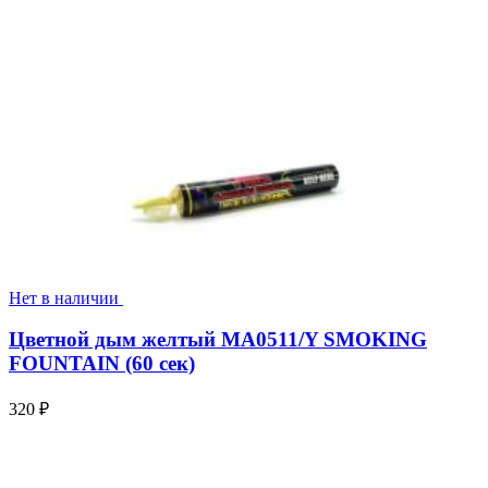
Нет в наличии
Цветной дым желтый MA0511/Y SMOKING
FOUNTAIN (60 сек)
320
₽