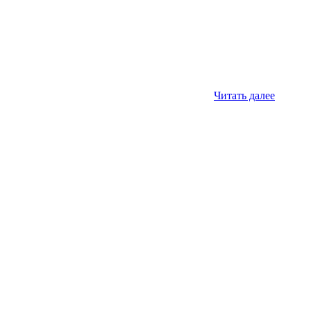
Читать далее