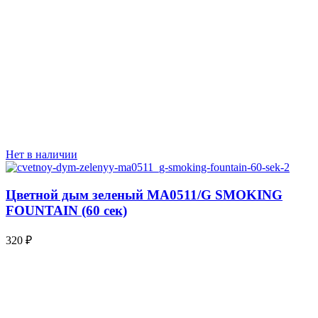
Нет в наличии
Цветной дым зеленый MA0511/G SMOKING
FOUNTAIN (60 сек)
320
₽