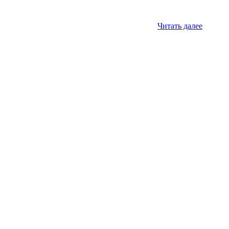
Читать далее