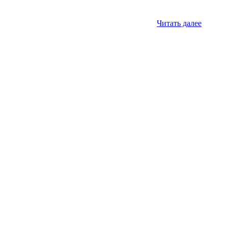
Читать далее