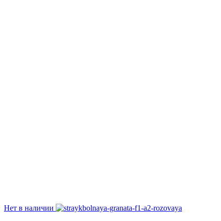
Нет в наличии