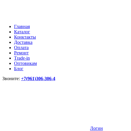
Главная
Каталог
Конктакты
Доставка
Оплата
Ремонт
Тrade-in
Оптовикам
Блог
Звоните:
+7(961)306-306-4
Логин