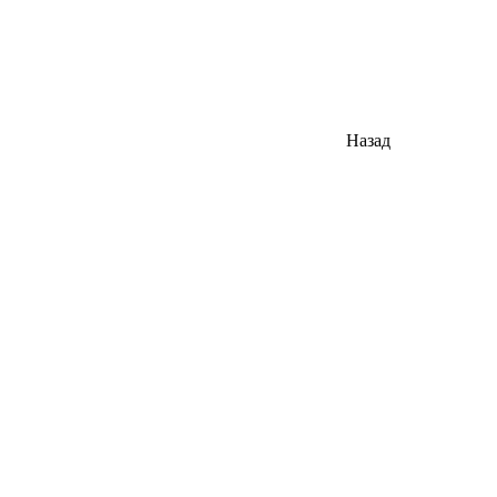
Назад