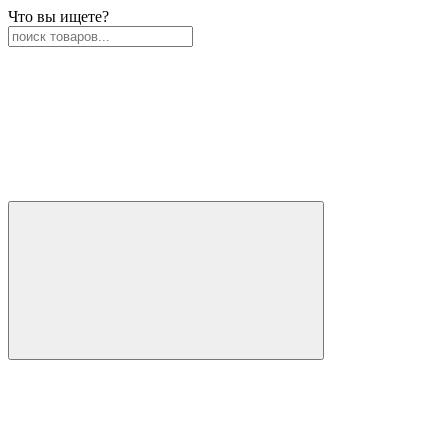
Что вы ищете?