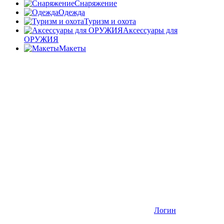
Снаряжение
Одежда
Туризм и охота
Аксессуары для
ОРУЖИЯ
Макеты
Логин