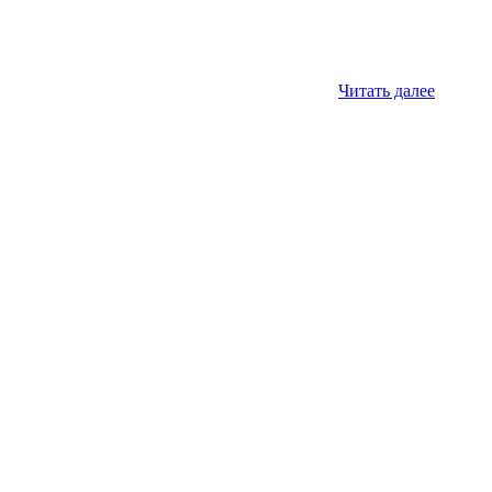
Читать далее