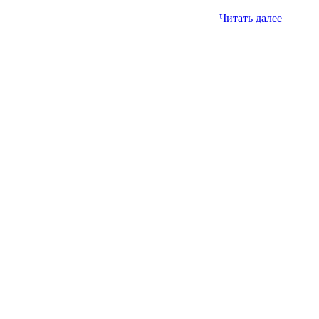
Читать далее