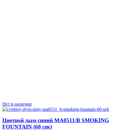
Нет в наличии
Цветной дым синий MA0511/B SMOKING
FOUNTAIN (60 сек)