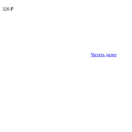
320
₽
Читать далее