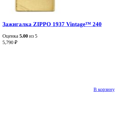
Зажигалка ZIPPO 1937 Vintage™ 240
Оценка
5.00
из 5
5,790
₽
В корзину