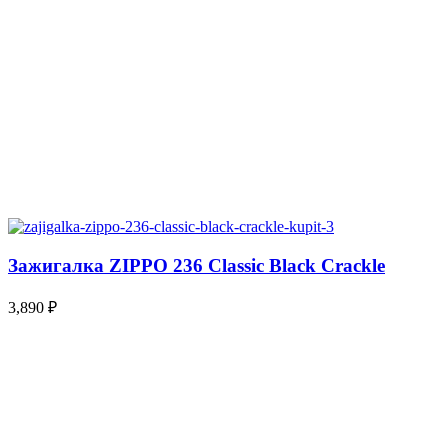
Зажигалка ZIPPO 236 Classic Black Crackle
3,890
₽