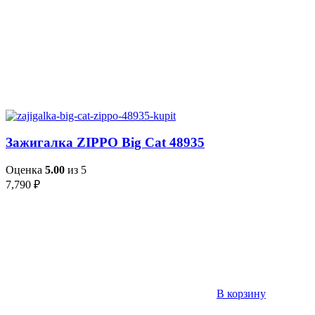
Зажигалка ZIPPO Big Cat 48935
Оценка
5.00
из 5
7,790
₽
В корзину