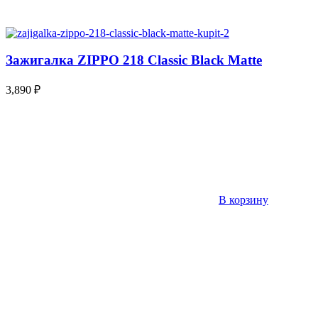
Зажигалка ZIPPO 218 Classic Black Matte
3,890
₽
В корзину