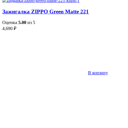
Зажигалка ZIPPO Green Matte 221
Оценка
5.00
из 5
4,690
₽
В корзину