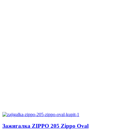
Зажигалка ZIPPO 205 Zippo Oval