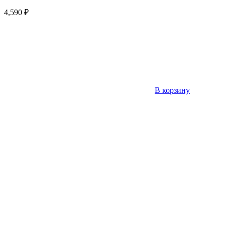
4,590
₽
В корзину