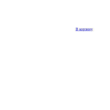
В корзину