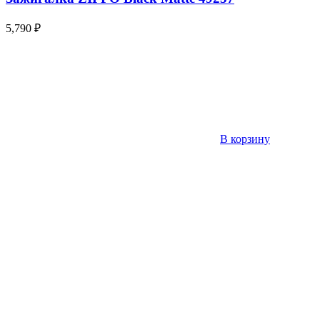
5,790
₽
В корзину