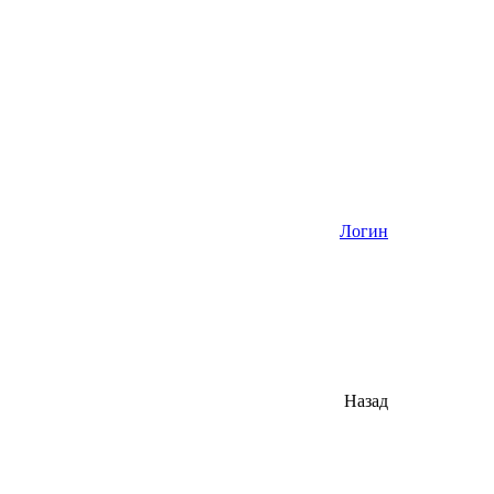
Логин
Назад