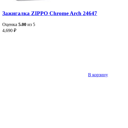
Зажигалка ZIPPO Chrome Arch 24647
Оценка
5.00
из 5
4,690
₽
В корзину