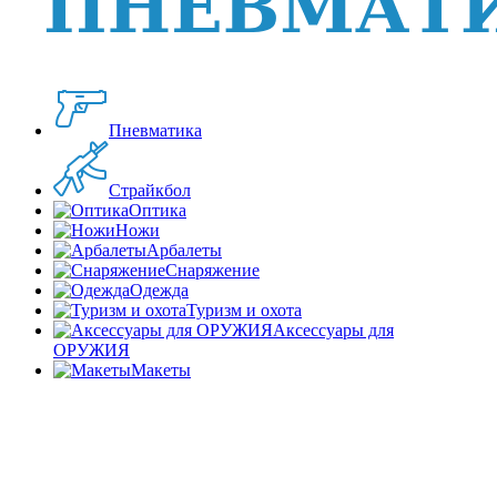
Пневматика
Страйкбол
Оптика
Ножи
Арбалеты
Снаряжение
Одежда
Туризм и охота
Аксессуары для
ОРУЖИЯ
Макеты