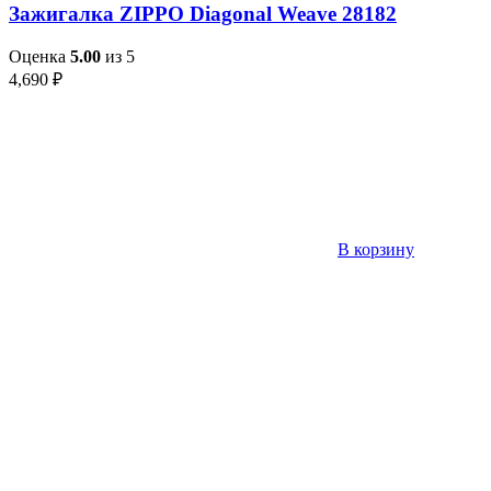
Зажигалка ZIPPO Diagonal Weave 28182
Оценка
5.00
из 5
4,690
₽
В корзину