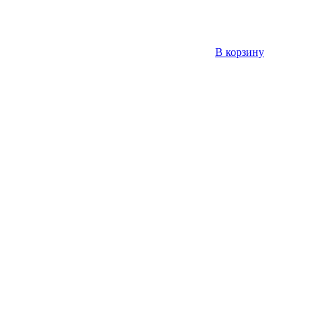
В корзину