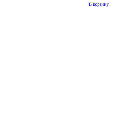
В корзину