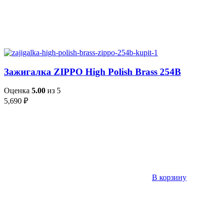
Зажигалка ZIPPO High Polish Brass 254B
Оценка
5.00
из 5
5,690
₽
В корзину