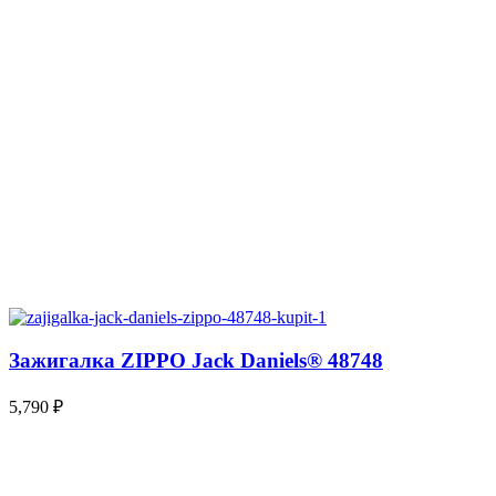
Зажигалка ZIPPO Jack Daniels® 48748
5,790
₽