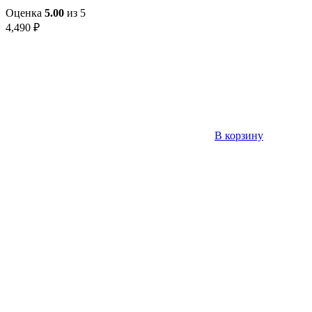
Оценка
5.00
из 5
4,490
₽
В корзину