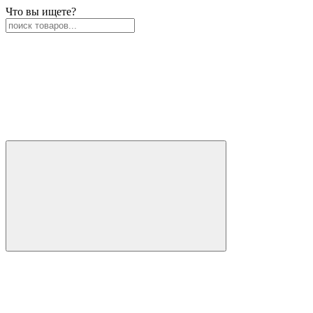
Что вы ищете?