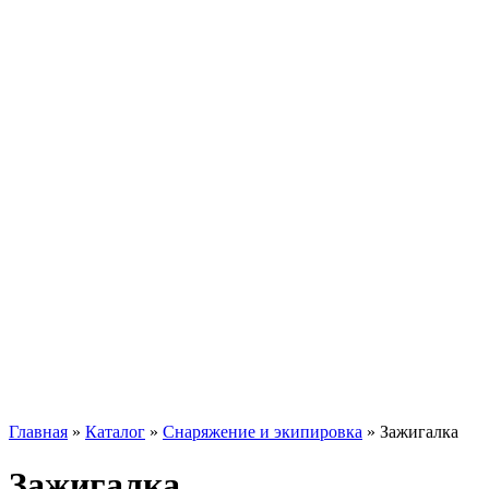
Главная
»
Каталог
»
Снаряжение и экипировка
»
Зажигалка
Зажигалка