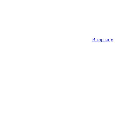
В корзину