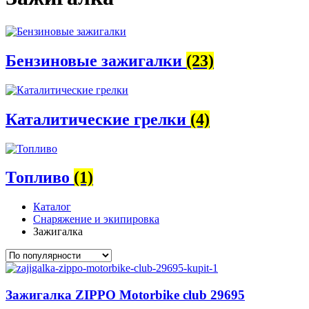
Бензиновые зажигалки
(23)
Каталитические грелки
(4)
Топливо
(1)
Каталог
Снаряжение и экипировка
Зажигалка
Зажигалка ZIPPO Motorbike club 29695