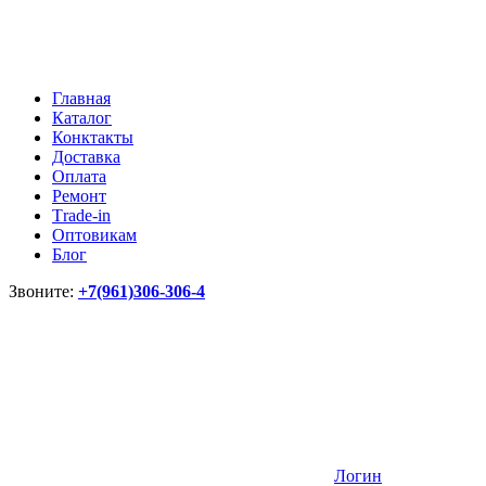
Главная
Каталог
Конктакты
Доставка
Оплата
Ремонт
Тrade-in
Оптовикам
Блог
Звоните:
+7(961)306-306-4
Логин