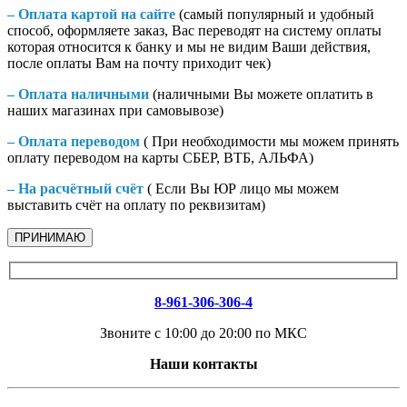
– Оплата картой на сайте
(самый популярный и удобный
способ, оформляете заказ, Вас переводят на систему оплаты
которая относится к банку и мы не видим Ваши действия,
после оплаты Вам на почту приходит чек)
– Оплата наличными
(наличными Вы можете оплатить в
наших магазинах при самовывозе)
– Оплата переводом
( При необходимости мы можем принять
оплату переводом на карты СБЕР, ВТБ, АЛЬФА)
– На расчётный счёт
( Если Вы ЮР лицо мы можем
выставить счёт на оплату по реквизитам)
ПРИНИМАЮ
8-961-306-306-4
Звоните с 10:00 до 20:00 по МКС
Наши контакты