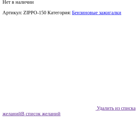
Нет в наличии
Артикул:
ZIPPO-150
Категория:
Бензиновые зажигалки
Удалить из списка
желаний
В список желаний