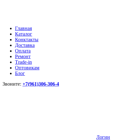
Главная
Каталог
Конктакты
Доставка
Оплата
Ремонт
Тrade-in
Оптовикам
Блог
Звоните:
+7(961)306-306-4
Логин