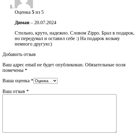
Оценка
5
из 5
Диман
–
20.07.2024
Стильно, круто, надежно. Словом Zippo. Брал в подарок,
но передумал и оставил себе :) На подарок возьму
немного другую:)
Добавить отзыв
Ваш адрес email не будет опубликован.
Обязательные поля
помечены
*
Ваша оценка
*
Ваш отзыв
*