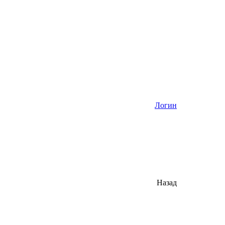
Логин
Назад