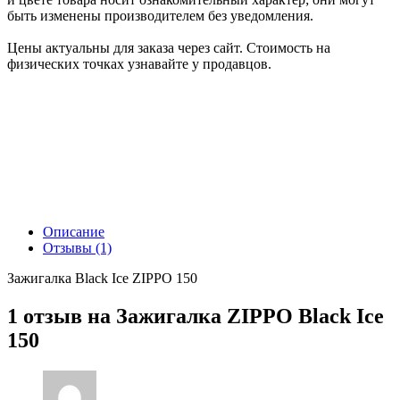
быть изменены производителем без уведомления.
Цены актуальны для заказа через сайт. Стоимость на
физических точках узнавайте у продавцов.
Описание
Отзывы (1)
Зажигалка Black Ice ZIPPO 150
1 отзыв на
Зажигалка ZIPPO Black Ice
150