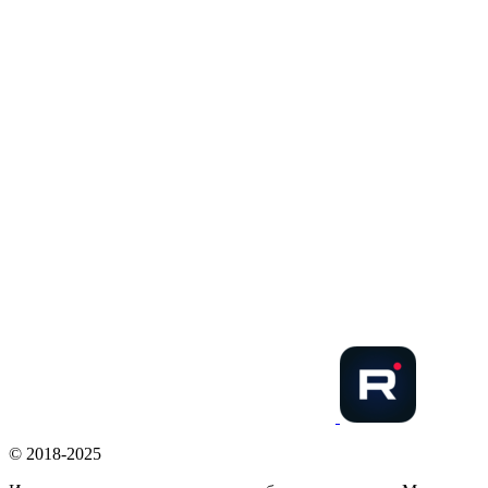
© 2018-2025