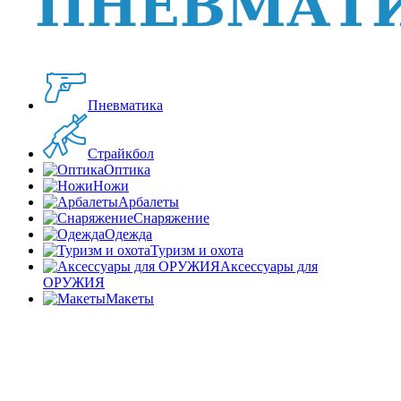
Пневматика
Страйкбол
Оптика
Ножи
Арбалеты
Снаряжение
Одежда
Туризм и охота
Аксессуары для
ОРУЖИЯ
Макеты