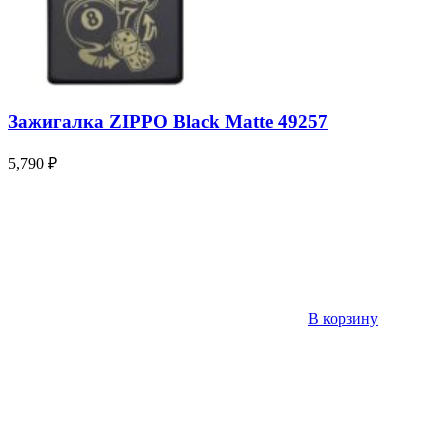
Зажигалка ZIPPO Black Matte 49257
5,790
₽
В корзину