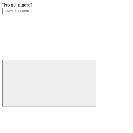
Что вы ищете?