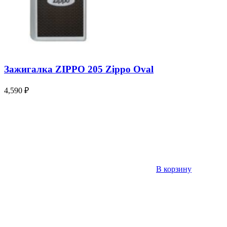
Зажигалка ZIPPO 205 Zippo Oval
4,590
₽
В корзину