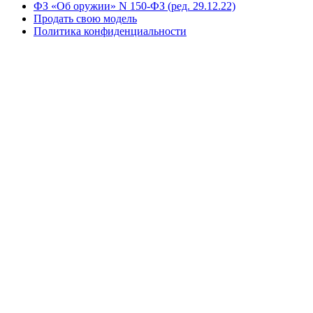
ФЗ «Об оружии» N 150-ФЗ (ред. 29.12.22)
Продать свою модель
Политика конфиденциальности