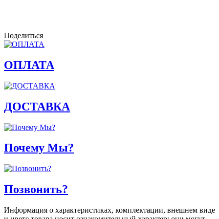
Поделиться
ОПЛАТА
ДОСТАВКА
Почему Мы?
Позвонить?
Информация о характеристиках, комплектации, внешнем виде
и цвете товара носит ознакомительный характер; они могут