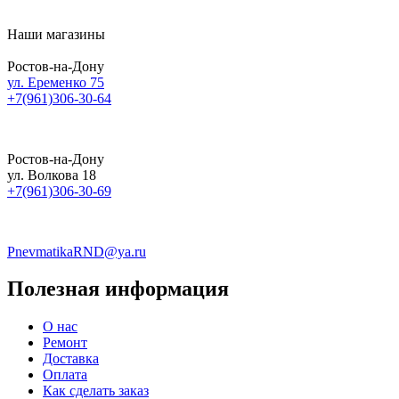
Наши магазины
Ростов-на-Дону
ул. Еременко 75
+7(961)306-30-64
Ростов-на-Дону
ул. Волкова 18
+7(961)306-30-69
PnevmatikaRND@ya.ru
Полезная информация
О нас
Ремонт
Доставка
Оплата
Как сделать заказ