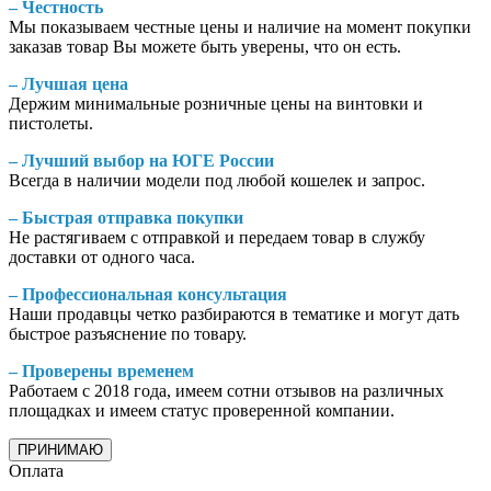
– Честность
Мы показываем честные цены и наличие на момент покупки
заказав товар Вы можете быть уверены, что он есть.
– Лучшая цена
Держим минимальные розничные цены на винтовки и
пистолеты.
– Лучший выбор на ЮГЕ России
Всегда в наличии модели под любой кошелек и запрос.
– Быстрая отправка покупки
Не растягиваем с отправкой и передаем товар в службу
доставки от одного часа.
– Профессиональная консультация
Наши продавцы четко разбираются в тематике и могут дать
быстрое разъяснение по товару.
– Проверены временем
Работаем с 2018 года, имеем сотни отзывов на различных
площадках и имеем статус проверенной компании.
ПРИНИМАЮ
Оплата