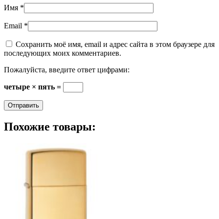
Имя
*
Email
*
Сохранить моё имя, email и адрес сайта в этом браузере для
последующих моих комментариев.
Пожалуйста, введите ответ цифрами:
четыре × пять =
Похожие товары: