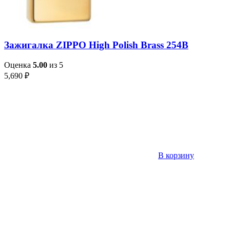
Зажигалка ZIPPO High Polish Brass 254B
Оценка
5.00
из 5
5,690
₽
В корзину