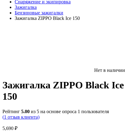
Снаряжение и экипировка
Зажигалка
Бензиновые зажигалки
Зажигалка ZIPPO Black Ice 150
Нет в наличии
Зажигалка ZIPPO Black Ice
150
Рейтинг
5.00
из 5 на основе опроса
1
пользователя
(
1
отзыв клиента)
5,690
₽