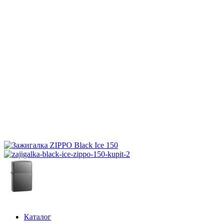
Каталог