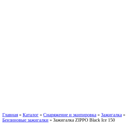
Главная
»
Каталог
»
Снаряжение и экипировка
»
Зажигалка
»
Бензиновые зажигалки
»
Зажигалка ZIPPO Black Ice 150