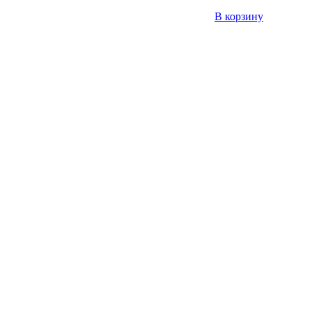
В корзину