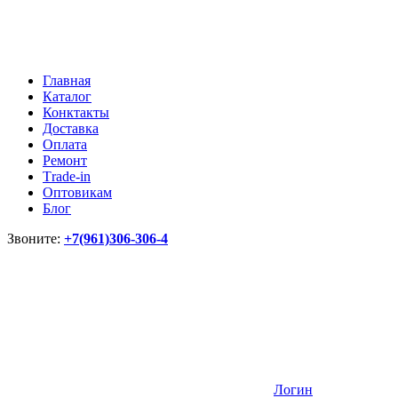
Главная
Каталог
Конктакты
Доставка
Оплата
Ремонт
Тrade-in
Оптовикам
Блог
Звоните:
+7(961)306-306-4
Логин