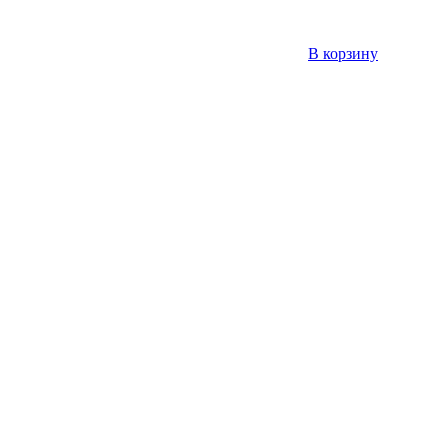
В корзину