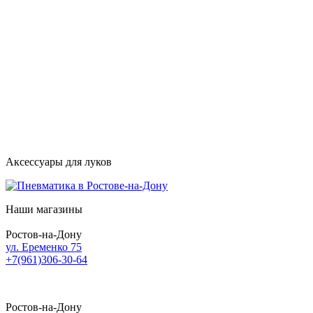
Аксессуары для луков
Наши магазины
Ростов-на-Дону
ул. Еременко 75
+7(961)306-30-64
Ростов-на-Дону