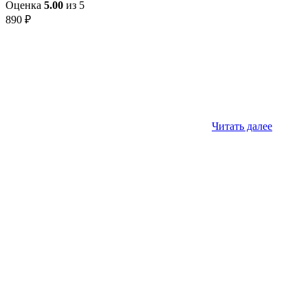
Оценка
5.00
из 5
890
₽
Читать далее