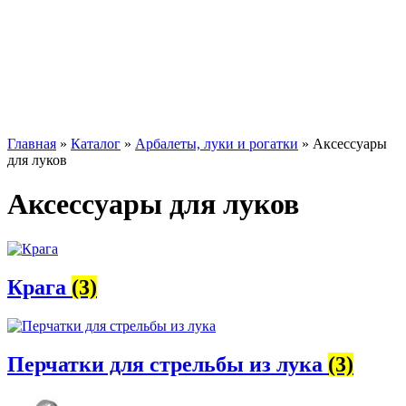
Главная
»
Каталог
»
Арбалеты, луки и рогатки
»
Аксессуары
для луков
Аксессуары для луков
Крага
(3)
Перчатки для стрельбы из лука
(3)