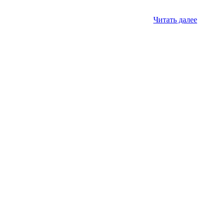
Читать далее