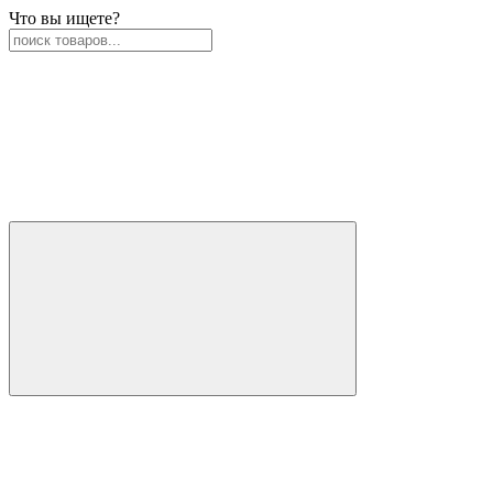
Что вы ищете?