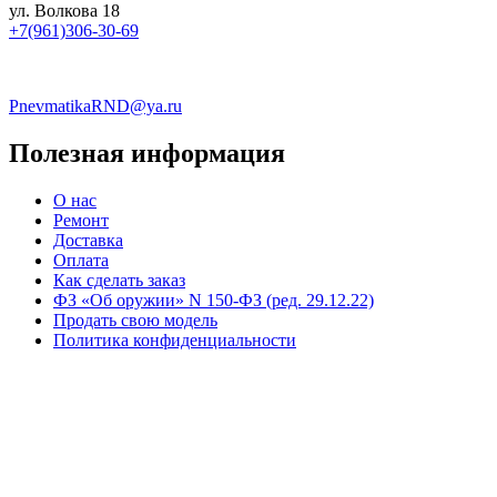
ул. Волкова 18
+7(961)306-30-69
PnevmatikaRND@ya.ru
Полезная информация
О нас
Ремонт
Доставка
Оплата
Как сделать заказ
ФЗ «Об оружии» N 150-ФЗ (ред. 29.12.22)
Продать свою модель
Политика конфиденциальности