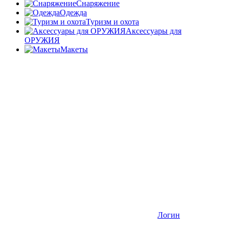
Снаряжение
Одежда
Туризм и охота
Аксессуары для
ОРУЖИЯ
Макеты
Логин