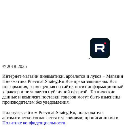
© 2018-2025
Интернет-магазин пневматики, арбалетов и луков – Магазин
Пневматика Pnevmat-Strateg.Ru Все права защищены. Вся
информация, размещенная на сайте, носит информационный
характер и не является публичной офертой. Технические
данные и комплект поставки товаров могут быть изменены
производителем без уведомления.
Пользуясь сайтом Pnevmat-Strateg.Ru, пользователь
автоматически соглашается с условиями, прописанными в
Политике конфиденциальности