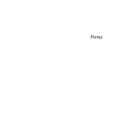
Назад