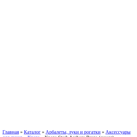
Главная
»
Каталог
»
Арбалеты, луки и рогатки
»
Аксессуары