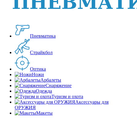
Пневматика
Страйкбол
Оптика
Ножи
Арбалеты
Снаряжение
Одежда
Туризм и охота
Аксессуары для
ОРУЖИЯ
Макеты