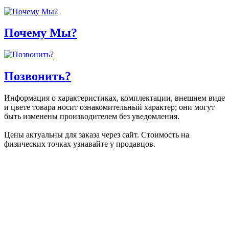
Почему Мы?
Позвонить?
Информация о характеристиках, комплектации, внешнем виде
и цвете товара носит ознакомительный характер; они могут
быть изменены производителем без уведомления.
Цены актуальны для заказа через сайт. Стоимость на
физических точках узнавайте у продавцов.