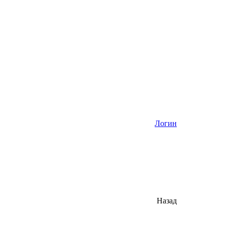
Логин
Назад