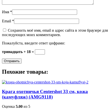
Имя
*
Email
*
Сохранить моё имя, email и адрес сайта в этом браузере для
последующих моих комментариев.
Пожалуйста, введите ответ цифрами:
тринадцать + 18 =
Похожие товары:
Крага охотничья Centershot 33 см, кожа
(камуфляж) (AMG9118)
Оценка
5.00
из 5