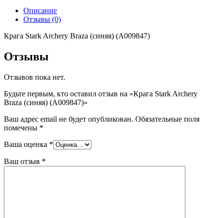
Описание
Отзывы (0)
Крага Stark Archery Braza (синяя) (A009847)
Отзывы
Отзывов пока нет.
Будьте первым, кто оставил отзыв на «Крага Stark Archery
Braza (синяя) (A009847)»
Ваш адрес email не будет опубликован.
Обязательные поля
помечены
*
Ваша оценка
*
Ваш отзыв
*