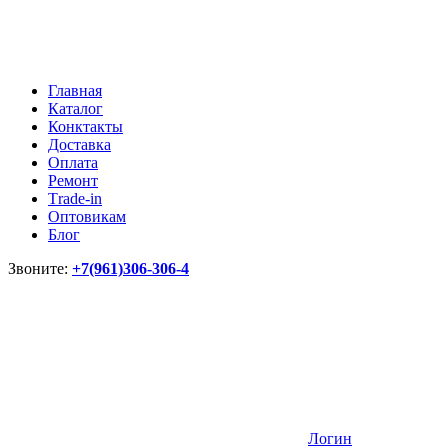
Главная
Каталог
Конктакты
Доставка
Оплата
Ремонт
Тrade-in
Оптовикам
Блог
Звоните:
+7(961)306-306-4
Логин