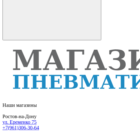
Наши магазины
Ростов-на-Дону
ул. Еременко 75
+7(961)306-30-64