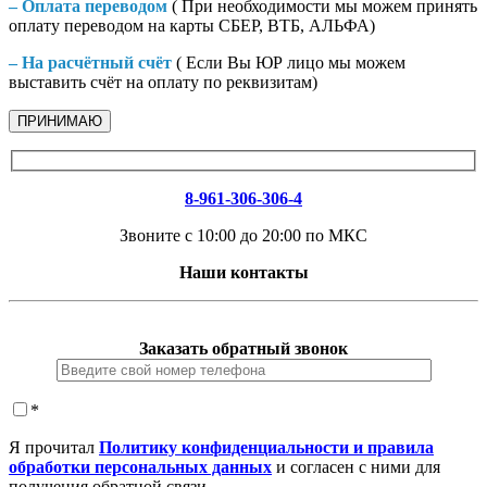
– Оплата переводом
( При необходимости мы можем принять
оплату переводом на карты СБЕР, ВТБ, АЛЬФА)
– На расчётный счёт
( Если Вы ЮР лицо мы можем
выставить счёт на оплату по реквизитам)
ПРИНИМАЮ
8-961-306-306-4
Звоните с 10:00 до 20:00 по МКС
Наши контакты
Заказать обратный звонок
*
Я прочитал
Политику конфиденциальности и правила
обработки персональных данных
и согласен с ними для
получения обратной связи