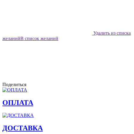
Удалить из списка
желаний
В список желаний
Поделиться
ОПЛАТА
ДОСТАВКА