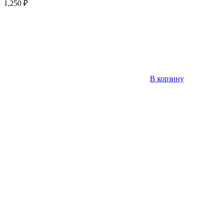
1,250
₽
В корзину