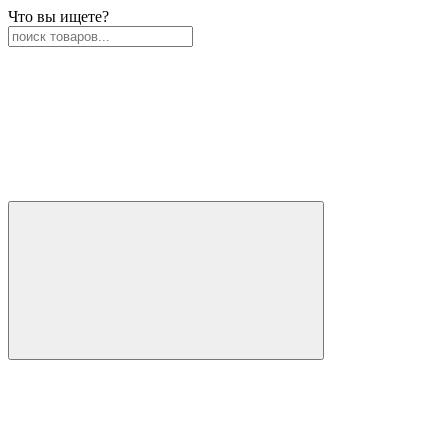
Что вы ищете?