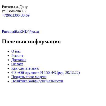
Ростов-на-Дону
ул. Волкова 18
+7(961)306-30-69
PnevmatikaRND@ya.ru
Полезная информация
О нас
Ремонт
Доставка
Оплата
Как сделать заказ
ФЗ «Об оружии» N 150-ФЗ (ред. 29.12.22)
Продать свою модель
Политика конфиденциальности