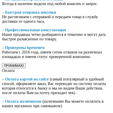
Всегда в наличии модели под любой кошелек и запрос.
– Быстрая отправка покупки
Не растягиваем с отправкой и передаем товар в службу
доставки от одного часа.
– Профессиональная консультация
Наши продавцы четко разбираются в тематике и могут дать
быстрое разъяснение по товару.
– Проверены временем
Работаем с 2018 года, имеем сотни отзывов на различных
площадках и имеем статус проверенной компании.
ПРИНИМАЮ
Оплата
– Оплата картой на сайте
(самый популярный и удобный
способ, оформляете заказ, Вас переводят на систему оплаты
которая относится к банку и мы не видим Ваши действия,
после оплаты Вам на почту приходит чек)
– Оплата наличными
(наличными Вы можете оплатить в
наших магазинах при самовывозе)