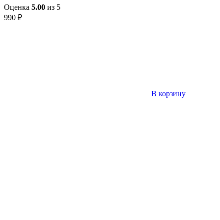
Оценка
5.00
из 5
990
₽
В корзину