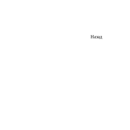
Назад