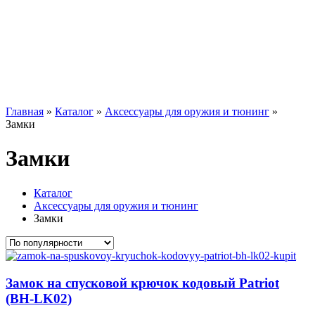
Главная
»
Каталог
»
Аксессуары для оружия и тюнинг
»
Замки
Замки
Каталог
Аксессуары для оружия и тюнинг
Замки
Замок на спусковой крючок кодовый Patriot
(BH-LK02)