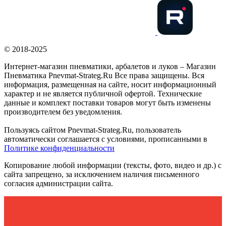
© 2018-2025
Интернет-магазин пневматики, арбалетов и луков – Магазин
Пневматика Pnevmat-Strateg.Ru Все права защищены. Вся
информация, размещенная на сайте, носит информационный
характер и не является публичной офертой. Технические
данные и комплект поставки товаров могут быть изменены
производителем без уведомления.
Пользуясь сайтом Pnevmat-Strateg.Ru, пользователь
автоматически соглашается с условиями, прописанными в
Политике конфиденциальности
Копирование любой информации (тексты, фото, видео и др.) с
сайта запрещено, за исключением наличия письменного
согласия администрации сайта.