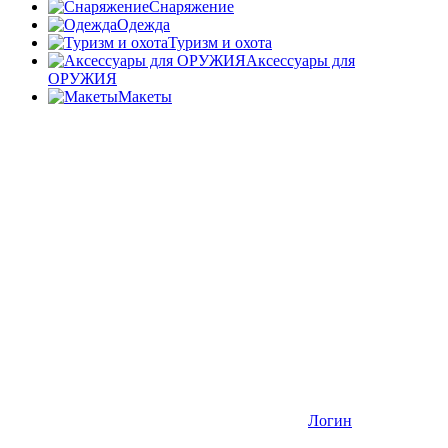
Снаряжение
Одежда
Туризм и охота
Аксессуары для
ОРУЖИЯ
Макеты
Логин