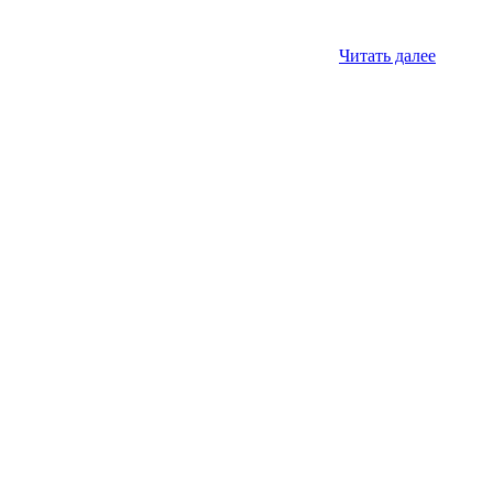
Читать далее