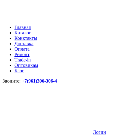
Главная
Каталог
Конктакты
Доставка
Оплата
Ремонт
Тrade-in
Оптовикам
Блог
Звоните:
+7(961)306-306-4
Логин