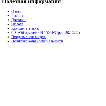
Полезная информация
О нас
Ремонт
Доставка
Оплата
Как сделать заказ
ФЗ «Об оружии» N 150-ФЗ (ред. 29.12.22)
Продать свою модель
Политика конфиденциальности