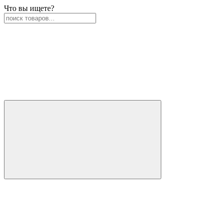
Что вы ищете?