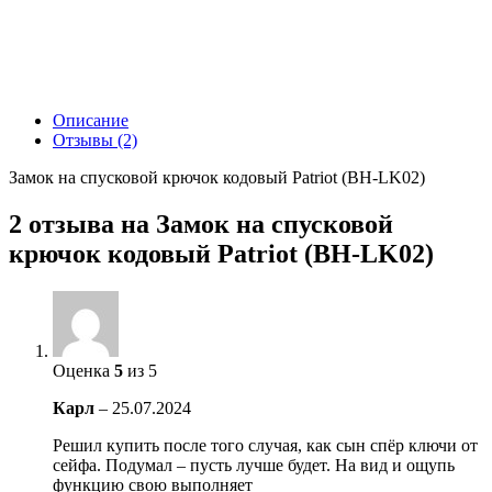
Описание
Отзывы (2)
Замок на спусковой крючок кодовый Patriot (BH-LK02)
2 отзыва на
Замок на спусковой
крючок кодовый Patriot (BH-LK02)
Оценка
5
из 5
Карл
–
25.07.2024
Решил купить после того случая, как сын спёр ключи от
сейфа. Подумал – пусть лучше будет. На вид и ощупь
функцию свою выполняет