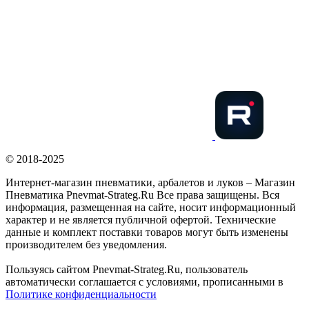
© 2018-2025
Интернет-магазин пневматики, арбалетов и луков – Магазин
Пневматика Pnevmat-Strateg.Ru Все права защищены. Вся
информация, размещенная на сайте, носит информационный
характер и не является публичной офертой. Технические
данные и комплект поставки товаров могут быть изменены
производителем без уведомления.
Пользуясь сайтом Pnevmat-Strateg.Ru, пользователь
автоматически соглашается с условиями, прописанными в
Политике конфиденциальности