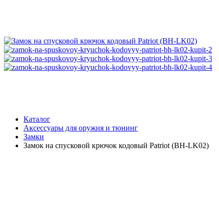
Каталог
Аксессуары для оружия и тюнинг
Замки
Замок на спусковой крючок кодовый Patriot (BH-LK02)