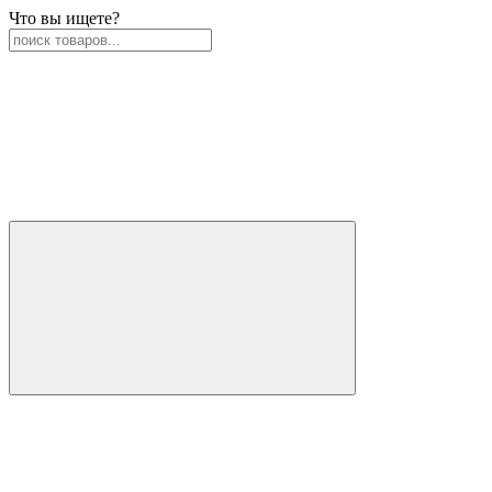
Что вы ищете?