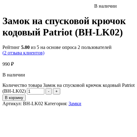
В наличии
Замок на спусковой крючок
кодовый Patriot (BH-LK02)
Рейтинг
5.00
из 5 на основе опроса
2
пользователей
(
2
отзыва клиентов)
990
₽
В наличии
Количество товара Замок на спусковой крючок кодовый Patriot
(BH-LK02)
-
+
В корзину
Артикул:
BH-LK02
Категория:
Замки