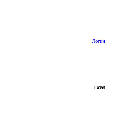
Логин
Назад