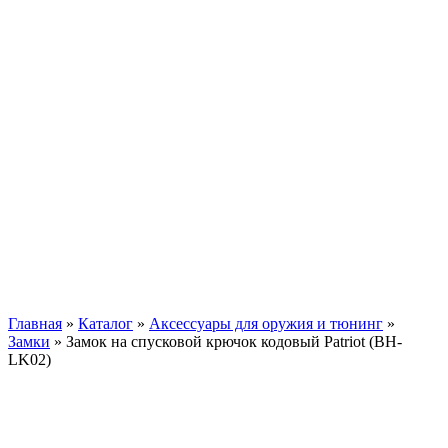
Главная
»
Каталог
»
Аксессуары для оружия и тюнинг
»
Замки
»
Замок на спусковой крючок кодовый Patriot (BH-
LK02)