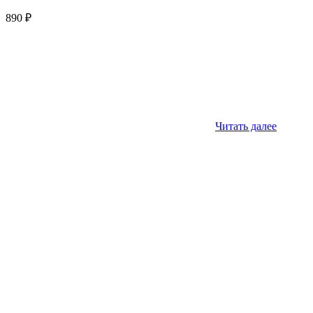
890
₽
Читать далее