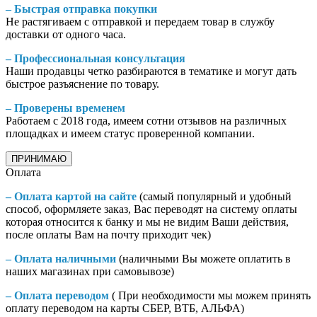
– Быстрая отправка покупки
Не растягиваем с отправкой и передаем товар в службу
доставки от одного часа.
– Профессиональная консультация
Наши продавцы четко разбираются в тематике и могут дать
быстрое разъяснение по товару.
– Проверены временем
Работаем с 2018 года, имеем сотни отзывов на различных
площадках и имеем статус проверенной компании.
ПРИНИМАЮ
Оплата
– Оплата картой на сайте
(самый популярный и удобный
способ, оформляете заказ, Вас переводят на систему оплаты
которая относится к банку и мы не видим Ваши действия,
после оплаты Вам на почту приходит чек)
– Оплата наличными
(наличными Вы можете оплатить в
наших магазинах при самовывозе)
– Оплата переводом
( При необходимости мы можем принять
оплату переводом на карты СБЕР, ВТБ, АЛЬФА)