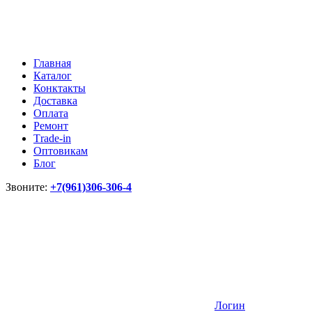
Главная
Каталог
Конктакты
Доставка
Оплата
Ремонт
Тrade-in
Оптовикам
Блог
Звоните:
+7(961)306-306-4
Логин