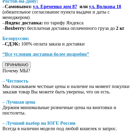
Ростов-на-Дону:
–
Самовывоз:
ул. Еременко дом 87
или
ул. Волкова 18
(обязательное согласование пункта выдачи и даты с
менеджером)
–
Яндекс доставка:
по тарифу Яндекса
–
Boxberry:
бесплатная доставка оплаченного груза до
2 кг
Белоруссия:
–
СДЭК:
100% оплата заказа и доставки
“Все условия доставки более подробно”
ПРИНИМАЮ
Почему МЫ?
– Честность
Мы показываем честные цены и наличие на момент покупки
заказав товар Вы можете быть уверены, что он есть.
– Лучшая цена
Держим минимальные розничные цены на винтовки и
пистолеты.
– Лучший выбор на ЮГЕ России
Всегда в наличии модели под любой кошелек и запрос.