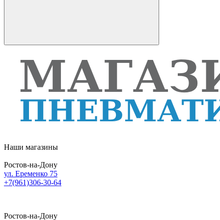
Наши магазины
Ростов-на-Дону
ул. Еременко 75
+7(961)306-30-64
Ростов-на-Дону