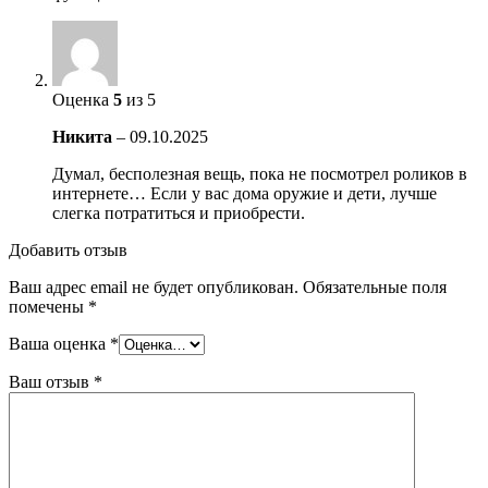
Оценка
5
из 5
Никита
–
09.10.2025
Думал, бесполезная вещь, пока не посмотрел роликов в
интернете… Если у вас дома оружие и дети, лучше
слегка потратиться и приобрести.
Добавить отзыв
Ваш адрес email не будет опубликован.
Обязательные поля
помечены
*
Ваша оценка
*
Ваш отзыв
*