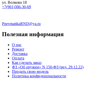
ул. Волкова 18
+7(961)306-30-69
PnevmatikaRND@ya.ru
Полезная информация
О нас
Ремонт
Доставка
Оплата
Как сделать заказ
ФЗ «Об оружии» N 150-ФЗ (ред. 29.12.22)
Продать свою модель
Политика конфиденциальности