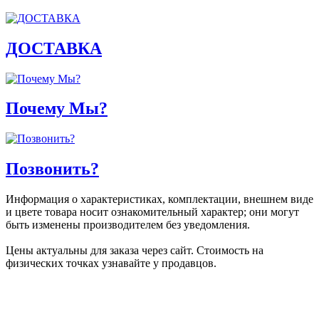
ДОСТАВКА
Почему Мы?
Позвонить?
Информация о характеристиках, комплектации, внешнем виде
и цвете товара носит ознакомительный характер; они могут
быть изменены производителем без уведомления.
Цены актуальны для заказа через сайт. Стоимость на
физических точках узнавайте у продавцов.