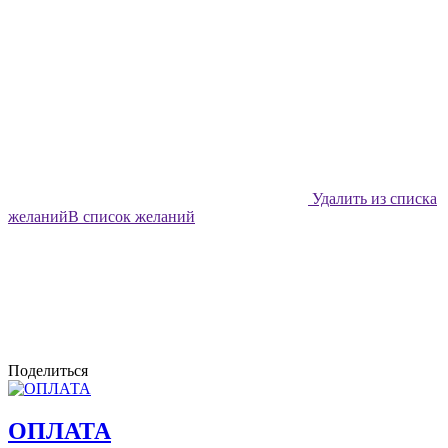
Удалить из списка
желаний
В список желаний
Поделиться
ОПЛАТА