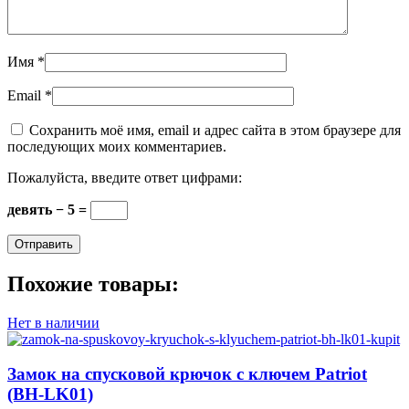
Имя
*
Email
*
Сохранить моё имя, email и адрес сайта в этом браузере для
последующих моих комментариев.
Пожалуйста, введите ответ цифрами:
девять − 5 =
Похожие товары:
Нет в наличии
Замок на спусковой крючок с ключем Patriot
(BH-LK01)