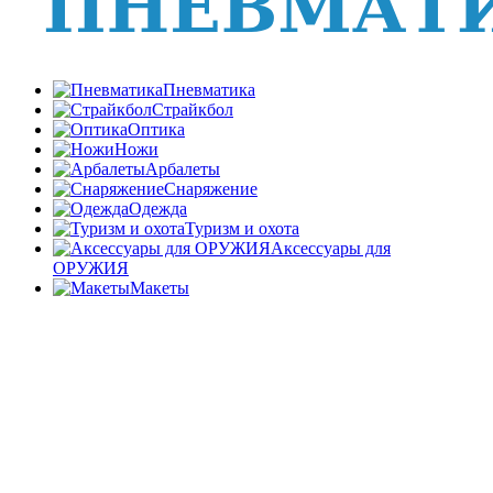
Пневматика
Страйкбол
Оптика
Ножи
Арбалеты
Снаряжение
Одежда
Туризм и охота
Аксессуары для
ОРУЖИЯ
Макеты