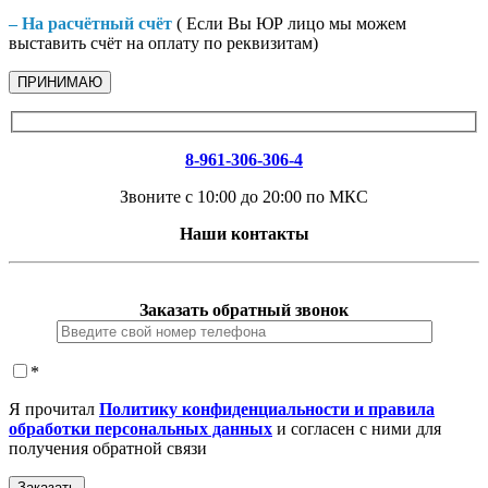
– На расчётный счёт
( Если Вы ЮР лицо мы можем
выставить счёт на оплату по реквизитам)
ПРИНИМАЮ
8-961-306-306-4
Звоните с 10:00 до 20:00 по МКС
Наши контакты
Заказать обратный звонок
*
Я прочитал
Политику конфиденциальности и правила
обработки персональных данных
и согласен с ними для
получения обратной связи