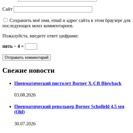
Сайт
Сохранить моё имя, email и адрес сайта в этом браузере для
последующих моих комментариев.
Пожалуйста, введите ответ цифрами:
пять − 4 =
Свежие новости
Пневматический пистолет Borner X-CB Blowback
03.08.2026
Пневматический револьвер Borner Schofield 4.5 мм
(Old)
30.07.2026