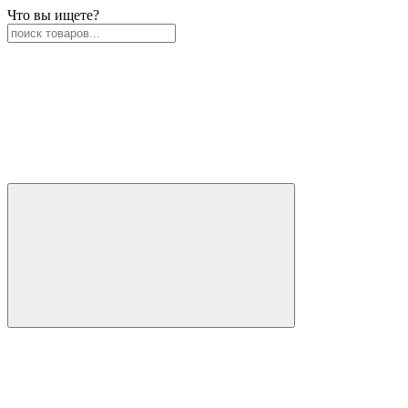
Что вы ищете?