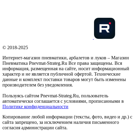
© 2018-2025
Интернет-магазин пневматики, арбалетов и луков – Магазин
Пневматика Pnevmat-Strateg.Ru Все права защищены. Вся
информация, размещенная на сайте, носит информационный
характер и не является публичной офертой. Технические
данные и комплект поставки товаров могут быть изменены
производителем без уведомления.
Пользуясь сайтом Pnevmat-Strateg.Ru, пользователь
автоматически соглашается с условиями, прописанными в
Политике конфиденциальности
Копирование любой информации (тексты, фото, видео и др.) с
сайта запрещено, за исключением наличия письменного
согласия администрации сайта.