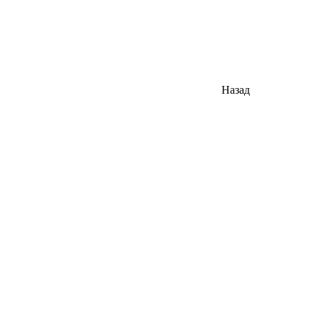
Назад