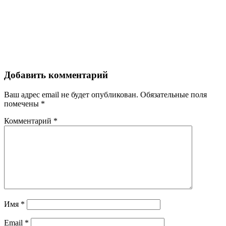
Добавить комментарий
Ваш адрес email не будет опубликован.
Обязательные поля
помечены
*
Комментарий
*
Имя
*
Email
*