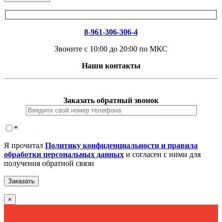
8-961-306-306-4
Звоните с 10:00 до 20:00 по МКС
Наши контакты
Заказать обратный звонок
*
Я прочитал
Политику конфиденциальности и правила
обработки персональных данных
и согласен с ними для
получения обратной связи
×