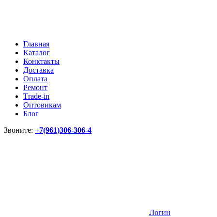
Главная
Каталог
Конктакты
Доставка
Оплата
Ремонт
Тrade-in
Оптовикам
Блог
Звоните:
+7(961)306-306-4
Логин