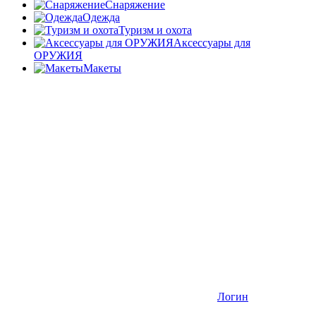
Снаряжение
Одежда
Туризм и охота
Аксессуары для
ОРУЖИЯ
Макеты
Логин