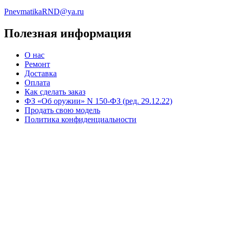
PnevmatikaRND@ya.ru
Полезная информация
О нас
Ремонт
Доставка
Оплата
Как сделать заказ
ФЗ «Об оружии» N 150-ФЗ (ред. 29.12.22)
Продать свою модель
Политика конфиденциальности