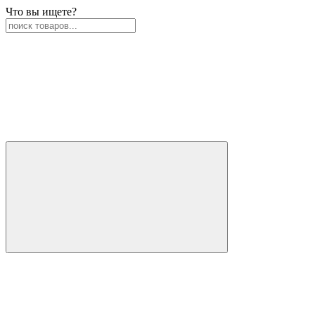
Что вы ищете?