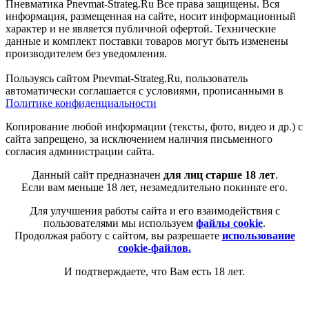
Пневматика Pnevmat-Strateg.Ru Все права защищены. Вся
информация, размещенная на сайте, носит информационный
характер и не является публичной офертой. Технические
данные и комплект поставки товаров могут быть изменены
производителем без уведомления.
Пользуясь сайтом Pnevmat-Strateg.Ru, пользователь
автоматически соглашается с условиями, прописанными в
Политике конфиденциальности
Копирование любой информации (тексты, фото, видео и др.) с
сайта запрещено, за исключением наличия письменного
согласия администрации сайта.
Данный сайт предназначен
для лиц старше 18 лет
.
Если вам меньше 18 лет, незамедлительно покиньте его.
Для улучшения работы сайта и его взаимодействия с
пользователями мы используем
файлы cookie
.
Продолжая работу с сайтом, вы разрешаете
использование
cookie-файлов.
И подтверждаете, что Вам есть 18 лет.