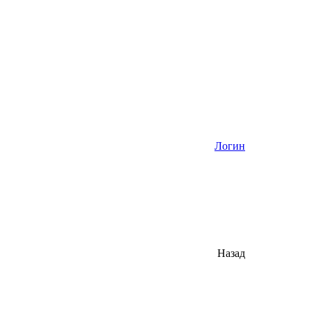
Логин
Назад