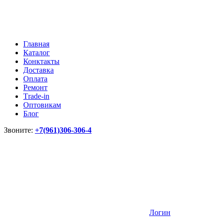
Главная
Каталог
Конктакты
Доставка
Оплата
Ремонт
Тrade-in
Оптовикам
Блог
Звоните:
+7(961)306-306-4
Логин