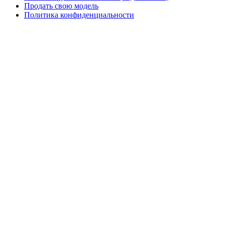
Продать свою модель
Политика конфиденциальности