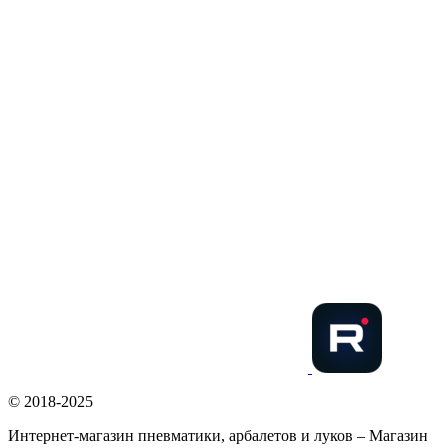
© 2018-2025
Интернет-магазин пневматики, арбалетов и луков – Магазин