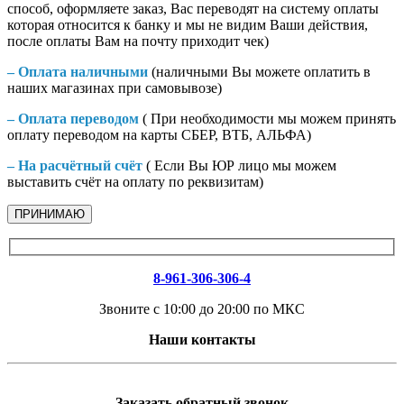
способ, оформляете заказ, Вас переводят на систему оплаты
которая относится к банку и мы не видим Ваши действия,
после оплаты Вам на почту приходит чек)
– Оплата наличными
(наличными Вы можете оплатить в
наших магазинах при самовывозе)
– Оплата переводом
( При необходимости мы можем принять
оплату переводом на карты СБЕР, ВТБ, АЛЬФА)
– На расчётный счёт
( Если Вы ЮР лицо мы можем
выставить счёт на оплату по реквизитам)
ПРИНИМАЮ
8-961-306-306-4
Звоните с 10:00 до 20:00 по МКС
Наши контакты
Заказать обратный звонок