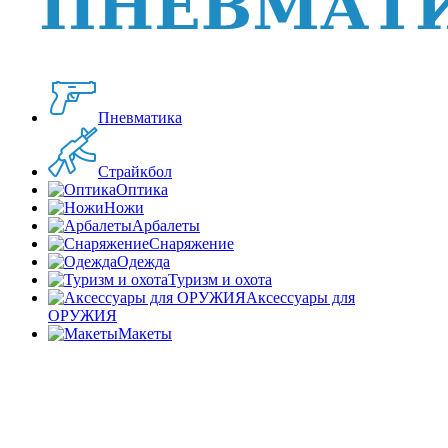
Пневматика
Страйкбол
Оптика
Ножи
Арбалеты
Снаряжение
Одежда
Туризм и охота
Аксессуары для
ОРУЖИЯ
Макеты