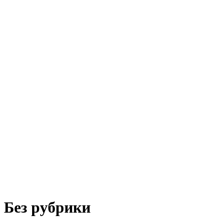
Без рубрики