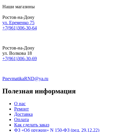
Наши магазины
Ростов-на-Дону
ул. Еременко 75
+7(961)306-30-64
Ростов-на-Дону
ул. Волкова 18
+7(961)306-30-69
PnevmatikaRND@ya.ru
Полезная информация
О нас
Ремонт
Доставка
Оплата
Как сделать заказ
ФЗ «Об оружии» N 150-ФЗ (ред. 29.12.22)