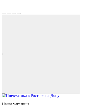
Наши магазины