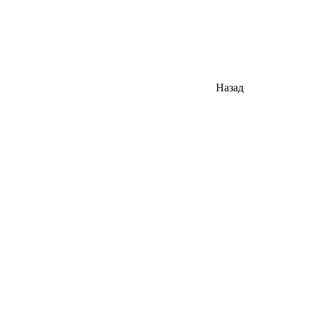
Назад