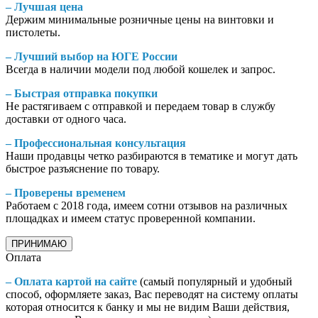
– Лучшая цена
Держим минимальные розничные цены на винтовки и
пистолеты.
– Лучший выбор на ЮГЕ России
Всегда в наличии модели под любой кошелек и запрос.
– Быстрая отправка покупки
Не растягиваем с отправкой и передаем товар в службу
доставки от одного часа.
– Профессиональная консультация
Наши продавцы четко разбираются в тематике и могут дать
быстрое разъяснение по товару.
– Проверены временем
Работаем с 2018 года, имеем сотни отзывов на различных
площадках и имеем статус проверенной компании.
ПРИНИМАЮ
Оплата
– Оплата картой на сайте
(самый популярный и удобный
способ, оформляете заказ, Вас переводят на систему оплаты
которая относится к банку и мы не видим Ваши действия,