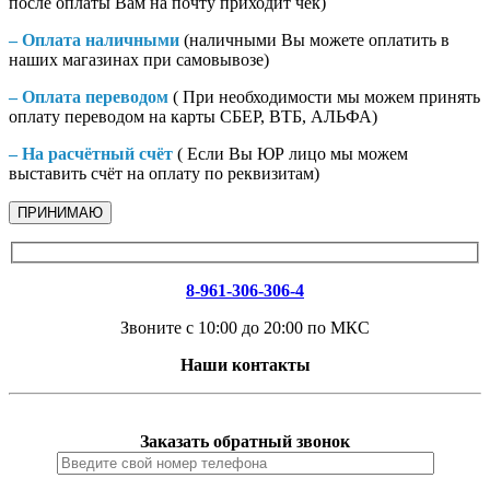
после оплаты Вам на почту приходит чек)
– Оплата наличными
(наличными Вы можете оплатить в
наших магазинах при самовывозе)
– Оплата переводом
( При необходимости мы можем принять
оплату переводом на карты СБЕР, ВТБ, АЛЬФА)
– На расчётный счёт
( Если Вы ЮР лицо мы можем
выставить счёт на оплату по реквизитам)
ПРИНИМАЮ
8-961-306-306-4
Звоните с 10:00 до 20:00 по МКС
Наши контакты
Заказать обратный звонок