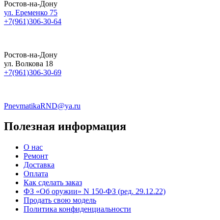
Ростов-на-Дону
ул. Еременко 75
+7(961)306-30-64
Ростов-на-Дону
ул. Волкова 18
+7(961)306-30-69
PnevmatikaRND@ya.ru
Полезная информация
О нас
Ремонт
Доставка
Оплата
Как сделать заказ
ФЗ «Об оружии» N 150-ФЗ (ред. 29.12.22)
Продать свою модель
Политика конфиденциальности