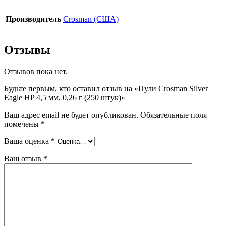
Производитель
Crosman (США)
Отзывы
Отзывов пока нет.
Будьте первым, кто оставил отзыв на «Пули Crosman Silver
Eagle HP 4,5 мм, 0,26 г (250 штук)»
Ваш адрес email не будет опубликован.
Обязательные поля
помечены
*
Ваша оценка
*
Ваш отзыв
*