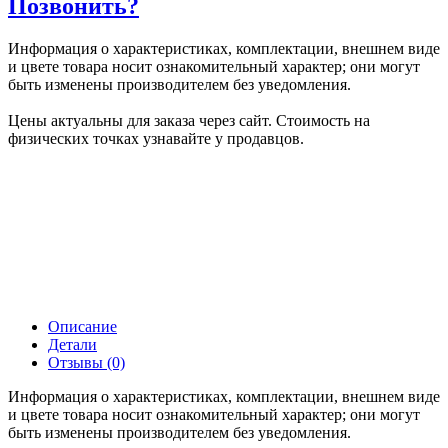
Позвонить?
Информация о характеристиках, комплектации, внешнем виде
и цвете товара носит ознакомительный характер; они могут
быть изменены производителем без уведомления.
Цены актуальны для заказа через сайт. Стоимость на
физических точках узнавайте у продавцов.
Описание
Детали
Отзывы (0)
Информация о характеристиках, комплектации, внешнем виде
и цвете товара носит ознакомительный характер; они могут
быть изменены производителем без уведомления.