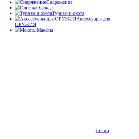
Снаряжение
Одежда
Туризм и охота
Аксессуары для
ОРУЖИЯ
Макеты
Логин