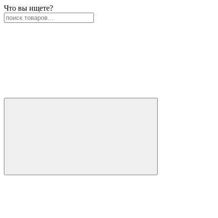
Что вы ищете?