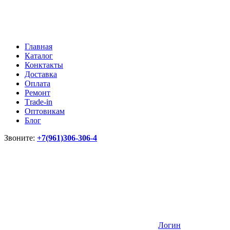
Главная
Каталог
Конктакты
Доставка
Оплата
Ремонт
Тrade-in
Оптовикам
Блог
Звоните:
+7(961)306-306-4
Логин