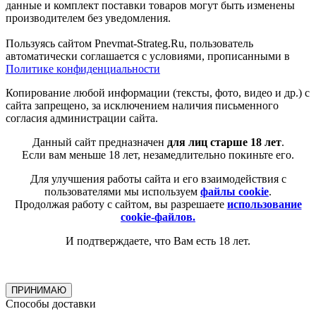
данные и комплект поставки товаров могут быть изменены
производителем без уведомления.
Пользуясь сайтом Pnevmat-Strateg.Ru, пользователь
автоматически соглашается с условиями, прописанными в
Политике конфиденциальности
Копирование любой информации (тексты, фото, видео и др.) с
сайта запрещено, за исключением наличия письменного
согласия администрации сайта.
Данный сайт предназначен
для лиц старше 18 лет
.
Если вам меньше 18 лет, незамедлительно покиньте его.
Для улучшения работы сайта и его взаимодействия с
пользователями мы используем
файлы cookie
.
Продолжая работу с сайтом, вы разрешаете
использование
cookie-файлов.
И подтверждаете, что Вам есть 18 лет.
ПРИНИМАЮ
Способы доставки