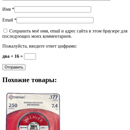
Имя
*
Email
*
Сохранить моё имя, email и адрес сайта в этом браузере для
последующих моих комментариев.
Пожалуйста, введите ответ цифрами:
два + 16 =
Похожие товары: