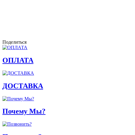
Поделиться
ОПЛАТА
ДОСТАВКА
Почему Мы?