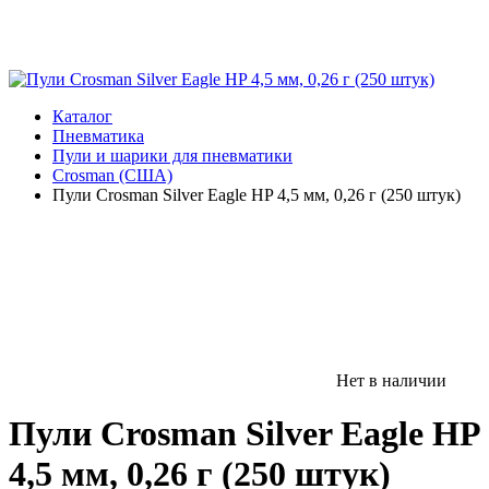
Каталог
Пневматика
Пули и шарики для пневматики
Crosman (США)
Пули Crosman Silver Eagle HP 4,5 мм, 0,26 г (250 штук)
Нет в наличии
Пули Crosman Silver Eagle HP
4,5 мм, 0,26 г (250 штук)