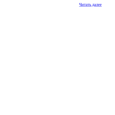
Читать далее