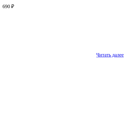
690
₽
Читать далее