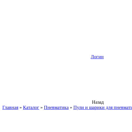
Логин
Назад
Главная
»
Каталог
»
Пневматика
»
Пули и шарики для пневмат