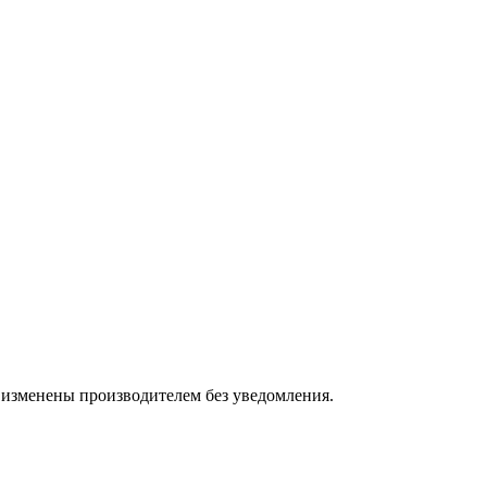
 изменены производителем без уведомления.