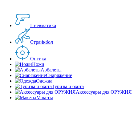
Пневматика
Страйкбол
Оптика
Ножи
Арбалеты
Снаряжение
Одежда
Туризм и охота
Аксессуары для ОРУЖИЯ
Макеты