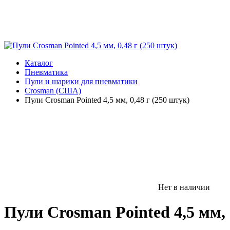
Каталог
Пневматика
Пули и шарики для пневматики
Crosman (США)
Пули Crosman Pointed 4,5 мм, 0,48 г (250 штук)
Нет в наличии
Пули Crosman Pointed 4,5 мм, 