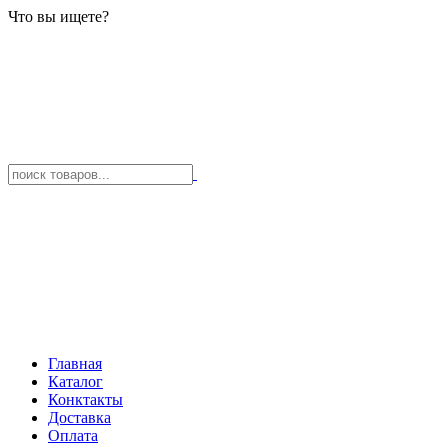
Что вы ищете?
Главная
Каталог
Конктакты
Доставка
Оплата