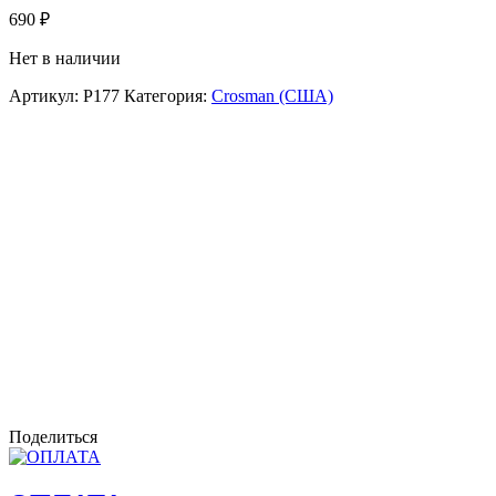
690
₽
Нет в наличии
Артикул:
P177
Категория:
Crosman (США)
Поделиться