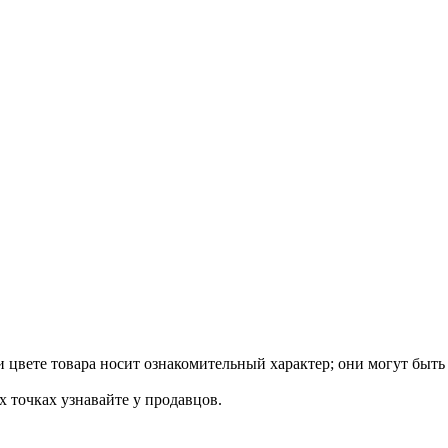
 цвете товара носит ознакомительный характер; они могут быть
х точках узнавайте у продавцов.