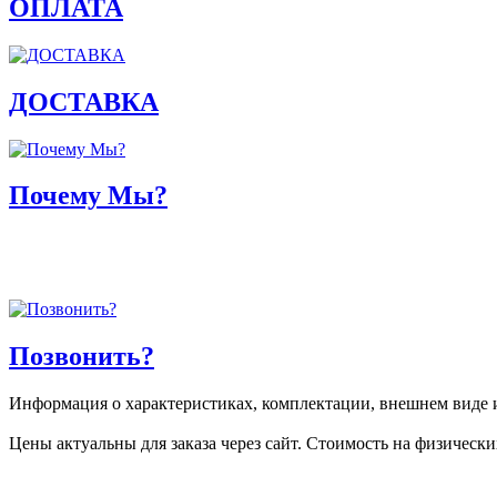
ОПЛАТА
ДОСТАВКА
Почему Мы?
Позвонить?
Информация о характеристиках, комплектации, внешнем виде и
Цены актуальны для заказа через сайт. Стоимость на физически