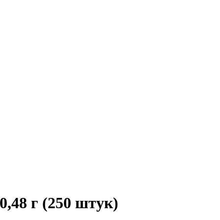
0,48 г (250 штук)