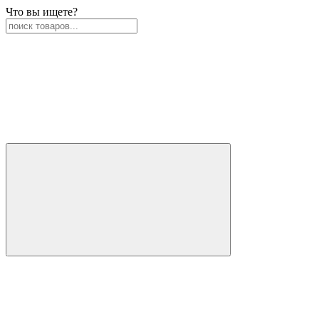
Что вы ищете?