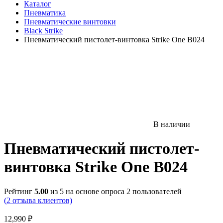
Каталог
Пневматика
Пневматические винтовки
Black Strike
Пневматический пистолет-винтовка Strike One B024
В наличии
Пневматический пистолет-
винтовка Strike One B024
Рейтинг
5.00
из 5 на основе опроса
2
пользователей
(
2
отзыва клиентов)
12,990
₽