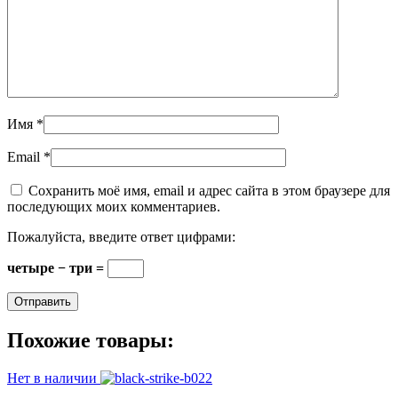
Имя
*
Email
*
Сохранить моё имя, email и адрес сайта в этом браузере для
последующих моих комментариев.
Пожалуйста, введите ответ цифрами:
четыре − три =
Похожие товары:
Нет в наличии