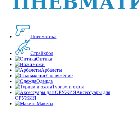
Пневматика
Страйкбол
Оптика
Ножи
Арбалеты
Снаряжение
Одежда
Туризм и охота
Аксессуары для
ОРУЖИЯ
Макеты