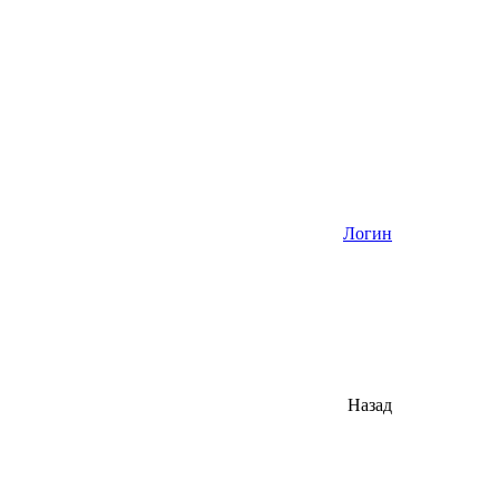
Логин
Назад