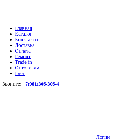
Главная
Каталог
Конктакты
Доставка
Оплата
Ремонт
Тrade-in
Оптовикам
Блог
Звоните:
+7(961)306-306-4
Логин