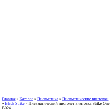
Главная
»
Каталог
»
Пневматика
»
Пневматические винтовки
»
Black Strike
»
Пневматический пистолет-винтовка Strike One
B024