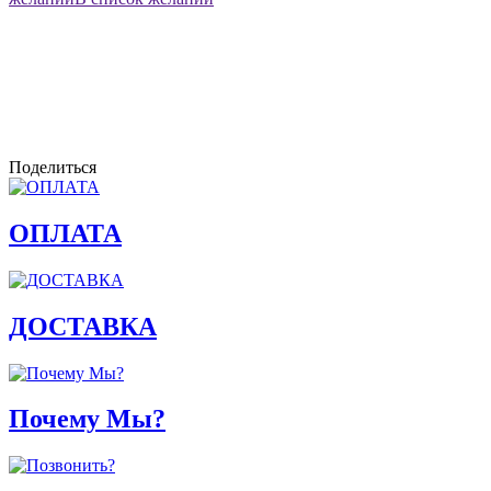
Поделиться
ОПЛАТА
ДОСТАВКА
Почему Мы?