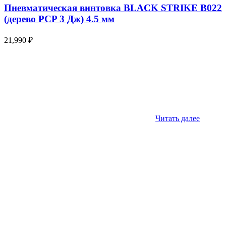
Пневматическая винтовка BLACK STRIKE B022
(дерево PCP 3 Дж) 4.5 мм
21,990
₽
Читать далее