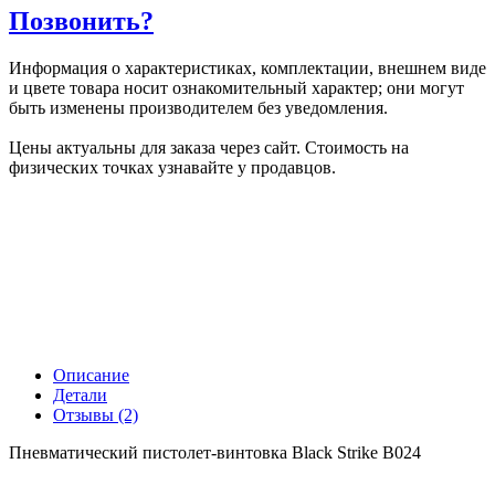
Позвонить?
Информация о характеристиках, комплектации, внешнем виде
и цвете товара носит ознакомительный характер; они могут
быть изменены производителем без уведомления.
Цены актуальны для заказа через сайт. Стоимость на
физических точках узнавайте у продавцов.
Описание
Детали
Отзывы (2)
Пневматический пистолет-винтовка Black Strike B024