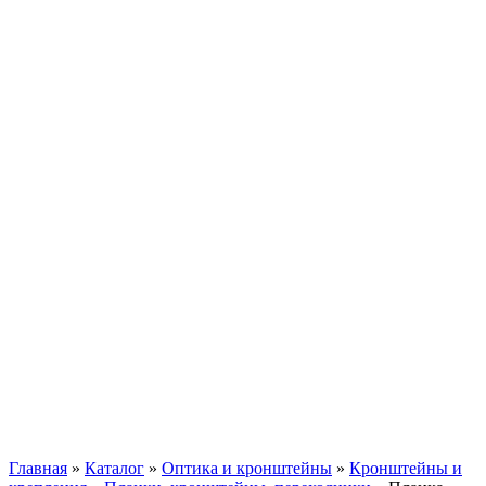
Главная
»
Каталог
»
Оптика и кронштейны
»
Кронштейны и