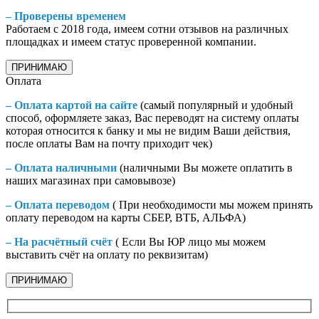
– Проверены временем
Работаем с 2018 года, имеем сотни отзывов на различных
площадках и имеем статус проверенной компании.
ПРИНИМАЮ
Оплата
– Оплата картой на сайте
(самый популярный и удобный
способ, оформляете заказ, Вас переводят на систему оплаты
которая относится к банку и мы не видим Ваши действия,
после оплаты Вам на почту приходит чек)
– Оплата наличными
(наличными Вы можете оплатить в
наших магазинах при самовывозе)
– Оплата переводом
( При необходимости мы можем принять
оплату переводом на карты СБЕР, ВТБ, АЛЬФА)
– На расчётный счёт
( Если Вы ЮР лицо мы можем
выставить счёт на оплату по реквизитам)
ПРИНИМАЮ