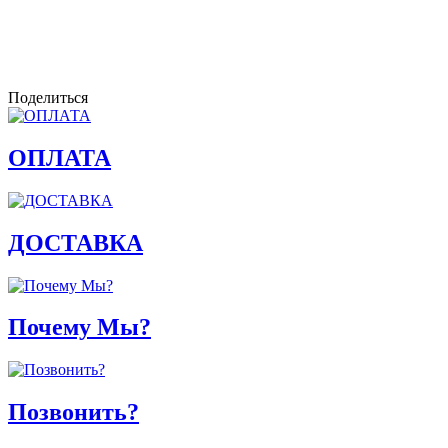
Поделиться
ОПЛАТА
ДОСТАВКА
Почему Мы?
Позвонить?