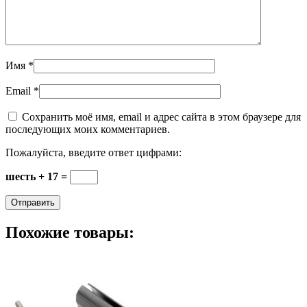
Имя
*
Email
*
Сохранить моё имя, email и адрес сайта в этом браузере для
последующих моих комментариев.
Пожалуйста, введите ответ цифрами:
шесть + 17 =
Похожие товары: