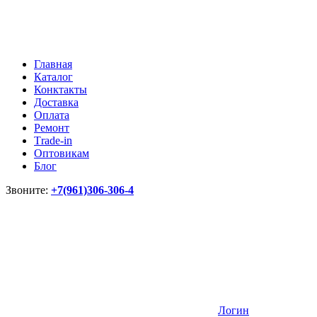
Главная
Каталог
Конктакты
Доставка
Оплата
Ремонт
Тrade-in
Оптовикам
Блог
Звоните:
+7(961)306-306-4
Логин