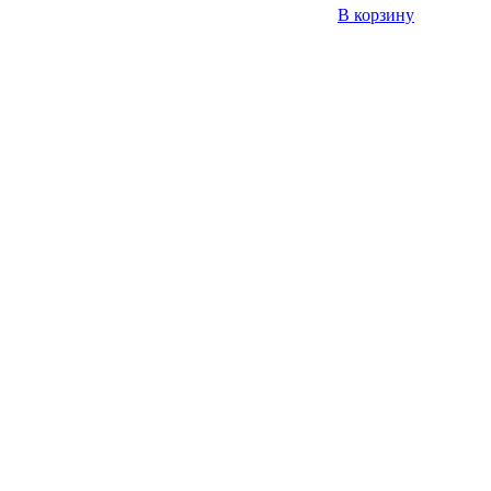
В корзину