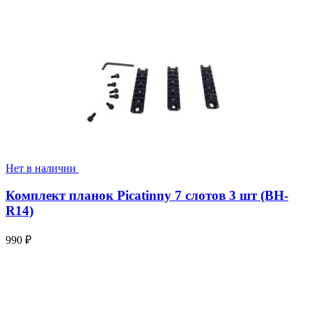
Нет в наличии
Комплект планок Picatinny 7 слотов 3 шт (BH-
R14)
990
₽