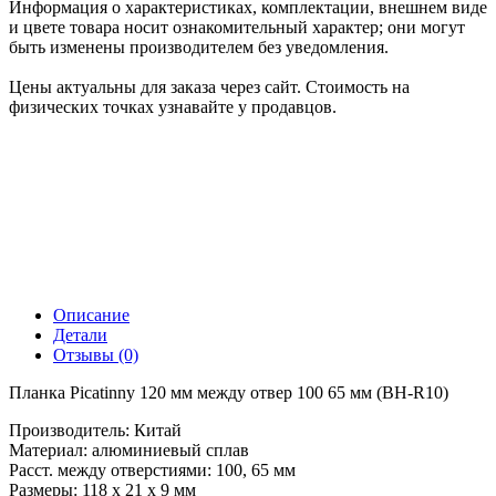
Информация о характеристиках, комплектации, внешнем виде
и цвете товара носит ознакомительный характер; они могут
быть изменены производителем без уведомления.
Цены актуальны для заказа через сайт. Стоимость на
физических точках узнавайте у продавцов.
Описание
Детали
Отзывы (0)
Планка Picatinny 120 мм между отвер 100 65 мм (BH-R10)
Производитель: Китай
Материал: алюминиевый сплав
Расст. между отверстиями: 100, 65 мм
Размеры: 118 х 21 х 9 мм