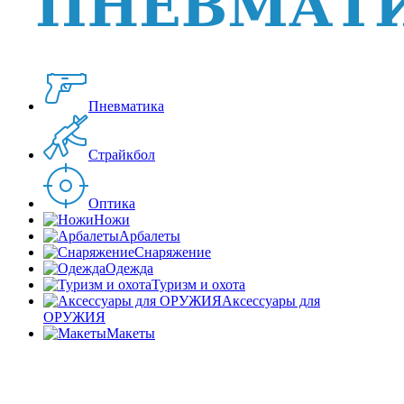
Пневматика
Страйкбол
Оптика
Ножи
Арбалеты
Снаряжение
Одежда
Туризм и охота
Аксессуары для
ОРУЖИЯ
Макеты