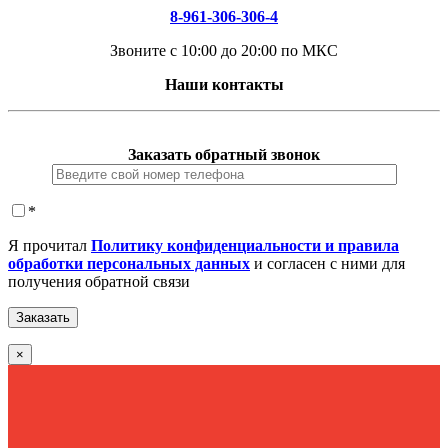
8-961-306-306-4
Звоните с 10:00 до 20:00 по МКС
Наши контакты
Заказать обратный звонок
*
Я прочитал
Политику конфиденциальности и правила
обработки персональных данных
и согласен с ними для
получения обратной связи
×