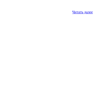
Читать далее