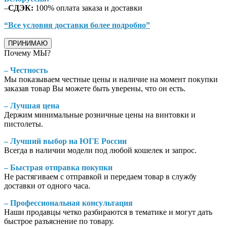
–
СДЭК:
100% оплата заказа и доставки
“Все условия доставки более подробно”
ПРИНИМАЮ
Почему МЫ?
– Честность
Мы показываем честные цены и наличие на момент покупки
заказав товар Вы можете быть уверены, что он есть.
– Лучшая цена
Держим минимальные розничные цены на винтовки и
пистолеты.
– Лучший выбор на ЮГЕ России
Всегда в наличии модели под любой кошелек и запрос.
– Быстрая отправка покупки
Не растягиваем с отправкой и передаем товар в службу
доставки от одного часа.
– Профессиональная консультация
Наши продавцы четко разбираются в тематике и могут дать
быстрое разъяснение по товару.