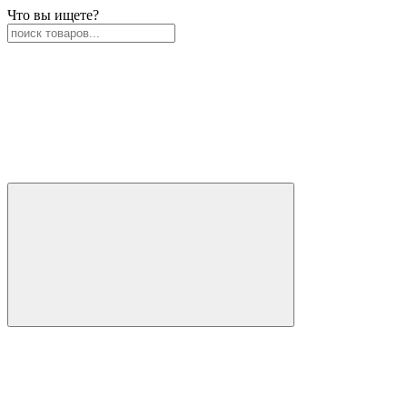
Что вы ищете?