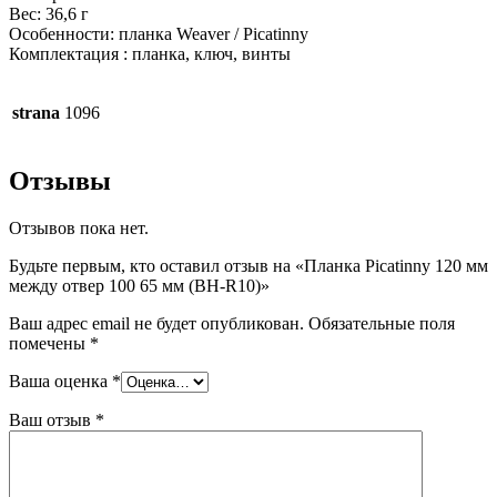
Вес: 36,6 г
Особенности: планка Weaver / Picatinny
Комплектация : планка, ключ, винты
strana
1096
Отзывы
Отзывов пока нет.
Будьте первым, кто оставил отзыв на «Планка Picatinny 120 мм
между отвер 100 65 мм (BH-R10)»
Ваш адрес email не будет опубликован.
Обязательные поля
помечены
*
Ваша оценка
*
Ваш отзыв
*