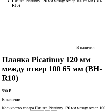
Планка Picatinny 120 мм между отвер 100 65 мм (BH-
R10)
В наличии
Планка Picatinny 120 мм
между отвер 100 65 мм (BH-
R10)
590
₽
В наличии
Количество товара Планка Picatinny 120 мм между отвер 100