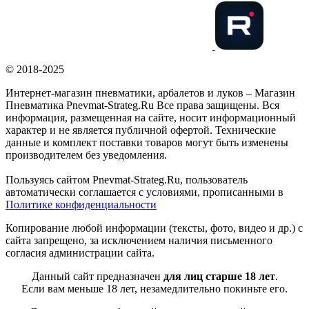
© 2018-2025
Интернет-магазин пневматики, арбалетов и луков – Магазин
Пневматика Pnevmat-Strateg.Ru Все права защищены. Вся
информация, размещенная на сайте, носит информационный
характер и не является публичной офертой. Технические
данные и комплект поставки товаров могут быть изменены
производителем без уведомления.
Пользуясь сайтом Pnevmat-Strateg.Ru, пользователь
автоматически соглашается с условиями, прописанными в
Политике конфиденциальности
Копирование любой информации (тексты, фото, видео и др.) с
сайта запрещено, за исключением наличия письменного
согласия администрации сайта.
Данный сайт предназначен
для лиц старше 18 лет
.
Если вам меньше 18 лет, незамедлительно покиньте его.