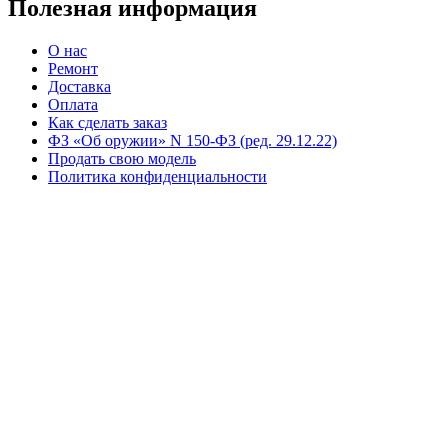
Полезная информация
О нас
Ремонт
Доставка
Оплата
Как сделать заказ
ФЗ «Об оружии» N 150-ФЗ (ред. 29.12.22)
Продать свою модель
Политика конфиденциальности