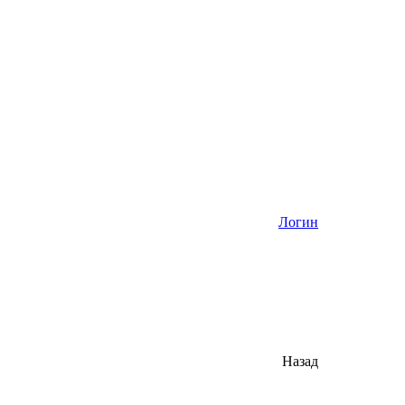
Логин
Назад