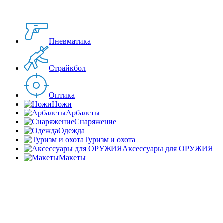
Пневматика
Страйкбол
Оптика
Ножи
Арбалеты
Снаряжение
Одежда
Туризм и охота
Аксессуары для ОРУЖИЯ
Макеты