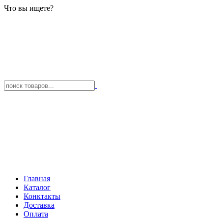
Что вы ищете?
Главная
Каталог
Конктакты
Доставка
Оплата