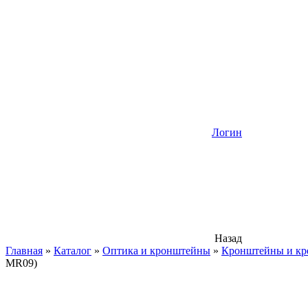
Логин
Назад
Главная
»
Каталог
»
Оптика и кронштейны
»
Кронштейны и кр
MR09)