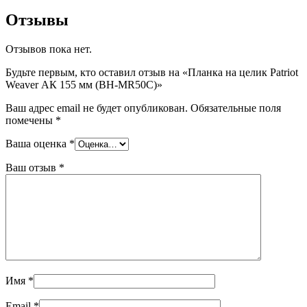
Отзывы
Отзывов пока нет.
Будьте первым, кто оставил отзыв на «Планка на целик Patriot
Weaver АК 155 мм (BH-MR50C)»
Ваш адрес email не будет опубликован.
Обязательные поля
помечены
*
Ваша оценка
*
Ваш отзыв
*
Имя
*
Email
*