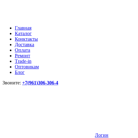
Главная
Каталог
Конктакты
Доставка
Оплата
Ремонт
Тrade-in
Оптовикам
Блог
Звоните:
+7(961)306-306-4
Логин