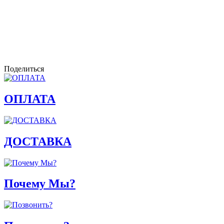
Поделиться
ОПЛАТА
ДОСТАВКА
Почему Мы?