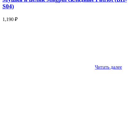
S04)
1,190
₽
Читать далее