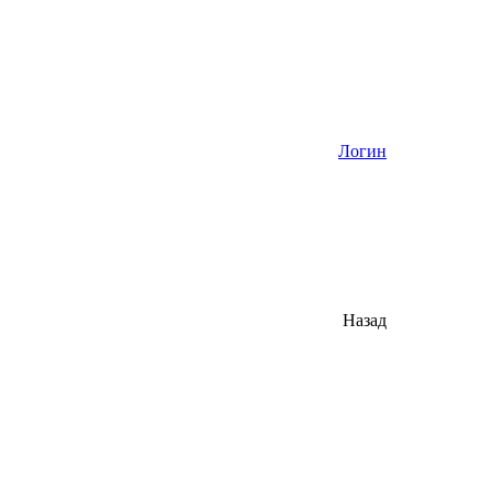
Логин
Назад