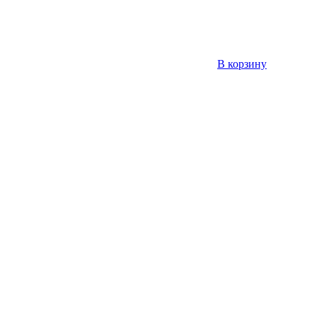
В корзину