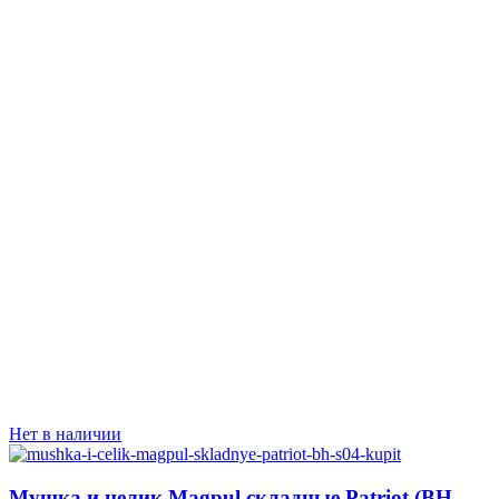
Нет в наличии
Мушка и целик Magpul складные Patriot (BH-