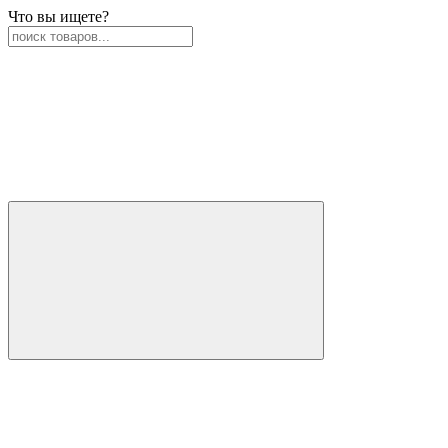
Что вы ищете?