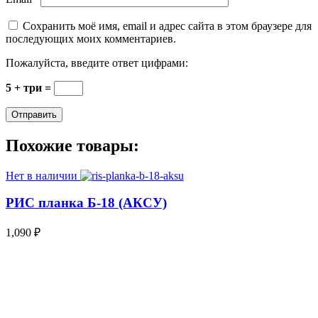
Сохранить моё имя, email и адрес сайта в этом браузере для
последующих моих комментариев.
Пожалуйста, введите ответ цифрами:
5 + три =
Похожие товары:
Нет в наличии
РИС планка Б-18 (АКСУ)
1,090
₽