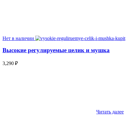
Нет в наличии
Высокие регулируемые целик и мушка
3,290
₽
Читать далее