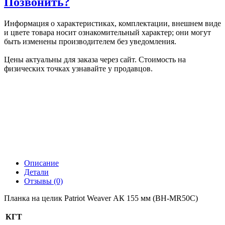
Позвонить?
Информация о характеристиках, комплектации, внешнем виде
и цвете товара носит ознакомительный характер; они могут
быть изменены производителем без уведомления.
Цены актуальны для заказа через сайт. Стоимость на
физических точках узнавайте у продавцов.
Описание
Детали
Отзывы (0)
Планка на целик Patriot Weaver АК 155 мм (BH-MR50C)
КГТ