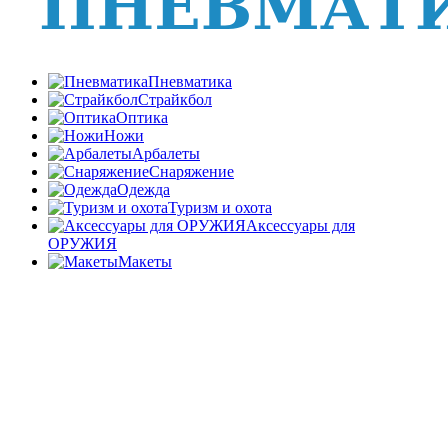
Пневматика
Страйкбол
Оптика
Ножи
Арбалеты
Снаряжение
Одежда
Туризм и охота
Аксессуары для
ОРУЖИЯ
Макеты