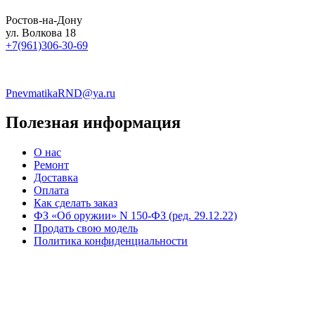
Ростов-на-Дону
ул. Волкова 18
+7(961)306-30-69
PnevmatikaRND@ya.ru
Полезная информация
О нас
Ремонт
Доставка
Оплата
Как сделать заказ
ФЗ «Об оружии» N 150-ФЗ (ред. 29.12.22)
Продать свою модель
Политика конфиденциальности