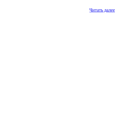
Читать далее