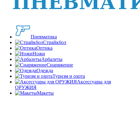
Пневматика
Страйкбол
Оптика
Ножи
Арбалеты
Снаряжение
Одежда
Туризм и охота
Аксессуары для
ОРУЖИЯ
Макеты