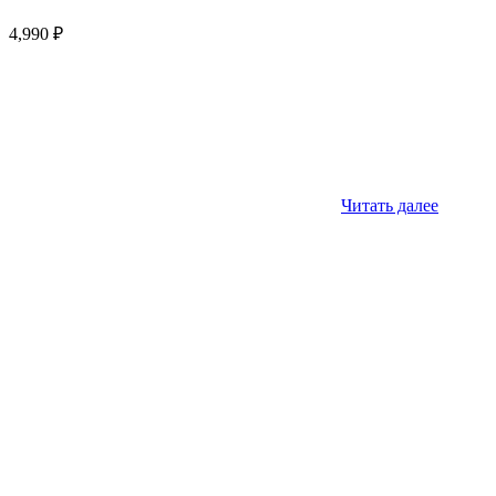
4,990
₽
Читать далее