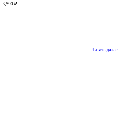
3,590
₽
Читать далее