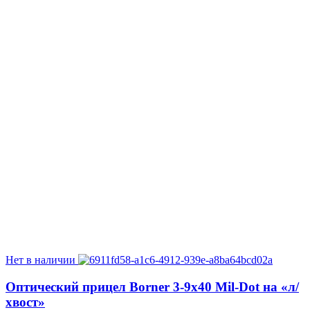
Нет в наличии
Оптический прицел Borner 3-9х40 Mil-Dot на «л/
хвост»