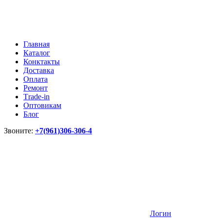
Главная
Каталог
Конктакты
Доставка
Оплата
Ремонт
Тrade-in
Оптовикам
Блог
Звоните:
+7(961)306-306-4
Логин