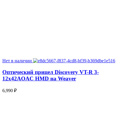
Нет в наличии
Оптический прицел Discovery VT-R 3-
12x42AOAC HMD на Weaver
6,990
₽