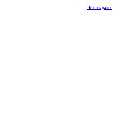
Читать далее