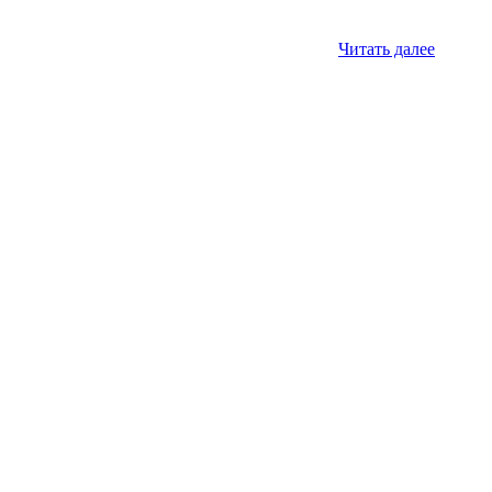
Читать далее