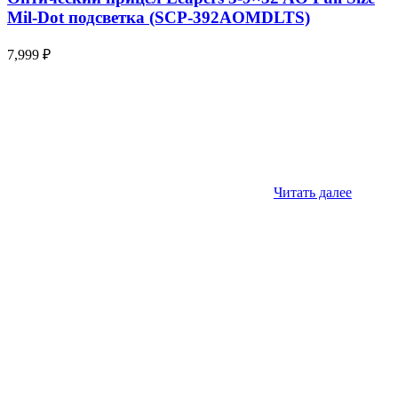
Mil-Dot подсветка (SCP-392AOMDLTS)
7,999
₽
Читать далее