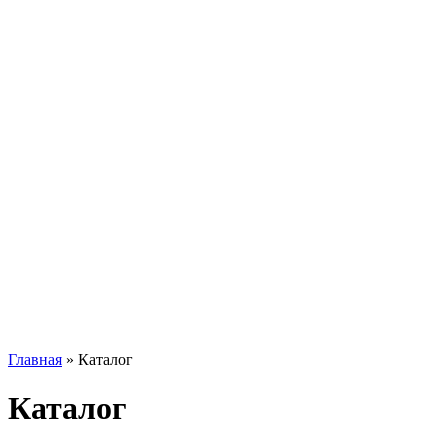
Главная
»
Каталог
Каталог