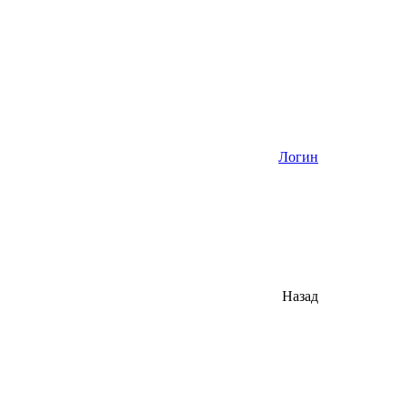
Логин
Назад