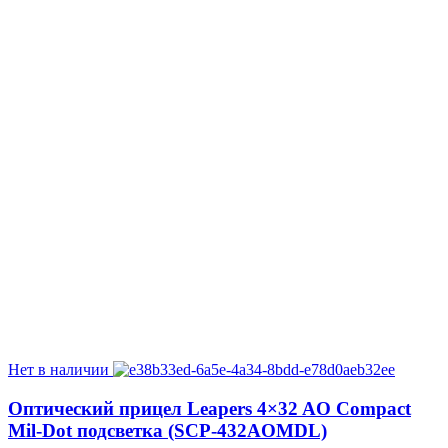
Нет в наличии
Оптический прицел Leapers 4×32 AO Compact
Mil-Dot подсветка (SCP-432AOMDL)