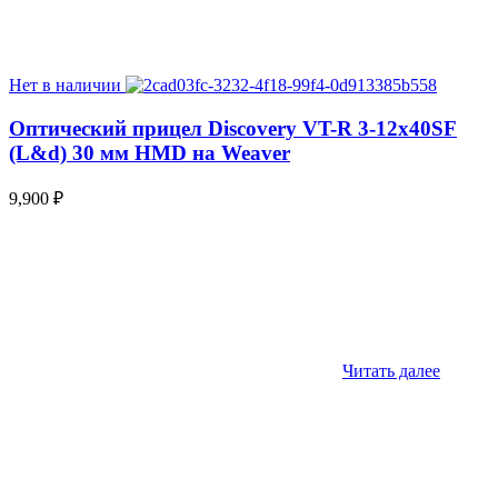
Нет в наличии
Оптический прицел Discovery VT-R 3-12x40SF
(L&d) 30 мм HMD на Weaver
9,900
₽
Читать далее