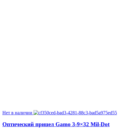
Нет в наличии
Оптический прицел Gamo 3-9×32 Mil-Dot