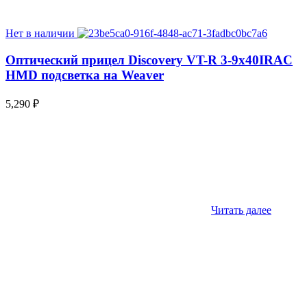
Нет в наличии
Оптический прицел Discovery VT-R 3-9x40IRAC
HMD подсветка на Weaver
5,290
₽
Читать далее