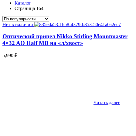
Каталог
Страница 164
Нет в наличии
Оптический прицел Nikko Stirling Mountmaster
4×32 AO Half MD на «л/хвост»
5,990
₽
Читать далее