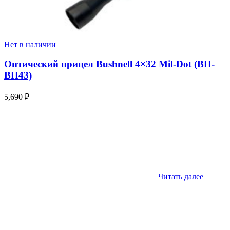
Нет в наличии
Оптический прицел Bushnell 4×32 Mil-Dot (BH-
BH43)
5,690
₽
Читать далее