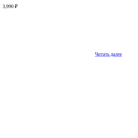
3,990
₽
Читать далее