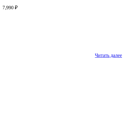
7,990
₽
Читать далее