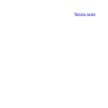
Читать далее