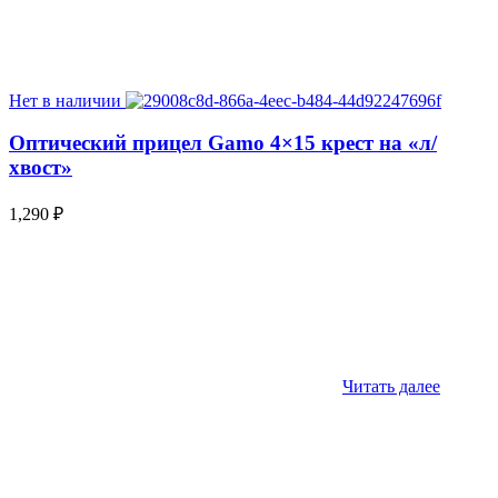
Нет в наличии
Оптический прицел Gamo 4×15 крест на «л/
хвост»
1,290
₽
Читать далее