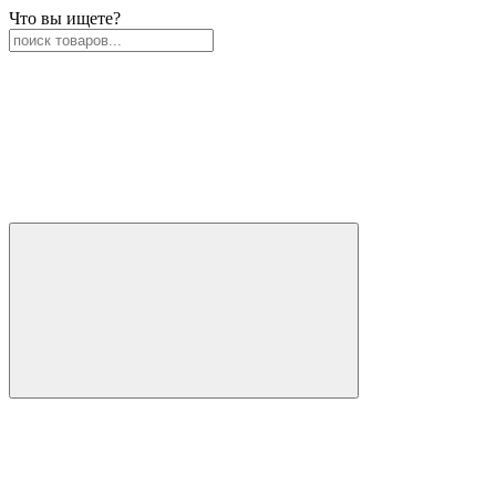
Что вы ищете?