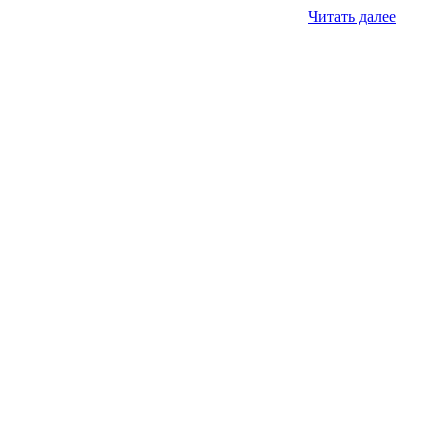
Читать далее