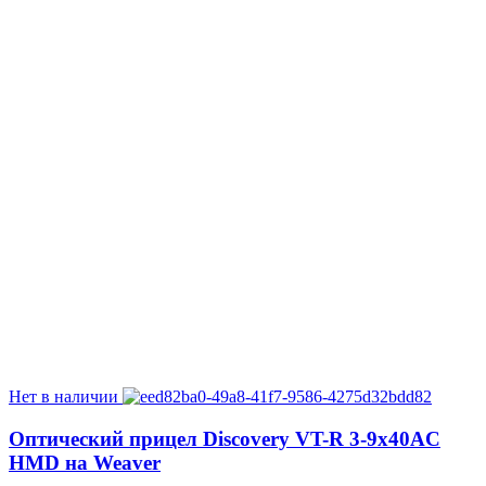
Нет в наличии
Оптический прицел Discovery VT-R 3-9x40AC
HMD на Weaver