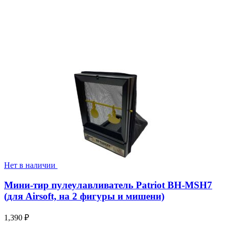
Нет в наличии
Мини-тир пулеулавливатель Patriot BH-MSH7
(для Airsoft, на 2 фигуры и мишени)
1,390
₽