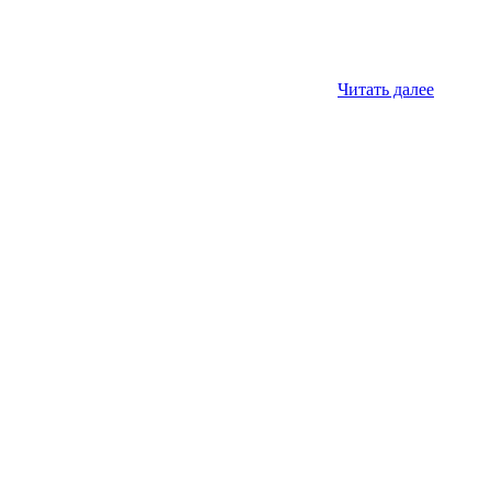
Читать далее