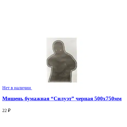
Нет в наличии
Мишень бумажная “Силуэт” черная 500х750мм
22
₽