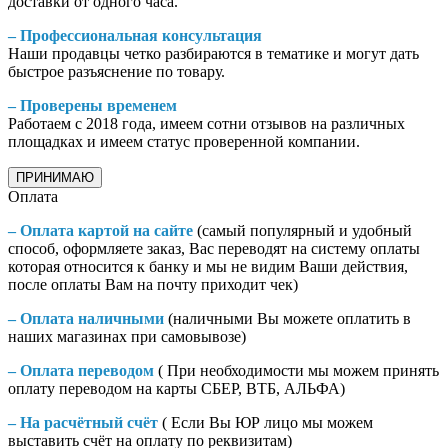
доставки от одного часа.
– Профессиональная консультация
Наши продавцы четко разбираются в тематике и могут дать
быстрое разъяснение по товару.
– Проверены временем
Работаем с 2018 года, имеем сотни отзывов на различных
площадках и имеем статус проверенной компании.
ПРИНИМАЮ
Оплата
– Оплата картой на сайте
(самый популярный и удобный
способ, оформляете заказ, Вас переводят на систему оплаты
которая относится к банку и мы не видим Ваши действия,
после оплаты Вам на почту приходит чек)
– Оплата наличными
(наличными Вы можете оплатить в
наших магазинах при самовывозе)
– Оплата переводом
( При необходимости мы можем принять
оплату переводом на карты СБЕР, ВТБ, АЛЬФА)
– На расчётный счёт
( Если Вы ЮР лицо мы можем
выставить счёт на оплату по реквизитам)