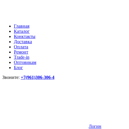
Главная
Каталог
Конктакты
Доставка
Оплата
Ремонт
Тrade-in
Оптовикам
Блог
Звоните:
+7(961)306-306-4
Логин