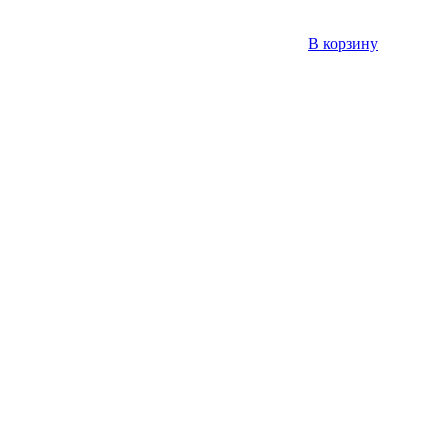
В корзину