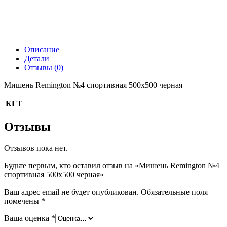
Описание
Детали
Отзывы (0)
Мишень Remington №4 спортивная 500х500 черная
КГТ
Отзывы
Отзывов пока нет.
Будьте первым, кто оставил отзыв на «Мишень Remington №4
спортивная 500х500 черная»
Ваш адрес email не будет опубликован.
Обязательные поля
помечены
*
Ваша оценка
*