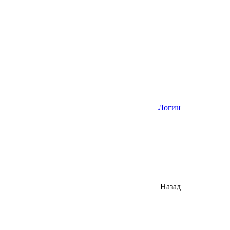
Логин
Назад