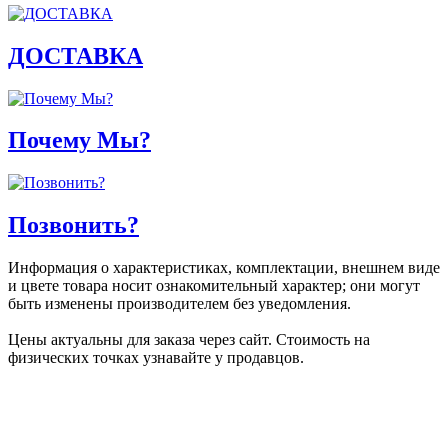
ДОСТАВКА
Почему Мы?
Позвонить?
Информация о характеристиках, комплектации, внешнем виде
и цвете товара носит ознакомительный характер; они могут
быть изменены производителем без уведомления.
Цены актуальны для заказа через сайт. Стоимость на
физических точках узнавайте у продавцов.