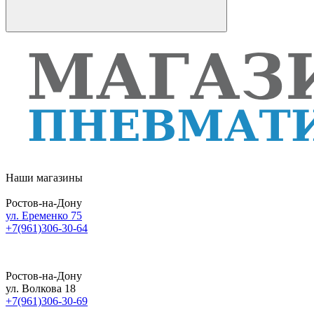
Наши магазины
Ростов-на-Дону
ул. Еременко 75
+7(961)306-30-64
Ростов-на-Дону
ул. Волкова 18
+7(961)306-30-69