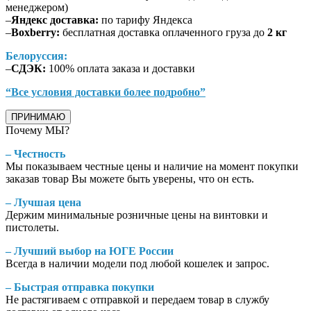
менеджером)
–
Яндекс доставка:
по тарифу Яндекса
–
Boxberry:
бесплатная доставка оплаченного груза до
2 кг
Белоруссия:
–
СДЭК:
100% оплата заказа и доставки
“Все условия доставки более подробно”
ПРИНИМАЮ
Почему МЫ?
– Честность
Мы показываем честные цены и наличие на момент покупки
заказав товар Вы можете быть уверены, что он есть.
– Лучшая цена
Держим минимальные розничные цены на винтовки и
пистолеты.
– Лучший выбор на ЮГЕ России
Всегда в наличии модели под любой кошелек и запрос.
– Быстрая отправка покупки
Не растягиваем с отправкой и передаем товар в службу