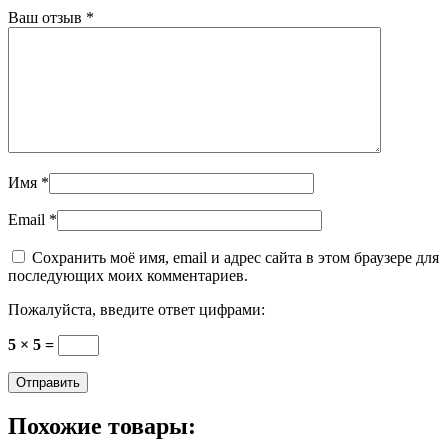
Ваш отзыв
*
Имя
*
Email
*
Сохранить моё имя, email и адрес сайта в этом браузере для
последующих моих комментариев.
Пожалуйста, введите ответ цифрами:
5 × 5 =
Похожие товары: