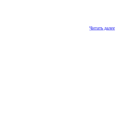
Читать далее