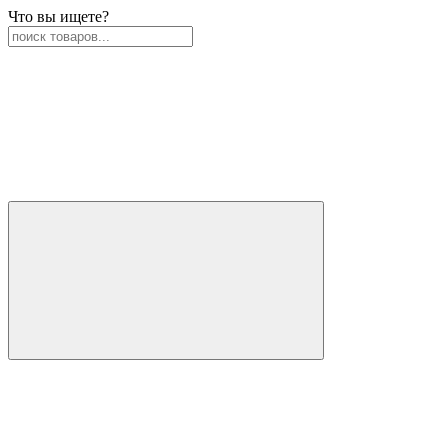
Что вы ищете?