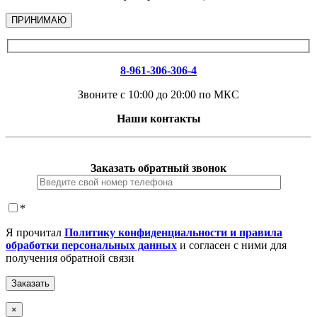
ПРИНИМАЮ
8-961-306-306-4
Звоните с 10:00 до 20:00 по МКС
Наши контакты
Заказать обратный звонок
*
Я прочитал
Политику конфиденциальности и правила
обработки персональных данных
и согласен с ними для
получения обратной связи
×