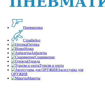
Пневматика
Страйкбол
Оптика
Ножи
Арбалеты
Снаряжение
Одежда
Туризм и охота
Аксессуары для
ОРУЖИЯ
Макеты