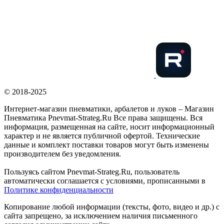
© 2018-2025
Интернет-магазин пневматики, арбалетов и луков – Магазин
Пневматика Pnevmat-Strateg.Ru Все права защищены. Вся
информация, размещенная на сайте, носит информационный
характер и не является публичной офертой. Технические
данные и комплект поставки товаров могут быть изменены
производителем без уведомления.
Пользуясь сайтом Pnevmat-Strateg.Ru, пользователь
автоматически соглашается с условиями, прописанными в
Политике конфиденциальности
Копирование любой информации (тексты, фото, видео и др.) с
сайта запрещено, за исключением наличия письменного