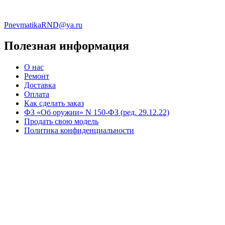
PnevmatikaRND@ya.ru
Полезная информация
О нас
Ремонт
Доставка
Оплата
Как сделать заказ
ФЗ «Об оружии» N 150-ФЗ (ред. 29.12.22)
Продать свою модель
Политика конфиденциальности