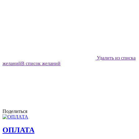
Удалить из списка
желаний
В список желаний
Поделиться
ОПЛАТА