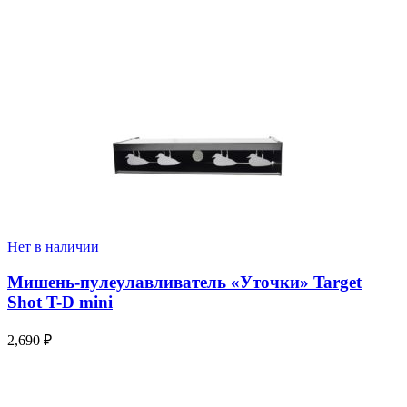
Нет в наличии
Мишень-пулеулавливатель «Уточки» Target
Shot T-D mini
2,690
₽