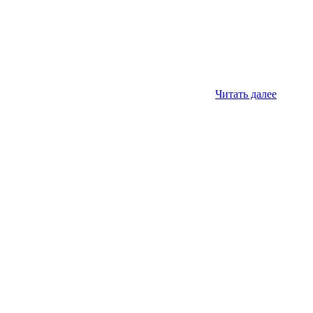
Читать далее