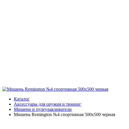
Каталог
Аксессуары для оружия и тюнинг
Мишени и пулеулавливатели
Мишень Remington №4 спортивная 500х500 черная