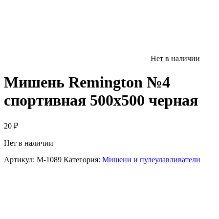
Нет в наличии
Мишень Remington №4
спортивная 500х500 черная
20
₽
Нет в наличии
Артикул:
M-1089
Категория:
Мишени и пулеулавливатели