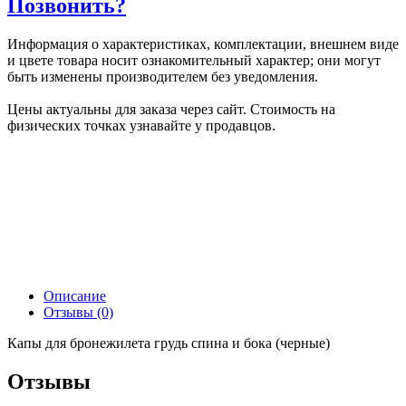
Позвонить?
Информация о характеристиках, комплектации, внешнем виде
и цвете товара носит ознакомительный характер; они могут
быть изменены производителем без уведомления.
Цены актуальны для заказа через сайт. Стоимость на
физических точках узнавайте у продавцов.
Описание
Отзывы (0)
Капы для бронежилета грудь спина и бока (черные)
Отзывы