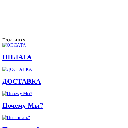
Поделиться
ОПЛАТА
ДОСТАВКА
Почему Мы?