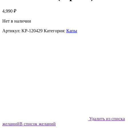
4,990
₽
Нет в наличии
Артикул:
KP-120429
Категория:
Капы
Удалить из списка
желаний
В список желаний