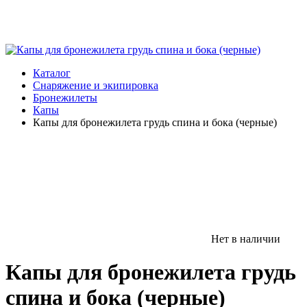
Каталог
Снаряжение и экипировка
Бронежилеты
Капы
Капы для бронежилета грудь спина и бока (черные)
Нет в наличии
Капы для бронежилета грудь
спина и бока (черные)