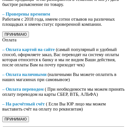
быстрое разъяснение по товару.
– Проверены временем
Работаем с 2018 года, имеем сотни отзывов на различных
площадках и имеем статус проверенной компании.
ПРИНИМАЮ
Оплата
– Оплата картой на сайте
(самый популярный и удобный
способ, оформляете заказ, Вас переводят на систему оплаты
которая относится к банку и мы не видим Ваши действия,
после оплаты Вам на почту приходит чек)
– Оплата наличными
(наличными Вы можете оплатить в
наших магазинах при самовывозе)
– Оплата переводом
( При необходимости мы можем принять
оплату переводом на карты СБЕР, ВТБ, АЛЬФА)
– На расчётный счёт
( Если Вы ЮР лицо мы можем
выставить счёт на оплату по реквизитам)
ПРИНИМАЮ