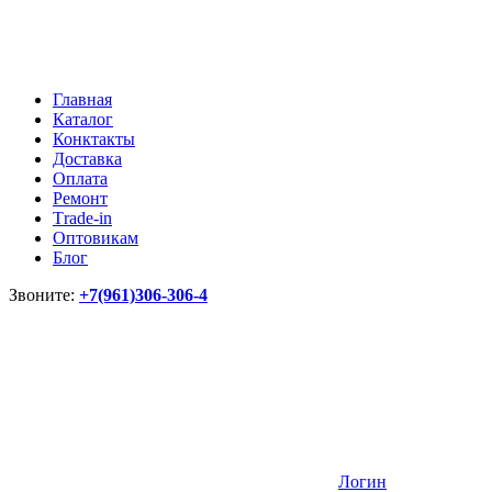
Главная
Каталог
Конктакты
Доставка
Оплата
Ремонт
Тrade-in
Оптовикам
Блог
Звоните:
+7(961)306-306-4
Логин