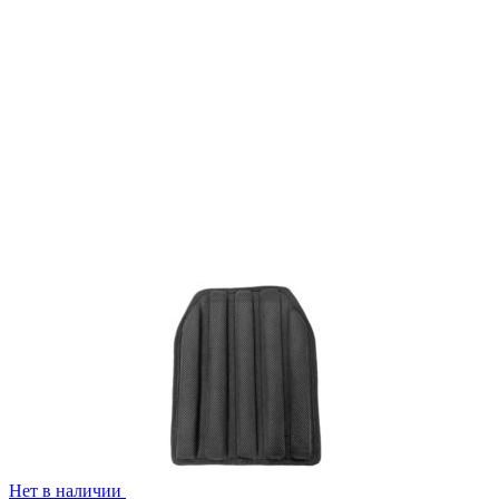
Нет в наличии