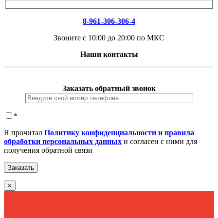
8-961-306-306-4
Звоните с 10:00 до 20:00 по МКС
Наши контакты
Заказать обратный звонок
*
Я прочитал
Политику конфиденциальности и правила
обработки персональных данных
и согласен с ними для
получения обратной связи
×