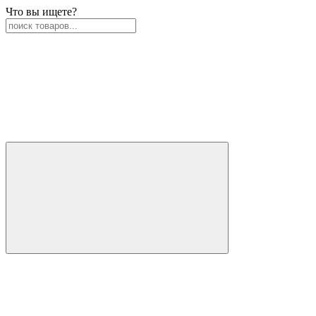
Что вы ищете?