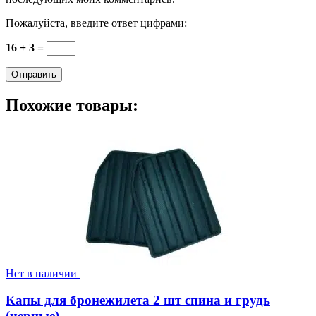
Пожалуйста, введите ответ цифрами:
16 + 3 =
Похожие товары:
Нет в наличии
Капы для бронежилета 2 шт спина и грудь
(черные)