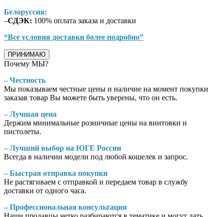
Белоруссия:
–
СДЭК:
100% оплата заказа и доставки
“Все условия доставки более подробно”
ПРИНИМАЮ
Почему МЫ?
– Честность
Мы показываем честные цены и наличие на момент покупки
заказав товар Вы можете быть уверены, что он есть.
– Лучшая цена
Держим минимальные розничные цены на винтовки и
пистолеты.
– Лучший выбор на ЮГЕ России
Всегда в наличии модели под любой кошелек и запрос.
– Быстрая отправка покупки
Не растягиваем с отправкой и передаем товар в службу
доставки от одного часа.
– Профессиональная консультация
Наши продавцы четко разбираются в тематике и могут дать