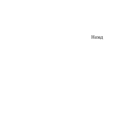
Назад