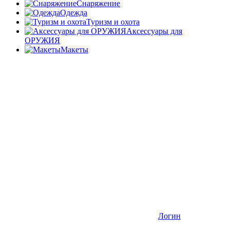
Снаряжение
Одежда
Туризм и охота
Аксессуары для
ОРУЖИЯ
Макеты
Логин