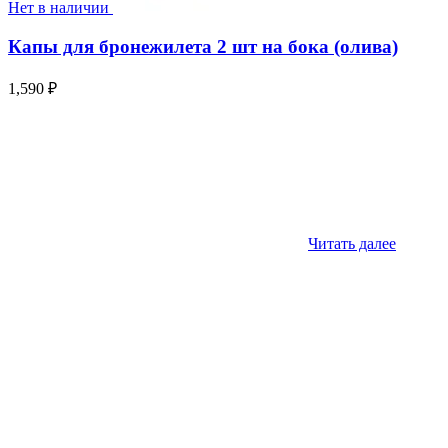
Нет в наличии
Капы для бронежилета 2 шт на бока (олива)
1,590
₽
Читать далее