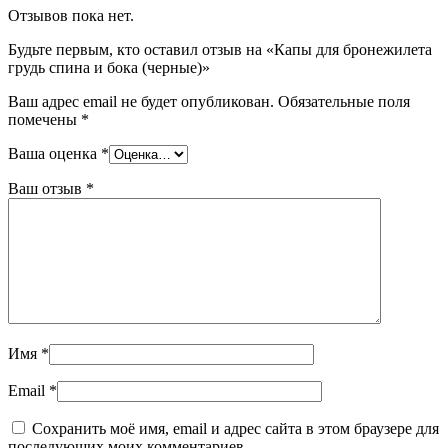
Отзывов пока нет.
Будьте первым, кто оставил отзыв на «Капы для бронежилета
грудь спина и бока (черные)»
Ваш адрес email не будет опубликован.
Обязательные поля
помечены
*
Ваша оценка
*
Ваш отзыв
*
Имя
*
Email
*
Сохранить моё имя, email и адрес сайта в этом браузере для
последующих моих комментариев.