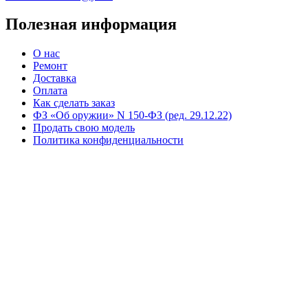
Полезная информация
О нас
Ремонт
Доставка
Оплата
Как сделать заказ
ФЗ «Об оружии» N 150-ФЗ (ред. 29.12.22)
Продать свою модель
Политика конфиденциальности