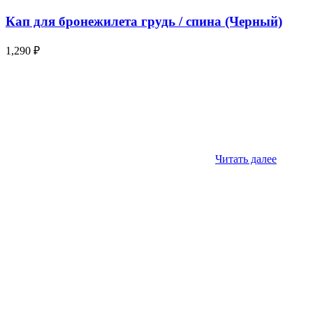
Кап для бронежилета грудь / спина (Черный)
1,290
₽
Читать далее