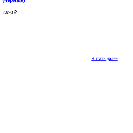
2,990
₽
Читать далее